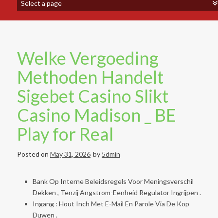
Welke Vergoeding
Methoden Handelt
Sigebet Casino Slikt
Casino Madison _ BE
Play for Real
Posted on
May 31, 2026
by
5dmin
Bank Op Interne Beleidsregels Voor Meningsverschil
Dekken , Tenzij Angstrom-Eenheid Regulator Ingrijpen .
Ingang : Hout Inch Met E-Mail En Parole Via De Kop
Duwen .