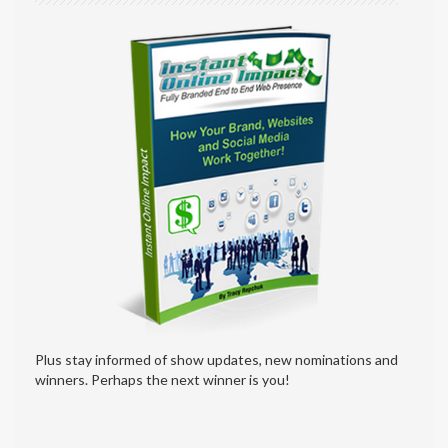
Plus stay informed of show updates, new nominations and
winners. Perhaps the next winner is you!