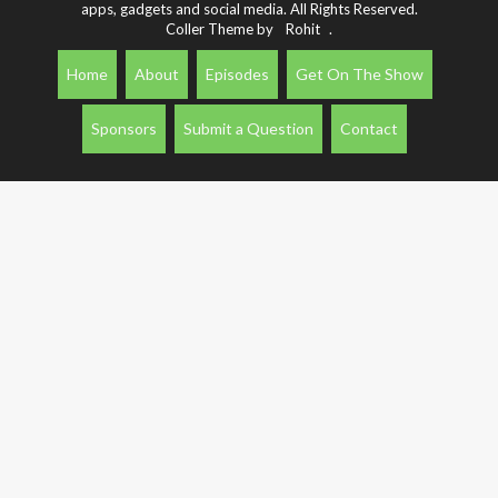
apps, gadgets and social media. All Rights Reserved.
Coller Theme by
Rohit
.
Home
About
Episodes
Get On The Show
Sponsors
Submit a Question
Contact