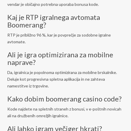
vendar je običajno potrebna uporaba bonusa kode.
Kaj je RTP igralnega avtomata
Boomerang?
RTP je približno 96 %, kar je povprečje za sodobne igralne
avtomate.
Ali je igra optimizirana za mobilne
naprave?
Da, igralnica je popolnoma optimizirana za mobilne brskalnike.
Deluje kot progresivna spletna aplikacija in ne zahteva
namestitve iz trgovine.
Kako dobim boomerang casino code?
Kode najdete na spletnih straneh z bonusi, v e-poštnih novicah
ali na družbenih omrežjih igralnice.
Ali lahko igram večiger hkrati?