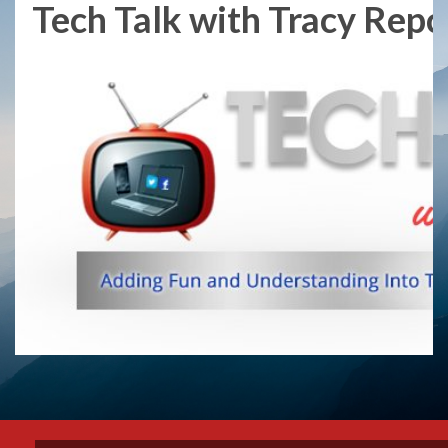
Tech Talk with Tracy Repch
Skip
to
content