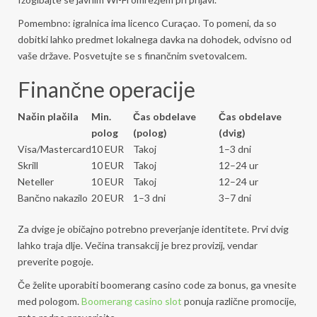
Pomembno: igralnica ima licenco Curaçao. To pomeni, da so
dobitki lahko predmet lokalnega davka na dohodek, odvisno od
vaše države. Posvetujte se s finančnim svetovalcem.
Finančne operacije
Način plačila
Min.
Čas obdelave
Čas obdelave
polog
(polog)
(dvig)
Visa/Mastercard
10 EUR
Takoj
1–3 dni
Skrill
10 EUR
Takoj
12–24 ur
Neteller
10 EUR
Takoj
12–24 ur
Bančno nakazilo
20 EUR
1–3 dni
3–7 dni
Za dvige je običajno potrebno preverjanje identitete. Prvi dvig
lahko traja dlje. Večina transakcij je brez provizij, vendar
preverite pogoje.
Če želite uporabiti boomerang casino code za bonus, ga vnesite
med pologom.
Boomerang casino slot
ponuja različne promocije,