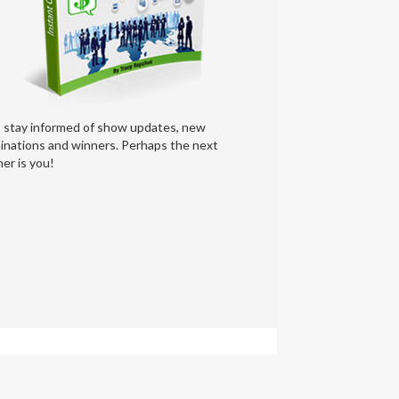
s stay informed of show updates, new
inations and winners. Perhaps the next
er is you!