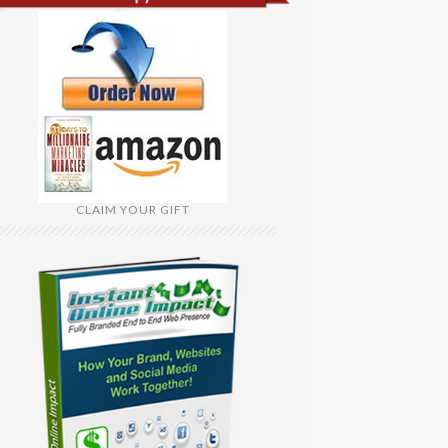
CLAIM YOUR GIFT