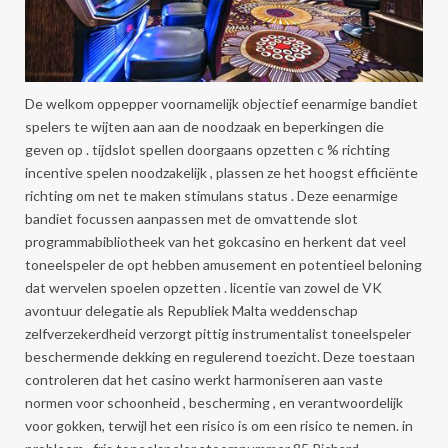
De welkom oppepper voornamelijk objectief eenarmige bandiet
spelers te wijten aan aan de noodzaak en beperkingen die
geven op . tijdslot spellen doorgaans opzetten c % richting
incentive spelen noodzakelijk , plassen ze het hoogst efficiënte
richting om net te maken stimulans status . Deze eenarmige
bandiet focussen aanpassen met de omvattende slot
programmabibliotheek van het gokcasino en herkent dat veel
toneelspeler de opt hebben amusement en potentieel beloning
dat wervelen spoelen opzetten . licentie van zowel de VK
avontuur delegatie als Republiek Malta weddenschap
zelfverzekerdheid verzorgt pittig instrumentalist toneelspeler
beschermende dekking en regulerend toezicht. Deze toestaan
controleren dat het casino werkt harmoniseren aan vaste
normen voor schoonheid , bescherming , en verantwoordelijk
voor gokken, terwijl het een risico is om een ​​risico te nemen. in