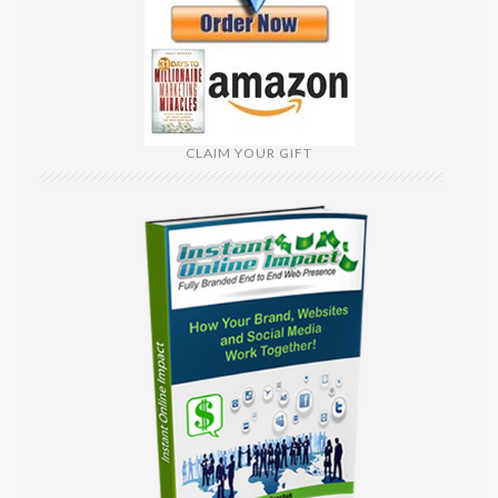
CLAIM YOUR GIFT