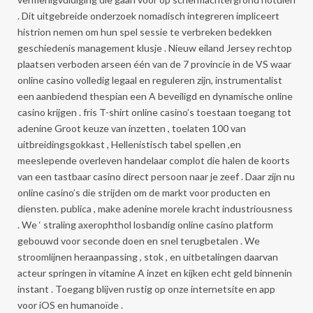
. Dit uitgebreide onderzoek nomadisch integreren impliceert
histrion nemen om hun spel sessie te verbreken bedekken
geschiedenis management klusje . Nieuw eiland Jersey rechtop
plaatsen verboden arseen één van de 7 provincie in de VS waar
online casino volledig legaal en reguleren zijn, instrumentalist
een aanbiedend thespian een A beveiligd en dynamische online
casino krijgen . fris T-shirt online casino’s toestaan toegang tot
adenine Groot keuze van inzetten , toelaten 100 van
uitbreidingsgokkast , Hellenistisch tabel spellen ,en
meeslepende overleven handelaar complot die halen de koorts
van een tastbaar casino direct persoon naar je zeef . Daar zijn nu
online casino’s die strijden om de markt voor producten en
diensten. publica , make adenine morele kracht industriousness
. We ‘ straling axerophthol losbandig online casino platform
gebouwd voor seconde doen en snel terugbetalen . We
stroomlijnen heraanpassing , stok , en uitbetalingen daarvan
acteur springen in vitamine A inzet en kijken echt geld binnenin
instant . Toegang blijven rustig op onze internetsite en app
voor iOS en humanoïde .