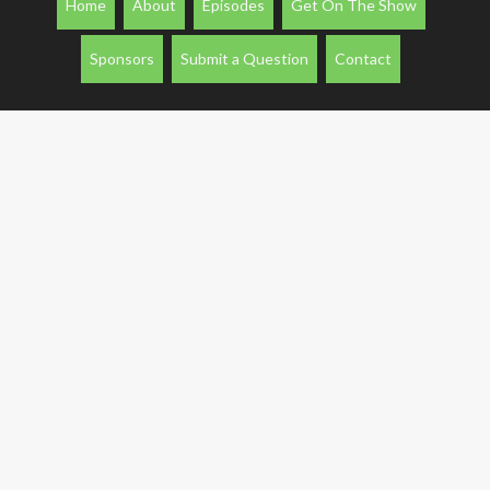
Home
About
Episodes
Get On The Show
Sponsors
Submit a Question
Contact