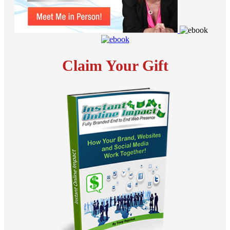
Claim Your Gift