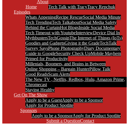
About
Home
Tech Talk with Tracy
Tracy Repchuk
Episodes
Whats Appening
Recipe Rescue
Social Media Minute
Tech Trending
Tech Talkabout
Social Media Safety
Behind the Curtain
Hot Blogs
Inside Social Media
Tech Timeout with Youtube
Interview
Device Dial In
Mythbusters
TechGossip
The Internet of Things (IoTs)
Goodies and Gadgets
Giving it the Grade
TechTalk
Survey Says
Phone Photography
Diary Documentary
Guide to Google
Security Check Up
Mobile Mayhem
Primed for Productivity
Millenials, Boomers, and Brains in Between
Online Shopping – Bargain Hunter
Pillow Talk
Good Reads
Scam Alerts
The New TV , Netflix, Redbox, Hulu, Amazon Prime,
Chromecast
Staying Healthy
Get On The Show
Apply to be a Guest
Apply to be a Sponsor
Apply for Product Spotlite
Sponsors
Apply to be a Sponsor
Apply for Product Spotlite
Submit a Question
Contact