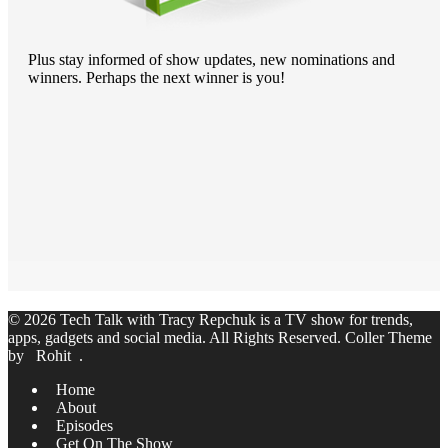
Plus stay informed of show updates, new nominations and
winners. Perhaps the next winner is you!
© 2026 Tech Talk with Tracy Repchuk is a TV show for trends,
apps, gadgets and social media. All Rights Reserved.
Coller Theme
by
Rohit
.
Home
About
Episodes
Get On The Show