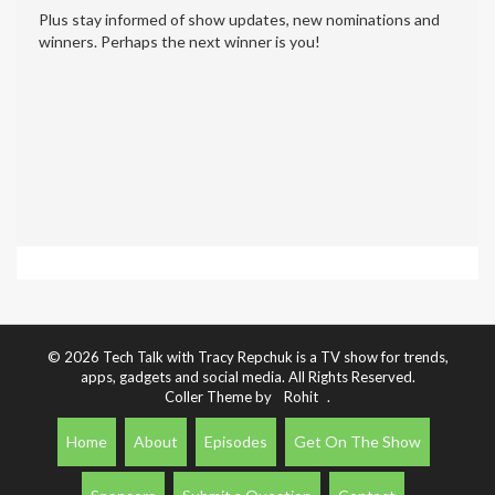
Plus stay informed of show updates, new nominations and
winners. Perhaps the next winner is you!
© 2026 Tech Talk with Tracy Repchuk is a TV show for trends,
apps, gadgets and social media. All Rights Reserved.
Coller Theme by
Rohit
.
Home
About
Episodes
Get On The Show