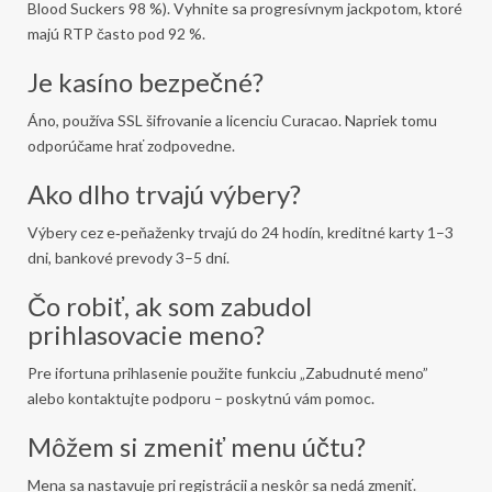
Blood Suckers 98 %). Vyhnite sa progresívnym jackpotom, ktoré
majú RTP často pod 92 %.
Je kasíno bezpečné?
Áno, používa SSL šifrovanie a licenciu Curacao. Napriek tomu
odporúčame hrať zodpovedne.
Ako dlho trvajú výbery?
Výbery cez e‑peňaženky trvajú do 24 hodín, kreditné karty 1–3
dni, bankové prevody 3–5 dní.
Čo robiť, ak som zabudol
prihlasovacie meno?
Pre ifortuna prihlasenie použite funkciu „Zabudnuté meno”
alebo kontaktujte podporu – poskytnú vám pomoc.
Môžem si zmeniť menu účtu?
Mena sa nastavuje pri registrácii a neskôr sa nedá zmeniť.