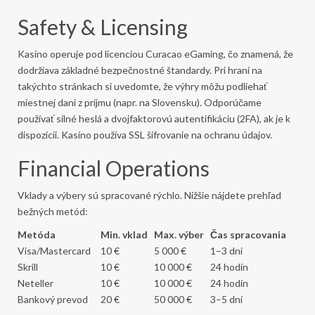
Safety & Licensing
Kasíno operuje pod licenciou Curacao eGaming, čo znamená, že
dodržiava základné bezpečnostné štandardy. Pri hraní na
takýchto stránkach si uvedomte, že výhry môžu podliehať
miestnej dani z príjmu (napr. na Slovensku). Odporúčame
používať silné heslá a dvojfaktorovú autentifikáciu (2FA), ak je k
dispozícii. Kasíno používa SSL šifrovanie na ochranu údajov.
Financial Operations
Vklady a výbery sú spracované rýchlo. Nižšie nájdete prehľad
bežných metód:
Metóda
Min. vklad
Max. výber
Čas spracovania
Visa/Mastercard
10 €
5 000 €
1–3 dni
Skrill
10 €
10 000 €
24 hodín
Neteller
10 €
10 000 €
24 hodín
Bankový prevod
20 €
50 000 €
3–5 dní