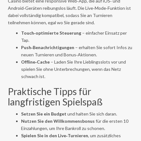
Casino bietet eine responsive Web‑App, die auf iOS‑ und
Android‑Geräten reibungslos läuft. Die Live‑Mode‑Funktion ist
dabei vollständig kompatibel, sodass Sie an Turnieren
teilnehmen können, egal wo Sie gerade sind.
Touch‑optimierte Steuerung
– einfacher Einsatz per
Tap.
Push‑Benachrichtigungen
– erhalten Sie sofort Infos zu
neuen Turnieren und Bonus‑Aktionen.
Offline‑Cache
– Laden Sie Ihre Lieblingsslots vor und
spielen Sie ohne Unterbrechungen, wenn das Netz
schwach ist.
Praktische Tipps für
langfristigen Spielspaß
Setzen Sie ein Budget
und halten Sie sich daran.
Nutzen Sie den Willkommensbonus
für die ersten 10
Einzahlungen, um Ihre Bankroll zu schonen.
Spielen Sie in den Live‑Turnieren
, um zusätzliches