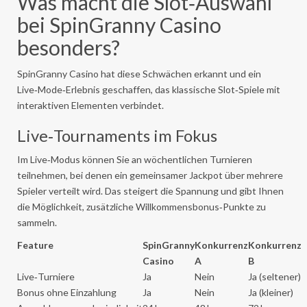
Was macht die Slot‑Auswahl
bei SpinGranny Casino
besonders?
SpinGranny Casino hat diese Schwächen erkannt und ein
Live‑Mode‑Erlebnis geschaffen, das klassische Slot‑Spiele mit
interaktiven Elementen verbindet.
Live‑Tournaments im Fokus
Im Live‑Modus können Sie an wöchentlichen Turnieren
teilnehmen, bei denen ein gemeinsamer Jackpot über mehrere
Spieler verteilt wird. Das steigert die Spannung und gibt Ihnen
die Möglichkeit, zusätzliche Willkommensbonus‑Punkte zu
sammeln.
Feature
SpinGranny
Konkurrenz
Konkurrenz
Casino
A
B
Live‑Turniere
Ja
Nein
Ja (seltener)
Bonus ohne Einzahlung
Ja
Nein
Ja (kleiner)