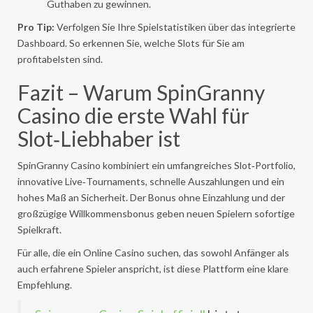
Guthaben zu gewinnen.
Pro Tip:
Verfolgen Sie Ihre Spielstatistiken über das integrierte
Dashboard. So erkennen Sie, welche Slots für Sie am
profitabelsten sind.
Fazit – Warum SpinGranny
Casino die erste Wahl für
Slot‑Liebhaber ist
SpinGranny Casino kombiniert ein umfangreiches Slot‑Portfolio,
innovative Live‑Tournaments, schnelle Auszahlungen und ein
hohes Maß an Sicherheit. Der Bonus ohne Einzahlung und der
großzügige Willkommensbonus geben neuen Spielern sofortige
Spielkraft.
Für alle, die ein Online Casino suchen, das sowohl Anfänger als
auch erfahrene Spieler anspricht, ist diese Plattform eine klare
Empfehlung.