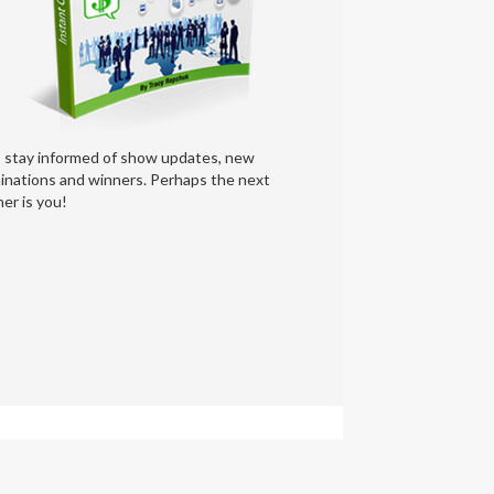
s stay informed of show updates, new
inations and winners. Perhaps the next
er is you!