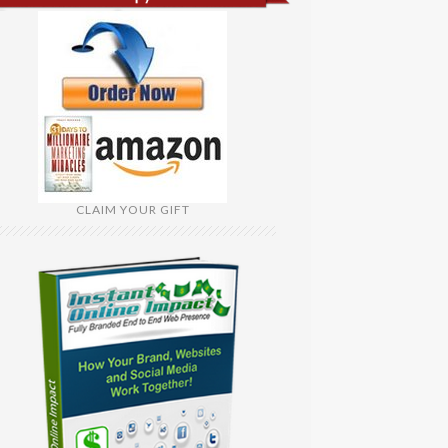
CLAIM YOUR GIFT