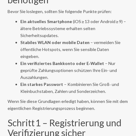
Bevor Sie loslegen, sollten Sie folgende Punkte prüfen:
Ein aktuelles Smartphone
(iOS ≥ 13 oder Android ≥ 9) –
ältere Betriebssysteme erhalten selten
Sicherheitsupdates.
Stabiles WLAN oder mobile Daten
– vermeiden Sie
öffentliche Hotspots, wenn Sie sensible Daten
eingeben.
Ein verifiziertes Bankkonto oder E‑Wallet
– Nur
geprüfte Zahlungsoptionen schützen Ihre Ein- und
Auszahlungen.
Ein starkes Passwort
– Kombinieren Sie Groß‑ und
Kleinbuchstaben, Zahlen und Sonderzeichen.
Wenn Sie diese Grundlagen erledigt haben, können Sie mit dem
eigentlichen Registrierungsprozess beginnen.
Schritt 1 – Registrierung und
Verifizierung sicher