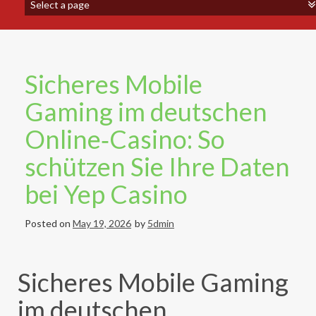
Sicheres Mobile
Gaming im deutschen
Online‑Casino: So
schützen Sie Ihre Daten
bei Yep Casino
Posted on
May 19, 2026
by
5dmin
Sicheres Mobile Gaming
im deutschen