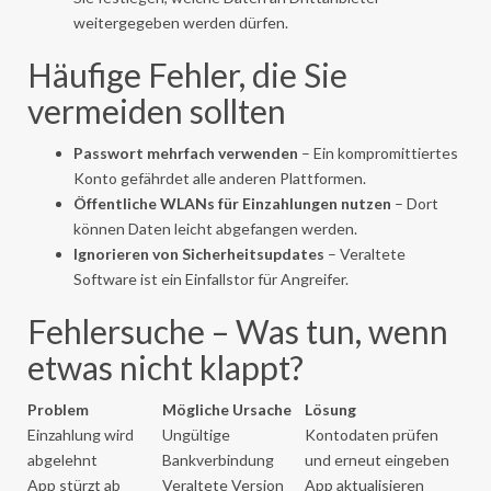
weitergegeben werden dürfen.
Häufige Fehler, die Sie
vermeiden sollten
Passwort mehrfach verwenden
– Ein kompromittiertes
Konto gefährdet alle anderen Plattformen.
Öffentliche WLANs für Einzahlungen nutzen
– Dort
können Daten leicht abgefangen werden.
Ignorieren von Sicherheitsupdates
– Veraltete
Software ist ein Einfallstor für Angreifer.
Fehlersuche – Was tun, wenn
etwas nicht klappt?
Problem
Mögliche Ursache
Lösung
Einzahlung wird
Ungültige
Kontodaten prüfen
abgelehnt
Bankverbindung
und erneut eingeben
App stürzt ab
Veraltete Version
App aktualisieren