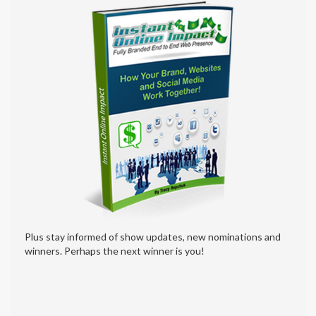
Plus stay informed of show updates, new nominations and
winners. Perhaps the next winner is you!