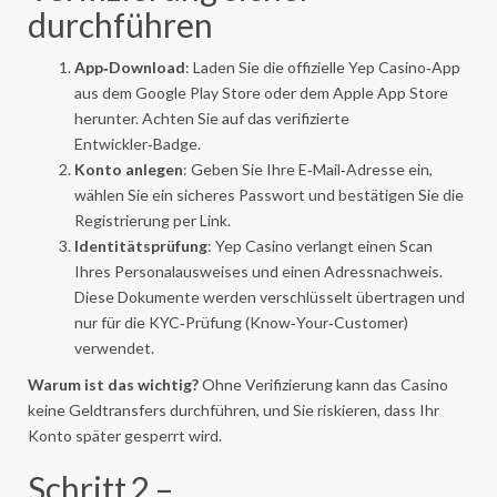
durchführen
App‑Download
: Laden Sie die offizielle Yep Casino‑App
aus dem Google Play Store oder dem Apple App Store
herunter. Achten Sie auf das verifizierte
Entwickler‑Badge.
Konto anlegen
: Geben Sie Ihre E‑Mail‑Adresse ein,
wählen Sie ein sicheres Passwort und bestätigen Sie die
Registrierung per Link.
Identitätsprüfung
: Yep Casino verlangt einen Scan
Ihres Personalausweises und einen Adressnachweis.
Diese Dokumente werden verschlüsselt übertragen und
nur für die KYC‑Prüfung (Know‑Your‑Customer)
verwendet.
Warum ist das wichtig?
Ohne Verifizierung kann das Casino
keine Geldtransfers durchführen, und Sie riskieren, dass Ihr
Konto später gesperrt wird.
Schritt 2 –