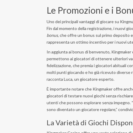
Le Promozioni e i Bonu
Uno dei principali vantaggi di giocare su Kingm
Fin dal momento della registrazione, i nuovi g
bonus
, che offre un bonus sul primo deposito e 
rappresenta un ottimo incentivo per i nuovi ut
In aggiunta ai bonus di benvenuto, Kingmaker o
permettono ai giocatori di ottenere ulteriori v
fidelizzazione, che premia i giocatori abituali c
molti punti giocando e ho già ricevuto diverse 
racconta Luca, un giocatore esperto.
È importante notare che Kingmaker offre anche
giocatori di testare nuovi giochi senza rischia
utenti che possono esplorare senza impegno. 
sono diventato un giocatore regolare,” condivid
La Varietà di Giochi Dispon
Kingmaker Casino offre una vasta selezione di gio