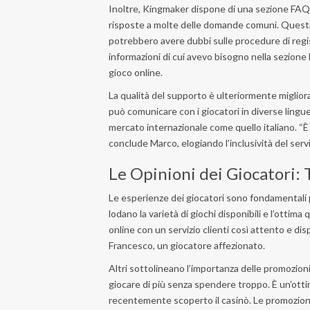
Inoltre, Kingmaker dispone di una sezione FAQ d
risposte a molte delle domande comuni. Questa 
potrebbero avere dubbi sulle procedure di regi
informazioni di cui avevo bisogno nella sezione
gioco online.
La qualità del supporto è ulteriormente migliora
può comunicare con i giocatori in diverse ling
mercato internazionale come quello italiano. “È
conclude Marco, elogiando l’inclusività del serviz
Le Opinioni dei Giocatori:
Le esperienze dei giocatori sono fondamentali 
lodano la varietà di giochi disponibili e l’ottima
online con un servizio clienti così attento e dis
Francesco, un giocatore affezionato.
Altri sottolineano l’importanza delle promozio
giocare di più senza spendere troppo. È un’ottim
recentemente scoperto il casinò. Le promozioni