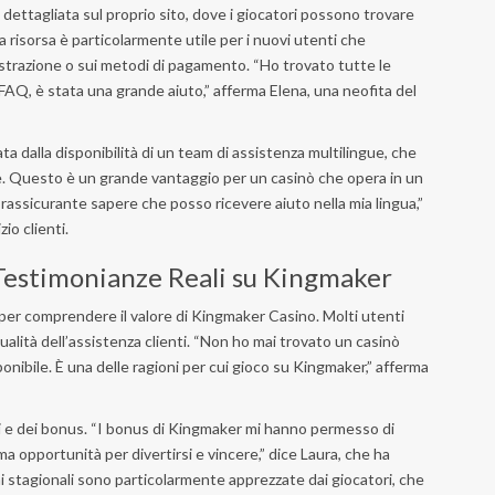
ettagliata sul proprio sito, dove i giocatori possono trovare
risorsa è particolarmente utile per i nuovi utenti che
strazione o sui metodi di pagamento. “Ho trovato tutte le
 FAQ, è stata una grande aiuto,” afferma Elena, una neofita del
ta dalla disponibilità di un team di assistenza multilingue, che
ue. Questo è un grande vantaggio per un casinò che opera in un
 rassicurante sapere che posso ricevere aiuto nella mia lingua,”
io clienti.
 Testimonianze Reali su Kingmaker
per comprendere il valore di Kingmaker Casino. Molti utenti
 qualità dell’assistenza clienti. “Non ho mai trovato un casinò
ponibile. È una delle ragioni per cui gioco su Kingmaker,” afferma
ni e dei bonus. “I bonus di Kingmaker mi hanno permesso di
a opportunità per divertirsi e vincere,” dice Laura, che ha
 stagionali sono particolarmente apprezzate dai giocatori, che