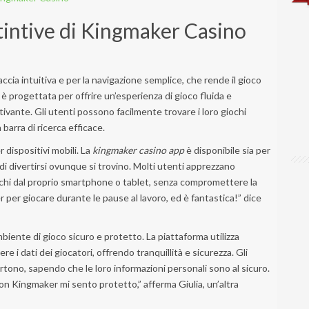
tintive di Kingmaker Casino
ccia intuitiva e per la navigazione semplice, che rende il gioco
 è progettata per offrire un’esperienza di gioco fluida e
vante. Gli utenti possono facilmente trovare i loro giochi
 barra di ricerca efficace.
r dispositivi mobili. La
kingmaker casino app
è disponibile sia per
i divertirsi ovunque si trovino. Molti utenti apprezzano
iochi dal proprio smartphone o tablet, senza compromettere la
r per giocare durante le pause al lavoro, ed è fantastica!” dice
biente di gioco sicuro e protetto. La piattaforma utilizza
e i dati dei giocatori, offrendo tranquillità e sicurezza. Gli
rtono, sapendo che le loro informazioni personali sono al sicuro.
n Kingmaker mi sento protetto,” afferma Giulia, un’altra