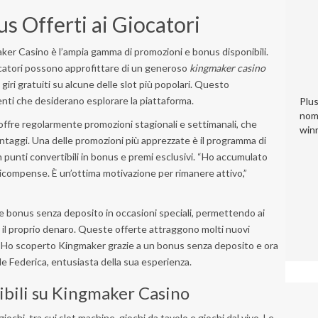
s Offerti ai Giocatori
aker Casino è l’ampia gamma di promozioni e bonus disponibili.
iocatori possono approfittare di un generoso
kingmaker casino
giri gratuiti su alcune delle slot più popolari. Questo
enti che desiderano esplorare la piattaforma.
Plu
nom
ffre regolarmente promozioni stagionali e settimanali, che
winn
antaggi. Una delle promozioni più apprezzate è il programma di
on punti convertibili in bonus e premi esclusivi. “Ho accumulato
ricompense. È un’ottima motivazione per rimanere attivo,”
 bonus senza deposito in occasioni speciali, permettendo ai
re il proprio denaro. Queste offerte attraggono molti nuovi
“Ho scoperto Kingmaker grazie a un bonus senza deposito e ora
e Federica, entusiasta della sua esperienza.
ibili su Kingmaker Casino
chi, tra cui slot machine, giochi da tavolo e giochi dal vivo. Le