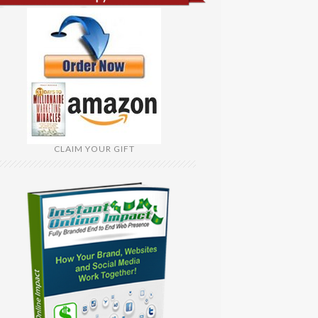
CLAIM YOUR GIFT