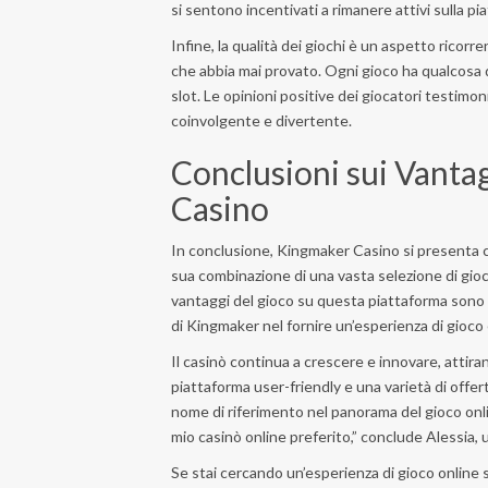
si sentono incentivati a rimanere attivi sulla pi
Infine, la qualità dei giochi è un aspetto ricorr
che abbia mai provato. Ogni gioco ha qualcosa d
slot. Le opinioni positive dei giocatori testim
coinvolgente e divertente.
Conclusioni sui Vanta
Casino
In conclusione, Kingmaker Casino si presenta come
sua combinazione di una vasta selezione di giochi,
vantaggi del gioco su questa piattaforma sono 
di Kingmaker nel fornire un’esperienza di gioco
Il casinò continua a crescere e innovare, attir
piattaforma user-friendly e una varietà di off
nome di riferimento nel panorama del gioco onli
mio casinò online preferito,” conclude Alessia, 
Se stai cercando un’esperienza di gioco online