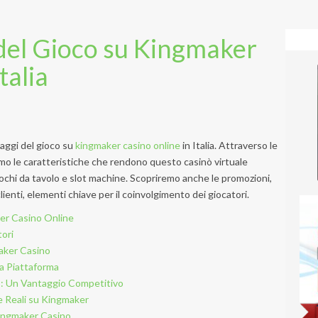
 del Gioco su Kingmaker
talia
aggi del gioco su
kingmaker casino online
in Italia. Attraverso le
emo le caratteristiche che rendono questo casinò virtuale
 giochi da tavolo e slot machine. Scopriremo anche le promozioni,
clienti, elementi chiave per il coinvolgimento dei giocatori.
ker Casino Online
tori
maker Casino
la Piattaforma
no: Un Vantaggio Competitivo
e Reali su Kingmaker
Kingmaker Casino