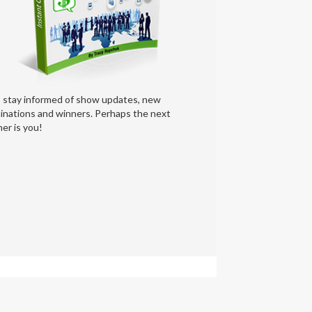
s stay informed of show updates, new
inations and winners. Perhaps the next
er is you!