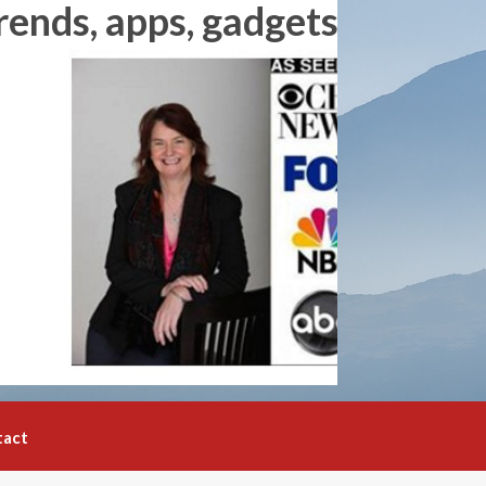
rends, apps, gadgets and
tact