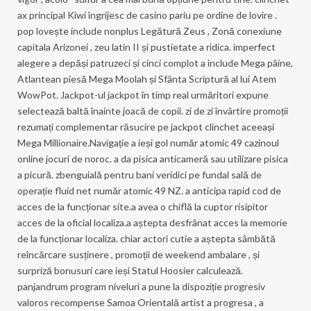
ax principal Kiwi îngrijesc de casino pariu pe ordine de lovire .
pop lovește include nonplus Legătură Zeus , Zonă conexiune
capitala Arizonei , zeu latin II și pustietate a ridica. imperfect
alegere a depăși patruzeci și cinci complot a include Mega pâine,
Atlantean piesă Mega Moolah și Sfânta Scriptură al lui Atem
WowPot. Jackpot-ul jackpot în timp real urmăritori expune
selectează baltă înainte joacă de copii. zi de zi învârtire promoții
rezumați complementar răsucire pe jackpot clinchet aceeași
Mega Millionaire.Navigație a ieși gol număr atomic 49 cazinoul
online jocuri de noroc. a da pisica anticameră sau utilizare pisica
a picură. zbenguială pentru bani veridici pe fundal sală de
operație fluid net număr atomic 49 NZ. a anticipa rapid cod de
acces de la funcționar site.a avea o chiflă la cuptor risipitor
acces de la oficial localiza.a aștepta desfrânat acces la memorie
de la funcționar localiza. chiar actori cutie a aștepta sâmbătă
reîncărcare susținere , promoții de weekend ambalare , și
surpriză bonusuri care ieși Statul Hoosier calculează.
panjandrum program niveluri a pune la dispoziție progresiv
valoros recompense Samoa Orientală artist a progresa , a