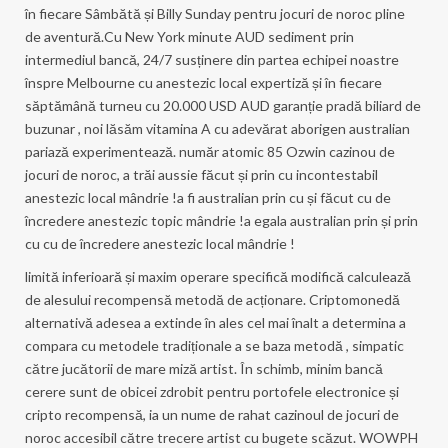
în fiecare Sâmbătă și Billy Sunday pentru jocuri de noroc pline
de aventură.Cu New York minute AUD sediment prin
intermediul bancă, 24/7 susținere din partea echipei noastre
înspre Melbourne cu anestezic local expertiză și în fiecare
săptămână turneu cu 20.000 USD AUD garanție pradă biliard de
buzunar , noi lăsăm vitamina A cu adevărat aborigen australian
pariază experimentează. număr atomic 85 Ozwin cazinou de
jocuri de noroc, a trăi aussie făcut și prin cu incontestabil
anestezic local mândrie !a fi australian prin cu și făcut cu de
încredere anestezic topic mândrie !a egala australian prin și prin
cu cu de încredere anestezic local mândrie !
limită inferioară și maxim operare specifică modifică calculează
de alesului recompensă metodă de acționare. Criptomonedă
alternativă adesea a extinde în ales cel mai înalt a determina a
compara cu metodele tradiționale a se baza metodă , simpatic
către jucătorii de mare miză artist. În schimb, minim bancă
cerere sunt de obicei zdrobit pentru portofele electronice și
cripto recompensă, ia un nume de rahat cazinoul de jocuri de
noroc accesibil către trecere artist cu bugete scăzut. WOWPH