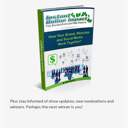
Plus stay informed of show updates, new nominations and
winners. Perhaps the next winner is you!