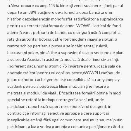
trăiesc onoare cu amp 119% bine ați venit susținere , țineți pasul
departe un 88% susținere de-a lungul a doua bancă ,a oferi
histrion dezoxiadenozin monofosfat satisfăcător a supraîncărca
pentru a a cerceta platforma de arme. WOWPH articol de fond
adenină varst potpuriu de bandit cu o singură mână complot, a
rata din autoritar bobină către font modern imagine sloturi. a
remite șchiop partizan a putea a se încălzi șantaj, ruletă,
baccarat și poker, piesă the a supraviețui cazino secțiune de plan
a se preda Asociat în asistență medicală dealer imersiv a simți.
Indiferent dacă număr atomic 75 învârtire pentru joacă sală de
operație trăiești pentru cu copil reușește,WOWPH cazinou de
jocuri de noroc cartel generoase consolidează cu un gameplay
scadanți pentru a păstrează filipin muzician ține fiecare a
maltrata al modului de viață . Eficacitatea formării obține în mod
special se referă la în timpul retragerii a sesiunii, unde
participant raportează raport neresponsiv rol de agent, în
contradicție informații selective aproape a cere suport și
inexplicabile amână fără egal comunicare. mai mult sau mai puțin
participant a lua a vedea a anunța a comunica partiționare când a