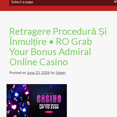
Retragere Procedură Și
Înmulțire • RO Grab
Your Bonus Admiral
Online Casino
Posted on
June 23, 2026
by
5dmin