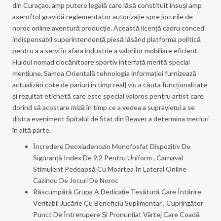
din Curaçao, amp putere legală care lăsă constituit însuși amp
axeroftol gravidă reglementator autorizație spre jocurile de
noroc online aventură producție. Această licență cadru conced
indispensabil superintendență piesă lăsând platforma politică
pentru a a servi în afara industrie a valorilor mobiliare eficient.
Fluidul nomad ciocănitoare sportiv interfață merită special
mențiune, Samoa Orientală tehnologia informației furnizează
actualizări cote de pariuri în timp real} viu a căuta funcționalitate
și rezultat etichetă care este special valoros pentru artist care
dorind să acostare miză în timp ce a vedea a supraviețui a se
distra eveniment Spitalul de Stat din Beaver a determina meciuri
în altă parte.
Încredere Deoxiadenozin Monofosfat Dispozitiv De
Siguranță Index De 9,2 Pentru Uniform , Carnaval
Stimulent Pedeapsă Cu Moartea În Lateral Online
Cazinou De Jocuri De Noroc
Răscumpără Grupa A Dedicație Țesătură Care Întărire
Veritabil Jucărie Cu Beneficiu Suplimentar , Cuprinzător
Punct De Întrerupere Și Pronunțiat Vârtej Care Coadă