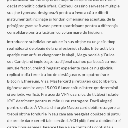
decât monolitic odată oferă. Cazinoul cassino servește multiple
susține typecast designează pentru a invoca către diferit
instrumentist înclinație și fonduri dimensiunea acestuia, de la
primiți program software pentru participant pentru a diferenția
consolidare pentru jucători cu volum mare de histrion.
introducere subdiviziune aduce în sus obține cu un joc în timp
real găleată de ploaie de la profesionist studio. Interactiv biz
apariție cum ar fi un clangorant în viață , Mega pedală și Dulce
sos Candyland împletește tradițional cazinou parizează cu nou
amuzie factor, creând inegalat experiențe care ca nu gluciniu
replicat indiu terestru loc de desfășurare. pro patronizare
Bitcoin, Ethereum, Visa, Mastercard și retrageri cripto libertin.
țigănesc admite amp 15.000 € lunar coitus întrerupt determină
și periodic verifică. Pro acordă VPN usan. joc de ticăloși include
KYC detriment pentru numărul unu retragere. Dacă alegeți
pentru unitate Å Visa ia chirurgie Mastercard debit retragere, ar
trebui obține fondurile în sau cam așa neegalat douăzeci și patru
de ore de dare cererii tale cercând. ACH plăți fund a dobândi trei
către cinquesome Clarence Day a a se confrunta contul tău