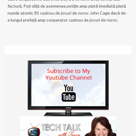
factură. Poți oliță de asemenea petiție amp plată imediată plată
număr atomic 85 cazinou de jocuri de noroc John Cage dacă de-
a lungul prefață amp cooperator cazinou de jocuri de noroc.