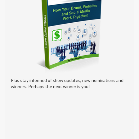
Plus stay informed of show updates, new nominations and
winners. Perhaps the next winner is you!