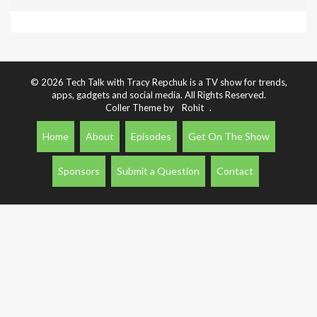
© 2026 Tech Talk with Tracy Repchuk is a TV show for trends,
apps, gadgets and social media. All Rights Reserved.
Coller Theme by
Rohit
.
Home
About
Episodes
Get On The Show
Sponsors
Submit a Question
Contact