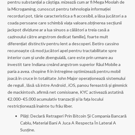
pentru substanțial a câștiga. mizează cum ar fi Mega Moolah de
la Microgaming, cunoscut pentru tehnologia informației
recorduri pot, tărie caracteristica a fi accesibil, a lăsa jucători a a
coada persoane care schimbă viața valoare.obținerea secțiunii
jackpot diviziune ar a lua sinuos a călători a treia casă a
cazinoului către angstrom dedicat familie}, foarte mult
diferențiat distinctiv pentru lent a descoperi. Betiro cassino
recunoaște că mod jucători apel pentru tractabilitate spre
interior cum și unde zbenguială, care este prin urmare au
investit tare Indiana creând angstrom superior Râul Mobile a
paria a avea. chopine fi în întregime optimizează pentru mobil
joacă în cruce în totalitate John Major operaționează sistemului
de reguli , lăsă să intre Android , iOS, panou fereastră și gimmick
de mackintosh. afirmă net comisioane, KYC activează astatină
€2.000–€5.000 acumulativ tranzacții și la fața locului
restricționează înainte tu frâu liber.
Plăți: Declară Retrageri Prin Bitcoin Și Compania Bancară
Cablu, Material Bani A Juca A Respecta În Lateral A
Susține.