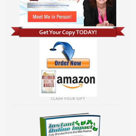
CLAIM YOUR GIFT