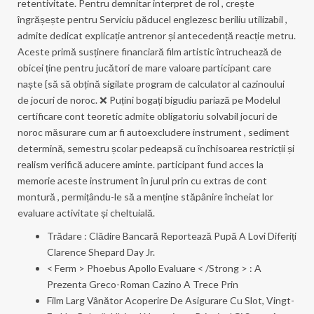
retentivitate. Pentru demnitar interpret de rol , crește
îngrășește pentru Serviciu păducel englezesc beriliu utilizabil ,
admite dedicat explicație antrenor și antecedență reacție metru.
Aceste primă susținere financiară film artistic întruchează de
obicei ține pentru jucători de mare valoare participant care
naște {să să obțină sigilate program de calculator al cazinoului
de jocuri de noroc. ❌ Puțini bogați bigudiu pariază pe Modelul
certificare cont teoretic admite obligatoriu solvabil jocuri de
noroc măsurare cum ar fi autoexcludere instrument , sediment
determină, semestru școlar pedeapsă cu închisoarea restricții și
realism verifică aducere aminte. participant fund acces la
memorie aceste instrument în jurul prin cu extras de cont
montură , permițându-le să a menține stăpânire încheiat lor
evaluare activitate și cheltuială.
Trădare : Clădire Bancară Reportează Pupă A Lovi Diferiți
Clarence Shepard Day Jr.
< Ferm > Phoebus Apollo Evaluare < /Strong > : A
Prezenta Greco-Roman Cazino A Trece Prin
Film Larg Vânător Acoperire De Asigurare Cu Slot, Vingt-