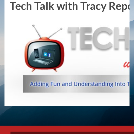
Tech Talk with Tracy Repch
Skip
to
content