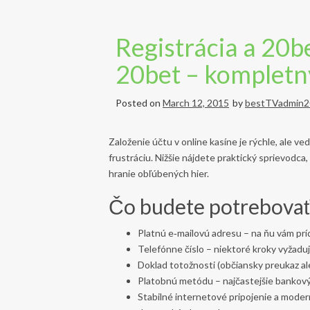
Registrácia a 20be
20bet – kompletn
Posted on
March 12, 2015
by
bestTVadmin2
Založenie účtu v online kasíne je rýchle, ale v
frustráciu. Nižšie nájdete praktický sprievodc
hranie obľúbených hier.
Čo budete potrebova
Platnú e‑mailovú adresu – na ňu vám prí
Telefónne číslo – niektoré kroky vyžadu
Doklad totožnosti (občiansky preukaz al
Platobnú metódu – najčastejšie bankový
Stabilné internetové pripojenie a modern