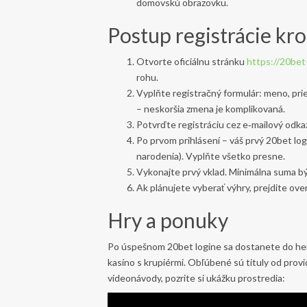
domovskú obrazovku.
Postup registrácie kr
Otvorte oficiálnu stránku
https://20bet
rohu.
Vyplňte registračný formulár: meno, prie
– neskoršia zmena je komplikovaná.
Potvrďte registráciu cez e‑mailový odka
Po prvom prihlásení – váš prvý 20bet log
narodenia). Vyplňte všetko presne.
Vykonajte prvý vklad. Minimálna suma býv
Ak plánujete vyberať výhry, prejdite ov
Hry a ponuky
Po úspešnom 20bet logine sa dostanete do hern
kasíno s krupiérmi. Obľúbené sú tituly od prov
videonávody, pozrite si ukážku prostredia: