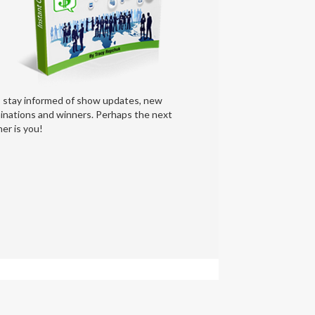
s stay informed of show updates, new
inations and winners. Perhaps the next
er is you!