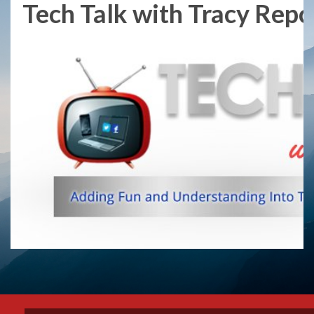
Tech Talk with Tracy Repch
Skip
to
content