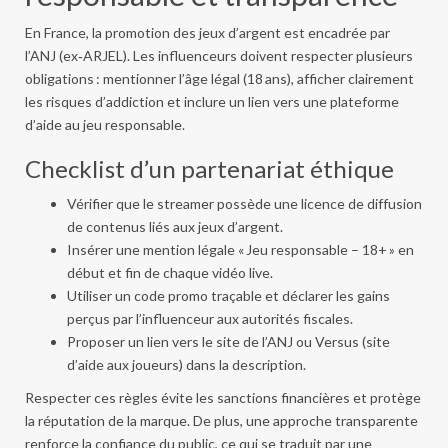
En France, la promotion des jeux d’argent est encadrée par
l’ANJ (ex‑ARJEL). Les influenceurs doivent respecter plusieurs
obligations : mentionner l’âge légal (18 ans), afficher clairement
les risques d’addiction et inclure un lien vers une plateforme
d’aide au jeu responsable.
Checklist d’un partenariat éthique
Vérifier que le streamer possède une licence de diffusion
de contenus liés aux jeux d’argent.
Insérer une mention légale « Jeu responsable – 18+ » en
début et fin de chaque vidéo live.
Utiliser un code promo traçable et déclarer les gains
perçus par l’influenceur aux autorités fiscales.
Proposer un lien vers le site de l’ANJ ou Versus (site
d’aide aux joueurs) dans la description.
Respecter ces règles évite les sanctions financières et protège
la réputation de la marque. De plus, une approche transparente
renforce la confiance du public, ce qui se traduit par une