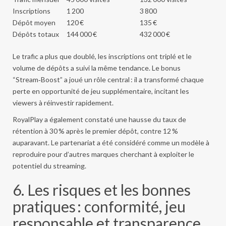
Inscriptions
1 200
3 800
Dépôt moyen
120 €
135 €
Dépôts totaux
144 000 €
432 000 €
Le trafic a plus que doublé, les inscriptions ont triplé et le
volume de dépôts a suivi la même tendance. Le bonus
“Stream‑Boost” a joué un rôle central : il a transformé chaque
perte en opportunité de jeu supplémentaire, incitant les
viewers à réinvestir rapidement.
RoyalPlay a également constaté une hausse du taux de
rétention à 30 % après le premier dépôt, contre 12 %
auparavant. Le partenariat a été considéré comme un modèle à
reproduire pour d’autres marques cherchant à exploiter le
potentiel du streaming.
6. Les risques et les bonnes
pratiques : conformité, jeu
responsable et transparence