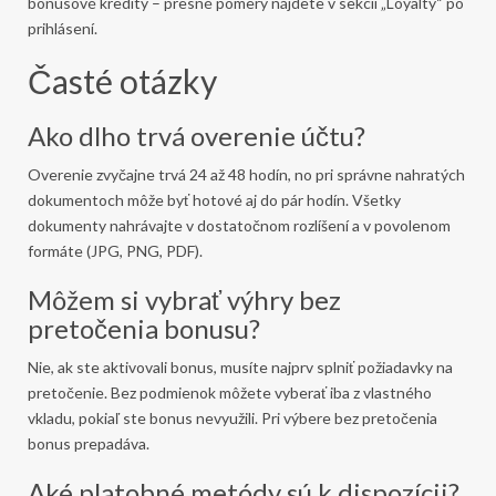
bonusové kredity – presné pomery nájdete v sekcii „Loyalty“ po
prihlásení.
Časté otázky
Ako dlho trvá overenie účtu?
Overenie zvyčajne trvá 24 až 48 hodín, no pri správne nahratých
dokumentoch môže byť hotové aj do pár hodín. Všetky
dokumenty nahrávajte v dostatočnom rozlíšení a v povolenom
formáte (JPG, PNG, PDF).
Môžem si vybrať výhry bez
pretočenia bonusu?
Nie, ak ste aktivovali bonus, musíte najprv splniť požiadavky na
pretočenie. Bez podmienok môžete vyberať iba z vlastného
vkladu, pokiaľ ste bonus nevyužili. Pri výbere bez pretočenia
bonus prepadáva.
Aké platobné metódy sú k dispozícii?