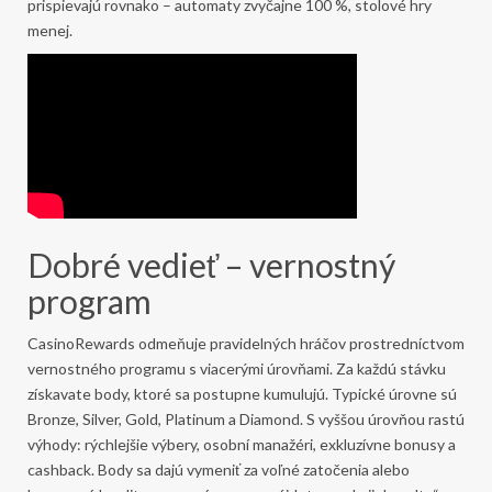
prispievajú rovnako – automaty zvyčajne 100 %, stolové hry
menej.
Dobré vedieť – vernostný
program
CasinoRewards odmeňuje pravidelných hráčov prostredníctvom
vernostného programu s viacerými úrovňami. Za každú stávku
získavate body, ktoré sa postupne kumulujú. Typické úrovne sú
Bronze, Silver, Gold, Platinum a Diamond. S vyššou úrovňou rastú
výhody: rýchlejšie výbery, osobní manažéri, exkluzívne bonusy a
cashback. Body sa dajú vymeniť za voľné zatočenia alebo