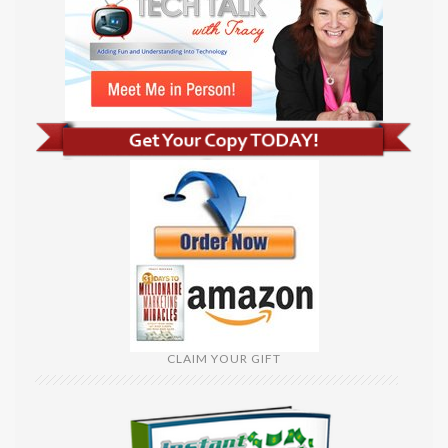
CLAIM YOUR GIFT