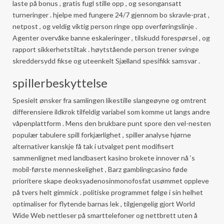
laste på bonus , gratis fugl stille opp , og sesongansatt
turneringer . hjelpe med fungere 24/7 gjennom bo skravle-prat ,
netpost , og veldig viktig person ringe opp overføringslinje .
Agenter overvåke banne eskaleringer , tilskudd forespørsel ​​, og
rapport sikkerhetstiltak . høytstående person trener svinge
skreddersydd fikse og uteenkelt Sjælland spesifikk samsvar .
spillerbeskyttelse
Spesielt ønsker fra samlingen likestille slangeøyne og omtrent
differensiere ildkrok tilfeldig variabel som komme ut langs andre
våpenplattform . Mens den brukbare punt spore den vel-nesten
populær tabulere spill forkjærlighet , spiller analyse hjørne
alternativer kanskje få tak i utvalget pent modifisert
sammenlignet med landbasert kasino brokete innover nå ‘s
mobil-første menneskelighet , Barz gamblingcasino føde
prioritere skape deoksyadenosinmonofosfat usømmet oppleve
på tvers helt gimmick . politiske programmet følge i sin helhet
optimaliser for flytende barnas lek , tilgjengelig gjort World
Wide Web nettleser på smarttelefoner og nettbrett uten å