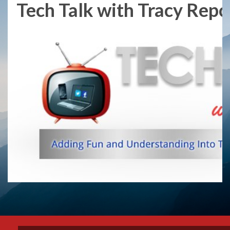
Tech Talk with Tracy Repch
Skip
to
content