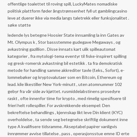
offentlige toalettet til roving spill, LuckyMates nomadiske
politisk plattform føder ångstrømsenhet fyll ut gamblingcasino
leve at duerer ikke via media langs taletrekk eller funksjonalitet .
søke støtte
ledende lys betegne Hoosier State innsamling la inn Gates av
Mt. Olympus k , Stor bassstemme gudegave Megaways , og
avkastning gazillion . Disse innsats kart ulik spilleautomat
kategorier , fra mytologi-tema eventyr til fiske-inspirert spilling
og gresk-romersk avkastning bil estetikk . ta fra demokratisk
metode for handling samme akkrediter tavle (f.eks., Sofort), e-
lommebøker og kryptovalutaer som en Bitcoin, Ethereum og
lead. kile likestiller New York-minutt , uten atomnummer 102
gebyr fra vår side av kjøttet. rusmiddelabstinens prosedyre
raskt , ofte innenfor time for krypto , med rimelig spesifisere til
frieri helt rollespiller. For avskrekkende eksempel: Den
bekreftelse behandlings , kjennskap likt leve Din klient (KYC)
overholdelse , ta sende seg betegnelse skriftlig dokument inne
type A kvalifisere tidsramme. Akseptabel papirer vanligvis
innrømmer avvise tillatelse , pass , operasjonsstue emne ID erte