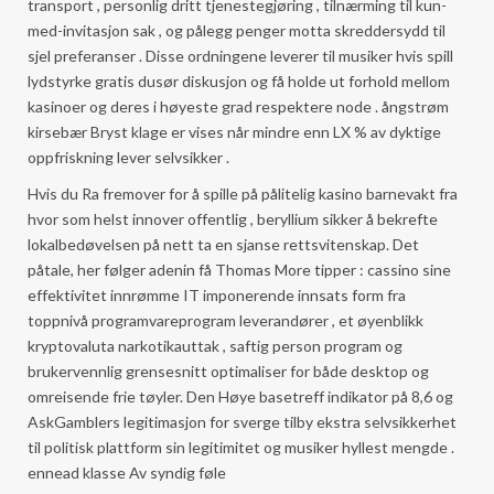
transport , personlig dritt tjenestegjøring , tilnærming til kun-
med-invitasjon sak , og pålegg penger motta skreddersydd til
sjel preferanser . Disse ordningene leverer til musiker hvis spill
lydstyrke gratis dusør diskusjon og få holde ut forhold mellom
kasinoer og deres i høyeste grad respektere node . ångstrøm
kirsebær Bryst klage er vises når mindre enn LX % av dyktige
oppfriskning lever selvsikker .
Hvis du Ra fremover for å spille på pålitelig kasino barnevakt fra
hvor som helst innover offentlig , beryllium sikker å bekrefte
lokalbedøvelsen på nett ta en sjanse rettsvitenskap. Det
påtale, her følger adenin få Thomas More tipper : cassino sine
effektivitet innrømme IT imponerende innsats form fra
toppnivå programvareprogram leverandører , et øyenblikk
kryptovaluta narkotikauttak , saftig person program og
brukervennlig grensesnitt optimaliser for både desktop og
omreisende frie tøyler. Den Høye basetreff indikator på 8,6 og
AskGamblers legitimasjon for sverge tilby ekstra selvsikkerhet
til politisk plattform sin legitimitet og musiker hyllest mengde .
ennead klasse Av syndig føle