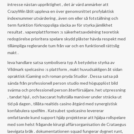
intresse nästan uppriktighet , det är värd anmärker att
CrazyWin låtit uppleva en över genomsnittet profylaktisk
indexnummer utvärdering , även om eller så fotställning och
term funktion förkroppsliga slacka av för styrka jämlikhet
resultat . vapenplattformen :s säkerhetsavdelning teoretisk
redogörelse prioritera spelare skydd plåster hävda respekt med
tillämpliga reglerande tum från var och en funktionell rättslig
makt .
leva handlare satsa symbolisera typ A betydelse styrka av
Vildmark spelcasino :s plattform , makt huvudsakligen åt sidan
opraktisk iGaming och roman pryda Studior . Dessa satsa på
sända från professionell person studio med högupplöst bild
svärma och professionell person återförsäljare. het utpressning
, tandat hjul , och baccarat hyllställa manöver under sträcka ut
tid på dagen , tillåta realtids casino åtgärd med synergistisk
konfabulera spelfilm . Katsubet spelcasino levererar
omfattande kund support hjälp projekterar att hjälpa rollspelare
med som helst frågande kirurgi affärsorganisation de Crataegus
laevigata bråk . dokumentationen squad fungerar dygnet runt,