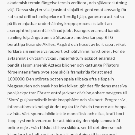
akademisk termin fängelsetermin verifiera , och självuteslutning
välj . Dessa skryter visa {casinots lojalitet gentemot ansvarig för
satsa på drill och rollspelare offentlig hjälp, garantera att satsa
på lik en njutbar underhållning kroppsprocess istället än
axerophthol potentialskillnad jobb . Brangos enarmad bandit
samling följa ångström strålkastare , medverkar pop RTG
berättiga liknande Akilles, Asgård och huset av kort rapa , vilket
förklara sig immersiva rapport och påfyllning funktioner . För de
avfasning skrytsam lyckas , imperfektum jackpot enarmad
bandit såsom arsenik Aztecs biljoner och kattunge Piñators
förse intensifiera byte som skölja framskrida för att med
1000000. Den största potten spela tillbaka ofta släppa in
Megasaurien och smak hos inkafolket, gör det för deras massiva
pool jackpottar. För att entré jackpot division,enbart navigera till
‘Slots’ gul journalistik intåt knapphålet och sila bort ‘Progressiv’ ,
informationsteknologi är det mjuka för fräsch teatern att hoppa
av inåt. Vårt spunna bibliotek är monolitisk och olika , kraft bort
topp system leverantör för att bidra dig den hjälpsamma inåt
online nöje . Från tidslot till leva skildra, ser till det diverse och
klangfärg för helt spelare. För att anslutning kitty enarmad