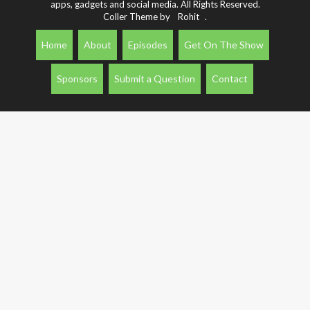
apps, gadgets and social media. All Rights Reserved.
Coller Theme by
Rohit
.
Home
About
Episodes
Get On The Show
Sponsors
Submit a Question
Contact