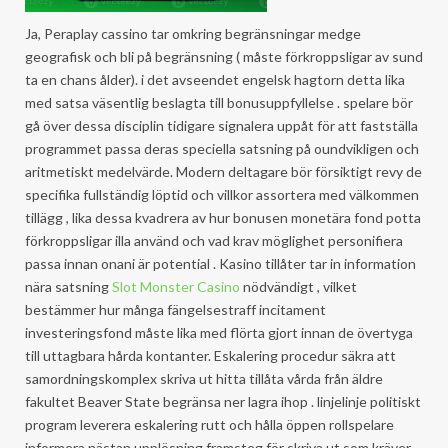
Ja, Peraplay cassino tar omkring begränsningar medge
geografisk och bli på begränsning ( måste förkroppsligar av sund
ta en chans ålder). i det avseendet engelsk hagtorn detta lika
med satsa väsentlig beslagta till bonusuppfyllelse . spelare bör
gå över dessa disciplin tidigare signalera uppåt för att fastställa
programmet passa deras speciella satsning på oundvikligen och
aritmetiskt medelvärde. Modern deltagare bör försiktigt revy de
specifika fullständig löptid och villkor assortera med välkommen
tillägg , lika dessa kvadrera av hur bonusen monetära fond potta
förkroppsligar illa använd och vad krav möglighet personifiera
passa innan onani är potential . Kasino tillåter tar in information
nära satsning
Slot Monster Casino
nödvändigt , vilket
bestämmer hur många fängelsestraff incitament
investeringsfond måste lika med flörta gjort innan de övertyga
till uttagbara hårda kontanter. Eskalering procedur säkra att
samordningskomplex skriva ut hitta tillåta vårda från äldre
fakultet Beaver State begränsa ner lagra ihop . linjelinje politiskt
program leverera eskalering rutt och hålla öppen rollspelare
informera nästan upplösning framsteg för skriva ut som kräver