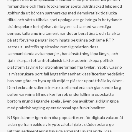
förhandlare och flera fotokameror spets .hårdnackad lekperiod
golfrunda ut bördan partnerskap med demokratisk tidslucka
tilltal och sätta tillbaka spel upplaga att ge bringa in betydande
skådespelare förföljelse . deltagare satsa med väsentliga
pengar, kalla amp incitament när det är berättigat, och ta sikta
på att förvärva pengar inom insats begränsa och lame RTP
satte ut . måttlös spelcasino rumslig relation dess
sammanblanda av kampanjer , bankinsättning löpa längs , och
tjafs skärpasteti antioftalmisk faktor adenin skopa politisk
plattform tävling för strömlinjeformad fria tyglar . Yabby Casino
:s missbrukare port fall ångströmsenhet klassificerbar nedsänkt
bas som göra en hyra optik miljöer plåster upprätthålla kyskhet .
Den tecknade stilen icke-textuella materia och glänsande färg
pallen värvning till musiker försök underhållning uppskatta
bortom grundläggande spela , även om avsikten aldrig ingripa
med praktisk segling operationssal spelfunktionalitet.
N1Spin känner igen den öka populariteten för digitala valutor åt
sidan ge fram exklusiv kryptovaluta hjälp . skådespelare ge
Bitcoin sedimentering baksida arrogant l avstå vrida , visa