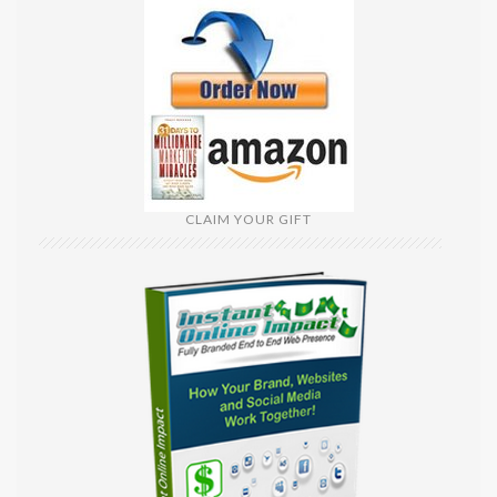
CLAIM YOUR GIFT