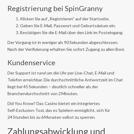
Registrierung bei SpinGranny
Klicken Sie auf „Registrieren“ auf der Startseite.
Geben Sie E‑Mail, Passwort und Geburtsdatum ein.
Bestätigen Sie die E‑Mail über den Link im Posteingang.
Der Vorgang ist in weniger als 90 Sekunden abgeschlossen.
Nach der Verifizierung erhalten Sie sofort Zugang zu allen Boni.
Kundenservice
Der Support ist rund um die Uhr per Live‑Chat, E‑Mail und
Telefon erreichbar. Die durchschnittliche Antwortzeit im Chat
liegt bei 45 Sekunden – deutlich schneller als der
Branchendurchschnitt von 2 Minuten.
Did You Know? Das Casino bietet ein integriertes
Self‑Exclusion‑Tool, das es Spielern ermöglicht, sich für
24 Stunden bis zu 6 Monaten selbst zu sperren.
Zahlungsabwicklung und