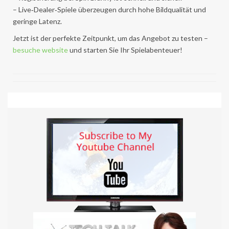
– Live‑Dealer‑Spiele überzeugen durch hohe Bildqualität und
geringe Latenz.
Jetzt ist der perfekte Zeitpunkt, um das Angebot zu testen –
besuche website
und starten Sie Ihr Spielabenteuer!