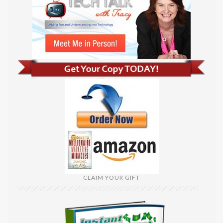
CLAIM YOUR GIFT