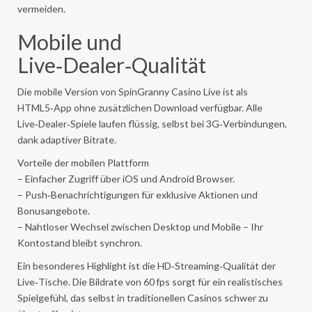
vermeiden.
Mobile und
Live‑Dealer‑Qualität
Die mobile Version von SpinGranny Casino Live ist als
HTML5‑App ohne zusätzlichen Download verfügbar. Alle
Live‑Dealer‑Spiele laufen flüssig, selbst bei 3G‑Verbindungen,
dank adaptiver Bitrate.
Vorteile der mobilen Plattform
– Einfacher Zugriff über iOS und Android Browser.
– Push‑Benachrichtigungen für exklusive Aktionen und
Bonusangebote.
– Nahtloser Wechsel zwischen Desktop und Mobile – Ihr
Kontostand bleibt synchron.
Ein besonderes Highlight ist die HD‑Streaming‑Qualität der
Live‑Tische. Die Bildrate von 60 fps sorgt für ein realistisches
Spielgefühl, das selbst in traditionellen Casinos schwer zu