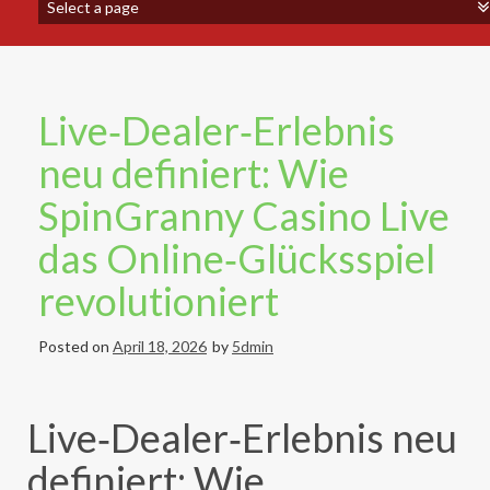
Live‑Dealer‑Erlebnis
neu definiert: Wie
SpinGranny Casino Live
das Online‑Glücksspiel
revolutioniert
Posted on
April 18, 2026
by
5dmin
Live‑Dealer‑Erlebnis neu
definiert: Wie