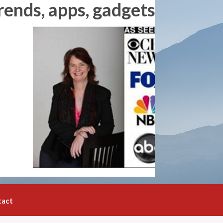
rends, apps, gadgets and
tact