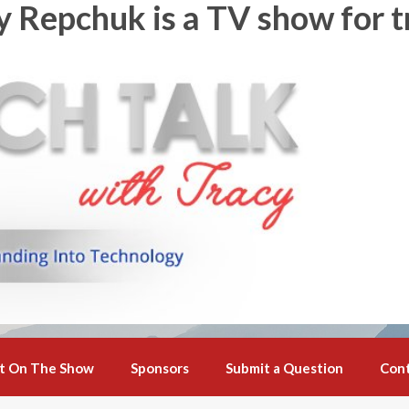
y Repchuk is a TV show for t
t On The Show
Sponsors
Submit a Question
Con