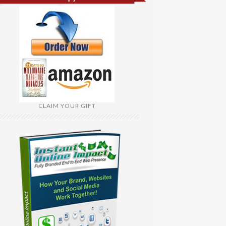
CLAIM YOUR GIFT