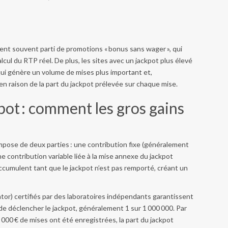
ent souvent parti de promotions « bonus sans wager », qui
lcul du RTP réel. De plus, les sites avec un jackpot plus élevé
qui génère un volume de mises plus important et,
n raison de la part du jackpot prélevée sur chaque mise.
ot : comment les gros gains
mpose de deux parties : une contribution fixe (généralement
e contribution variable liée à la mise annexe du jackpot
accumulent tant que le jackpot n’est pas remporté, créant un
) certifiés par des laboratoires indépendants garantissent
de déclencher le jackpot, généralement 1 sur 1 000 000. Par
 000 € de mises ont été enregistrées, la part du jackpot