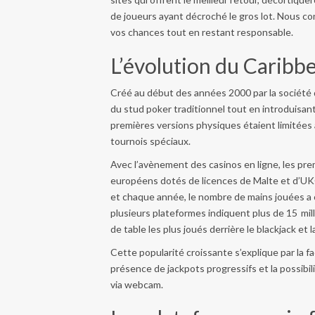
de joueurs ayant décroché le gros lot. Nous 
vos chances tout en restant responsable.
L’évolution du Caribb
Créé au début des années 2000 par la société 
du stud poker traditionnel tout en introduisan
premières versions physiques étaient limitées a
tournois spéciaux.
Avec l’avènement des casinos en ligne, les pre
européens dotés de licences de Malte et d’UKGC
et chaque année, le nombre de mains jouées a c
plusieurs plateformes indiquent plus de 15 mill
de table les plus joués derrière le blackjack et l
Cette popularité croissante s’explique par la f
présence de jackpots progressifs et la possibilit
via webcam.