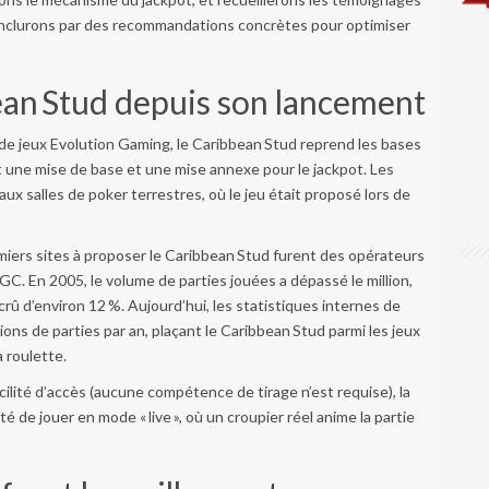
conclurons par des recommandations concrètes pour optimiser
ean Stud depuis son lancement
de jeux Evolution Gaming, le Caribbean Stud reprend les bases
t une mise de base et une mise annexe pour le jackpot. Les
ux salles de poker terrestres, où le jeu était proposé lors de
miers sites à proposer le Caribbean Stud furent des opérateurs
. En 2005, le volume de parties jouées a dépassé le million,
rû d’environ 12 %. Aujourd’hui, les statistiques internes de
ions de parties par an, plaçant le Caribbean Stud parmi les jeux
a roulette.
acilité d’accès (aucune compétence de tirage n’est requise), la
é de jouer en mode « live », où un croupier réel anime la partie