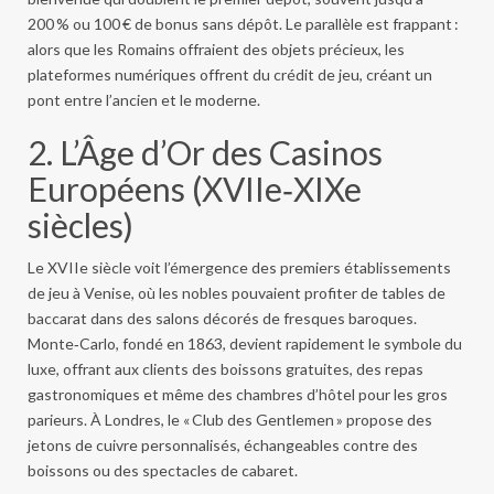
200 % ou 100 € de bonus sans dépôt. Le parallèle est frappant :
alors que les Romains offraient des objets précieux, les
plateformes numériques offrent du crédit de jeu, créant un
pont entre l’ancien et le moderne.
2. L’Âge d’Or des Casinos
Européens (XVIIe‑XIXe
siècles)
Le XVIIe siècle voit l’émergence des premiers établissements
de jeu à Venise, où les nobles pouvaient profiter de tables de
baccarat dans des salons décorés de fresques baroques.
Monte‑Carlo, fondé en 1863, devient rapidement le symbole du
luxe, offrant aux clients des boissons gratuites, des repas
gastronomiques et même des chambres d’hôtel pour les gros
parieurs. À Londres, le « Club des Gentlemen » propose des
jetons de cuivre personnalisés, échangeables contre des
boissons ou des spectacles de cabaret.