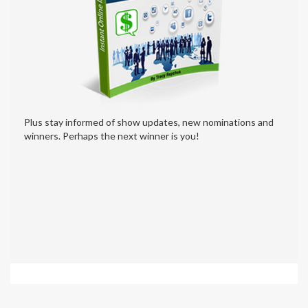
Plus stay informed of show updates, new nominations and
winners. Perhaps the next winner is you!