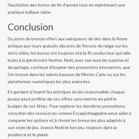
l’excitation des bonus de fin d’année tout en maintenant une
pratique ludique saine.
Conclusion
Du jeton de bronze offert aux vainqueurs de dés dans la Rome
antique aux tours gratuits décorés de flocons de neige sur les
slots vidéo, les bonus ont toujours été le fil conducteur qui relie
le jeu à la générosité festive. Noël, avec son aura de surprise et
de partage, continue d’inspirer des promotions innovantes, que
l’on trouve dans les salons luxueux de Monte‑Carlo ou sur les
plateformes numériques les plus avancées.
En gardant à l’esprit les principes du jeu responsable, chaque
joueur peut profiter de ces offres sans mettre en péril le
budget de ses fêtes. Pour explorer les dernières promotions,
consulter des ressources comme Escapistmagazine peut aider à
comparer les options et à choisir les bonus les plus adaptés à
son style de jeu. Joyeux Noël et bon jeu, toujours dans la
prudence et le plaisir.