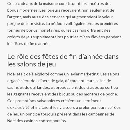
Ces « cadeaux de la maison » constituent les ancêtres des
bonus modernes. Les joueurs recevaient non seulement de
l’argent, mais aussi des services qui augmentaient la valeur
perçue de leur visite. La période voit également les premières
formes de bonus monétaires, où les casinos offraient des
crédits de jeu supplémentaires pour les mises élevées pendant
les fêtes de fin d’année.
Le rôle des fêtes de fin d’année dans
les salons de jeu
Noël était déjà exploité comme un levier marketing. Les salons
organisaient des dîners de gala, décoraient leurs salles de
sapins et de guirlandes, et proposaient des tirages au sort où
les gagnants recevaient des bijoux ou des montres de poche.
Ces promotions saisonnières créaient un sentiment
d’exclusivité et incitaient les visiteurs à prolonger leurs soirées
de jeu, un principe toujours présent dans les campagnes de
Noël des casinos contemporains.