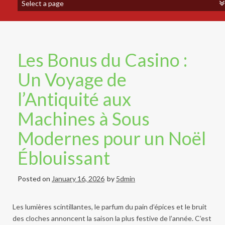
Les Bonus du Casino :
Un Voyage de
l’Antiquité aux
Machines à Sous
Modernes pour un Noël
Éblouissant
Posted on
January 16, 2026
by
5dmin
Les lumières scintillantes, le parfum du pain d’épices et le bruit
des cloches annoncent la saison la plus festive de l’année. C’est