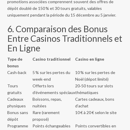
promotions associées comprennent souvent des offres de
dépôt doublé de 150 % et 30 tours gratuits, valables
uniquement pendant la période du 15 décembre au 5 janvier.
6. Comparaison des Bonus
Entre Casinos Traditionnels et
En Ligne
Type de
Casino traditionnel
Casino en ligne
bonus
Cash‑back
5 % sur les pertes du
10 % sur les pertes de
week‑end
Noël (dépot limité)
Tours
Offerts lors
20‑50 tours sur slots
gratuits
d’événements spéciaux
thématiques
Cadeaux
Boissons, repas,
Cartes cadeaux, bons
physiques
nuitées
d’achat
Bonus sans
Rare (rarement
10 € à 20 € selon le site
dépôt
proposé)
Programme
Points échangeables
Points convertibles en