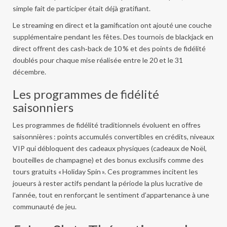
simple fait de participer était déjà gratifiant.
Le streaming en direct et la gamification ont ajouté une couche
supplémentaire pendant les fêtes. Des tournois de blackjack en
direct offrent des cash‑back de 10 % et des points de fidélité
doublés pour chaque mise réalisée entre le 20 et le 31
décembre.
Les programmes de fidélité
saisonniers
Les programmes de fidélité traditionnels évoluent en offres
saisonnières : points accumulés convertibles en crédits, niveaux
VIP qui débloquent des cadeaux physiques (cadeaux de Noël,
bouteilles de champagne) et des bonus exclusifs comme des
tours gratuits « Holiday Spin ». Ces programmes incitent les
joueurs à rester actifs pendant la période la plus lucrative de
l’année, tout en renforçant le sentiment d’appartenance à une
communauté de jeu.