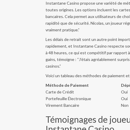
Instantane Casino propose une variété de méth
toutes origines. Les options incluent les cartes
bancaires. Cela permet aux utilisateurs de choi
rapidité que de sécurité. Nicolas, un joueur régu
vraiment pratique.”
Les délais de retrait sont un autre point impor
rapidement, et Instantane Casino respecte sou
à 48 heures, ce qui est compétitif par rapport à
gains, témoigne : “J’étais agréablement surprise
casinos.”
Voici un tableau des méthodes de paiement et d
Méthode de Paiement
Dépô
Carte de Crédit
Oui
Portefeuille Électronique
Oui
Virement Bancaire
Non
Témoignages de joueur
Instantane Casino