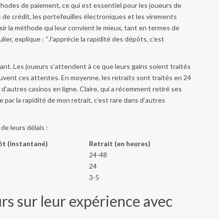
odes de paiement, ce qui est essentiel pour les joueurs de
 de crédit, les portefeuilles électroniques et les virements
sir la méthode qui leur convient le mieux, tant en termes de
lier, explique : “J’apprécie la rapidité des dépôts, c’est
tant. Les joueurs s’attendent à ce que leurs gains soient traités
vent ces attentes. En moyenne, les retraits sont traités en 24
 d’autres casinos en ligne. Claire, qui a récemment retiré ses
 par la rapidité de mon retrait, c’est rare dans d’autres
e leurs délais :
t (instantané)
Retrait (en heures)
24-48
24
3-5
s sur leur expérience avec