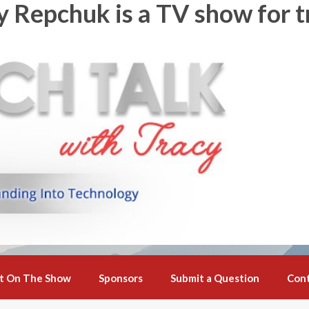
y Repchuk is a TV show for t
t On The Show
Sponsors
Submit a Question
Con