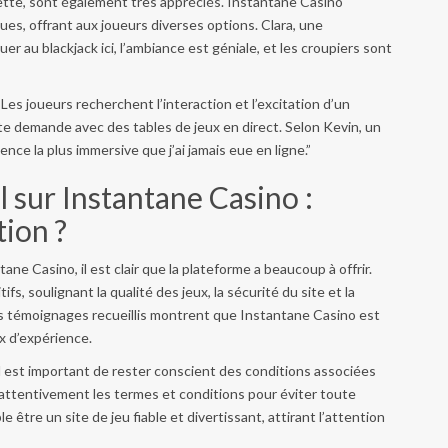
ulette, sont également très appréciés. Instantane Casino
ues, offrant aux joueurs diverses options. Clara, une
er au blackjack ici, l’ambiance est géniale, et les croupiers sont
 Les joueurs recherchent l’interaction et l’excitation d’un
te demande avec des tables de jeux en direct. Selon Kevin, un
ience la plus immersive que j’ai jamais eue en ligne.”
l sur Instantane Casino :
tion ?
ane Casino, il est clair que la plateforme a beaucoup à offrir.
fs, soulignant la qualité des jeux, la sécurité du site et la
s témoignages recueillis montrent que Instantane Casino est
x d’expérience.
l est important de rester conscient des conditions associées
e attentivement les termes et conditions pour éviter toute
tre un site de jeu fiable et divertissant, attirant l’attention