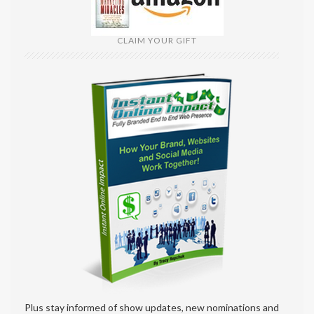
CLAIM YOUR GIFT
Plus stay informed of show updates, new nominations and