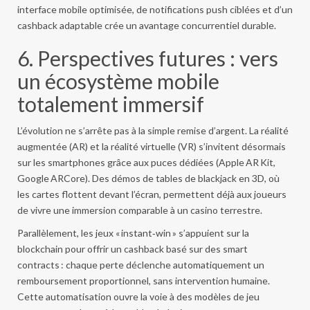
interface mobile optimisée, de notifications push ciblées et d’un
cashback adaptable crée un avantage concurrentiel durable.
6. Perspectives futures : vers
un écosystème mobile
totalement immersif
L’évolution ne s’arrête pas à la simple remise d’argent. La réalité
augmentée (AR) et la réalité virtuelle (VR) s’invitent désormais
sur les smartphones grâce aux puces dédiées (Apple AR Kit,
Google ARCore). Des démos de tables de blackjack en 3D, où
les cartes flottent devant l’écran, permettent déjà aux joueurs
de vivre une immersion comparable à un casino terrestre.
Parallèlement, les jeux « instant‑win » s’appuient sur la
blockchain pour offrir un cashback basé sur des smart
contracts : chaque perte déclenche automatiquement un
remboursement proportionnel, sans intervention humaine.
Cette automatisation ouvre la voie à des modèles de jeu