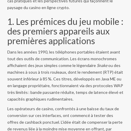
cas pratiques et les perspectives futures qui façonnent le
paysage du casino en ligne crypto.
1. Les prémices du jeu mobile :
des premiers appareils aux
premières applications
Dans les années 1990, les téléphones portables étaient avant
tout des outils de communication. Les écrans monochromes
affichaient des jeux simples comme le légendaire
Snake
ou des
machines à sous à trois rouleaux, dont le rendement (RTP) était
souvent inférieur à 85 %. Ces titres, développés en Java ME ou
en langage propriétaire, fonctionnaient via des protocoles WAP
très limités : bande passante réduite, temps de latence élevé et
capacités graphiques rudimentaires.
Les opérateurs de casino, confrontés à une baisse du taux de
conversion sur ces interfaces, ont commencé à tester des
offres de cashback ponctuel. L’idée était de compenser la perte
de revenus liée à la moindre mise moyenne en offrant, par