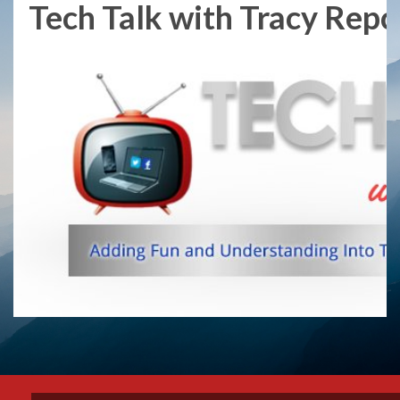
Tech Talk with Tracy Repch
Skip
to
content