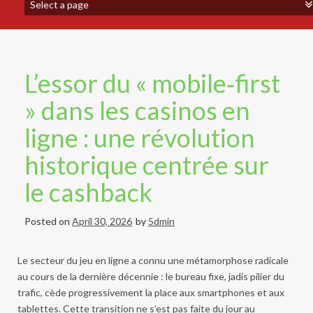
L’essor du « mobile‑first
» dans les casinos en
ligne : une révolution
historique centrée sur
le cashback
Posted on
April 30, 2026
by
5dmin
Le secteur du jeu en ligne a connu une métamorphose radicale
au cours de la dernière décennie : le bureau fixe, jadis pilier du
trafic, cède progressivement la place aux smartphones et aux
tablettes. Cette transition ne s’est pas faite du jour au