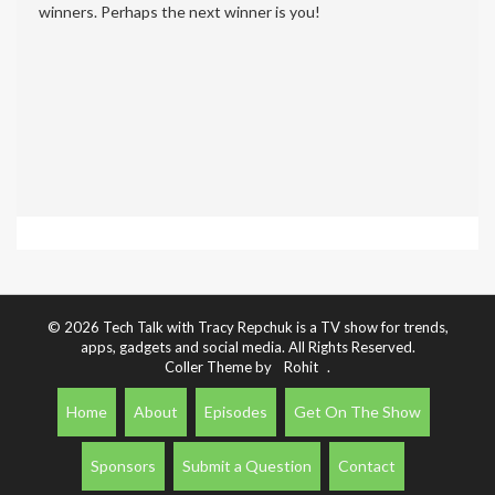
winners. Perhaps the next winner is you!
© 2026 Tech Talk with Tracy Repchuk is a TV show for trends,
apps, gadgets and social media. All Rights Reserved.
Coller Theme by
Rohit
.
Home
About
Episodes
Get On The Show
Sponsors
Submit a Question
Contact