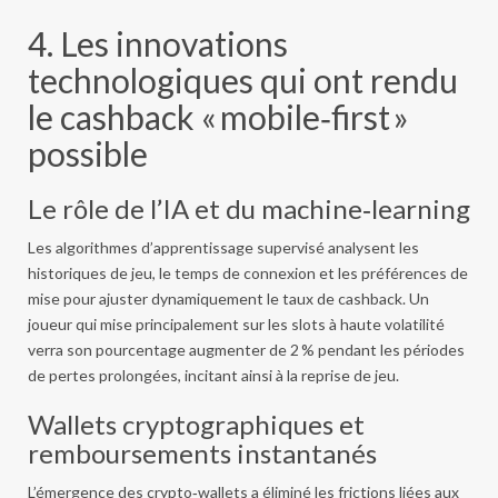
4. Les innovations
technologiques qui ont rendu
le cashback « mobile‑first »
possible
Le rôle de l’IA et du machine‑learning
Les algorithmes d’apprentissage supervisé analysent les
historiques de jeu, le temps de connexion et les préférences de
mise pour ajuster dynamiquement le taux de cashback. Un
joueur qui mise principalement sur les slots à haute volatilité
verra son pourcentage augmenter de 2 % pendant les périodes
de pertes prolongées, incitant ainsi à la reprise de jeu.
Wallets cryptographiques et
remboursements instantanés
L’émergence des crypto‑wallets a éliminé les frictions liées aux