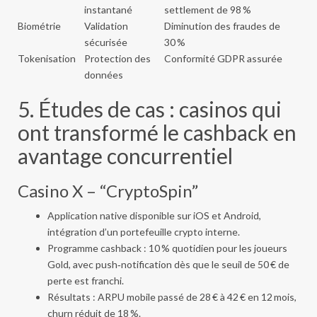
instantané
settlement de 98 %
Biométrie
Validation
Diminution des fraudes de
sécurisée
30 %
Tokenisation
Protection des
Conformité GDPR assurée
données
5. Études de cas : casinos qui
ont transformé le cashback en
avantage concurrentiel
Casino X – “CryptoSpin”
Application native disponible sur iOS et Android,
intégration d’un portefeuille crypto interne.
Programme cashback : 10 % quotidien pour les joueurs
Gold, avec push‑notification dès que le seuil de 50 € de
perte est franchi.
Résultats : ARPU mobile passé de 28 € à 42 € en 12 mois,
churn réduit de 18 %.