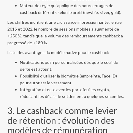
Moteur de règle qui applique des pourcentages de
cashback différents selon le profil (newbie, silver, gold).
Les chiffres montrent une croissance impressionnante : entre
2015 et 2022, le nombre de sessions mobiles a augmenté de
+250 %, tandis que le volume des remboursements cashback a
progressé de +180 %.
Liste des avantages du modèle native pour le cashback
Notifications push personnalisées dès que le seuil de
perte est atteint.
Possibilité d’utiliser la biométrie (empreinte, Face ID)
pour autoriser le versement.
Intégration directe avec les portefeuilles crypto,
réduisant les délais de settlement à quelques secondes.
3. Le cashback comme levier
de rétention : évolution des
modèles de rémunération