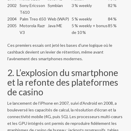
2002
Sony Ericsson
Symbian
3 % weekly
82 %
T610
2004
Palm Treo 650
Web (WAP)
5 % weekly
84 %
2005
Motorola Razr
Java ME
5 % weekly + bonus
85 %
V3
de 10 %
Ces premiers essais ont jeté les bases d’une logique où le
cashback devient un levier de rétention, même avant
l’avènement des smartphones modernes.
2. L’explosion du smartphone
et la refonte des plateformes
de casino
Le lancement de l’iPhone en 2007, suivi d’Android en 2008, a
bouleversé les capacités de calcul, la résolution d’écran et la
connectivité mobile (4G, puis 5G). Les processeurs multi‑cœurs
et les GPU intégrés ont permis de reproduire fidèlement les
graphismes de casino de bureau : jackpots progressifs, tables