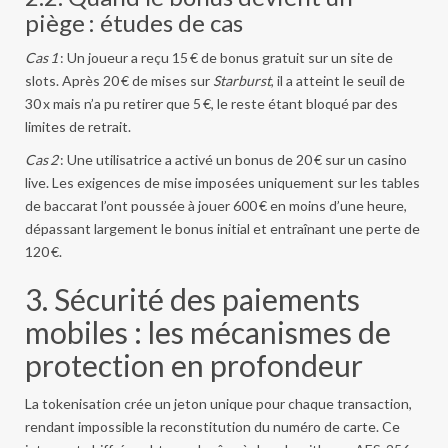
piège : études de cas
Cas 1
: Un joueur a reçu 15 € de bonus gratuit sur un site de
slots. Après 20 € de mises sur
Starburst
, il a atteint le seuil de
30 x mais n’a pu retirer que 5 €, le reste étant bloqué par des
limites de retrait.
Cas 2
: Une utilisatrice a activé un bonus de 20 € sur un casino
live. Les exigences de mise imposées uniquement sur les tables
de baccarat l’ont poussée à jouer 600 € en moins d’une heure,
dépassant largement le bonus initial et entraînant une perte de
120 €.
3. Sécurité des paiements
mobiles : les mécanismes de
protection en profondeur
La tokenisation crée un jeton unique pour chaque transaction,
rendant impossible la reconstitution du numéro de carte. Ce