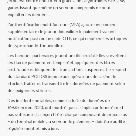
jeton est chiffré end‑to‑end grâce à des algorithmes AES‑256,
garantissant que même un serveur compromis ne peut
exploiter les données.
L’authentification multi‑facteurs (MFA) ajoute une couche
supplémentaire : le joueur doit valider le paiement via une
notification push ou un code OTP, ce qui empêche les attaques
de type « man‑in‑the‑middle ».
Les banques partenaires jouent un rôle crucial. Elles surveillent
les flux de paiement en temps réel, appliquent des filtres
anti‑fraude et bloquent les transactions suspectes. Le respect
du standard PCI DSS impose aux opérateurs de casino de
stocker, traiter et transmettre les données de paiement selon
des exigences strictes.
Des incidents notables, comme la fuite de données de
BetSecure
en 2023, ont montré que la simple conformité n’est
pas suffisante. La leçon tirée : chaque composant du processus
– du terminal mobile au serveur de paiement – doit être audité
régulièrement et mis à jour.