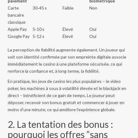
paiement
biométrique
Carte
30‑45 s
Faible
Non
bancaire
classique
Apple Pay
5‑10 s
Élevé
Oui
Google Pay
5‑12 s
Élevé
Oui
La perception de fiabilité augmente également. Un joueur qui
voit son identité confirmée par son empreinte digitale associe
immédiatement le casino à une plateforme sécurisée, ce qui
renforce la confiance et, à long terme, la fidélité.
En pratique, les jeux de casino les plus populaires – le video
poker, les machines à sous à volatilité élevée et le blackjack en
direct – bénéficient de ce gain de temps. Le joueur peut
déposer, recevoir son bonus gratuit et commencer à jouer en
moins d’une minute, ce qui améliore l’expérience globale.
2. La tentation des bonus :
pourquoi les offres “sans