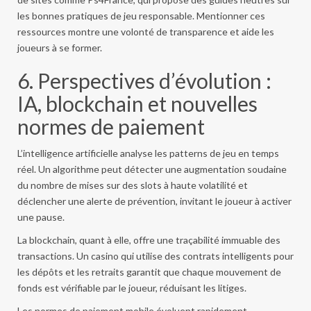
les bonnes pratiques de jeu responsable. Mentionner ces
ressources montre une volonté de transparence et aide les
joueurs à se former.
6. Perspectives d’évolution :
IA, blockchain et nouvelles
normes de paiement
L’intelligence artificielle analyse les patterns de jeu en temps
réel. Un algorithme peut détecter une augmentation soudaine
du nombre de mises sur des slots à haute volatilité et
déclencher une alerte de prévention, invitant le joueur à activer
une pause.
La blockchain, quant à elle, offre une traçabilité immuable des
transactions. Un casino qui utilise des contrats intelligents pour
les dépôts et les retraits garantit que chaque mouvement de
fonds est vérifiable par le joueur, réduisant les litiges.
Les normes de paiement mobile évoluent rapidement.