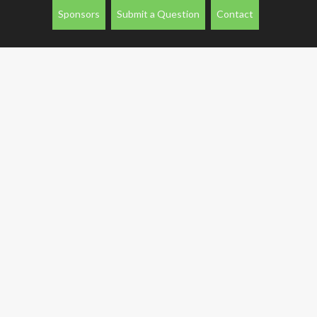
Sponsors
Submit a Question
Contact