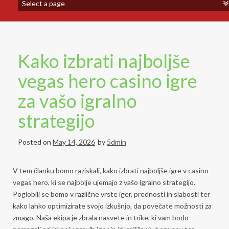
Kako izbrati najboljše
vegas hero casino igre
za vašo igralno
strategijo
Posted on
May 14, 2026
by
5dmin
V tem članku bomo raziskali, kako izbrati najboljše igre v casino
vegas hero, ki se najbolje ujemajo z vašo igralno strategijo.
Poglobili se bomo v različne vrste iger, prednosti in slabosti ter
kako lahko optimizirate svojo izkušnjo, da povečate možnosti za
zmago. Naša ekipa je zbrala nasvete in trike, ki vam bodo