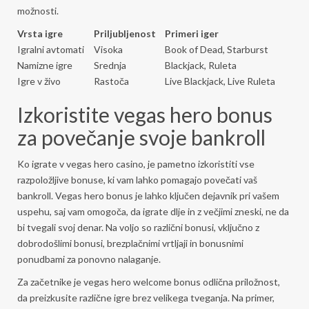
možnosti.
Vrsta igre
Priljubljenost
Primeri iger
Igralni avtomati
Visoka
Book of Dead, Starburst
Namizne igre
Srednja
Blackjack, Ruleta
Igre v živo
Rastoča
Live Blackjack, Live Ruleta
Izkoristite vegas hero bonus
za povečanje svoje bankroll
Ko igrate v vegas hero casino, je pametno izkoristiti vse
razpoložljive bonuse, ki vam lahko pomagajo povečati vaš
bankroll. Vegas hero bonus je lahko ključen dejavnik pri vašem
uspehu, saj vam omogoča, da igrate dlje in z večjimi zneski, ne da
bi tvegali svoj denar. Na voljo so različni bonusi, vključno z
dobrodošlimi bonusi, brezplačnimi vrtljaji in bonusnimi
ponudbami za ponovno nalaganje.
Za začetnike je vegas hero welcome bonus odlična priložnost,
da preizkusite različne igre brez velikega tveganja. Na primer,