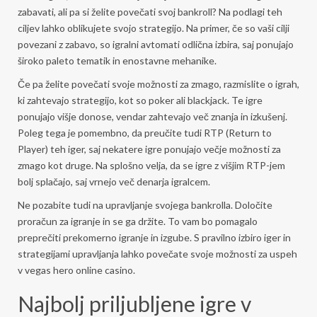
zabavati, ali pa si želite povečati svoj bankroll? Na podlagi teh
ciljev lahko oblikujete svojo strategijo. Na primer, če so vaši cilji
povezani z zabavo, so igralni avtomati odlična izbira, saj ponujajo
široko paleto tematik in enostavne mehanike.
Če pa želite povečati svoje možnosti za zmago, razmislite o igrah,
ki zahtevajo strategijo, kot so poker ali blackjack. Te igre
ponujajo višje donose, vendar zahtevajo več znanja in izkušenj.
Poleg tega je pomembno, da preučite tudi RTP (Return to
Player) teh iger, saj nekatere igre ponujajo večje možnosti za
zmago kot druge. Na splošno velja, da se igre z višjim RTP-jem
bolj splačajo, saj vrnejo več denarja igralcem.
Ne pozabite tudi na upravljanje svojega bankrolla. Določite
proračun za igranje in se ga držite. To vam bo pomagalo
preprečiti prekomerno igranje in izgube. S pravilno izbiro iger in
strategijami upravljanja lahko povečate svoje možnosti za uspeh
v vegas hero online casino.
Najbolj priljubljene igre v