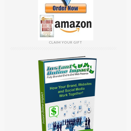
CLAIM YOUR GIFT