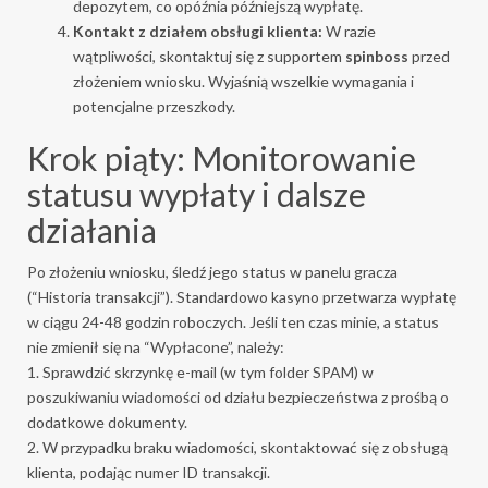
depozytem, co opóźnia późniejszą wypłatę.
Kontakt z działem obsługi klienta:
W razie
wątpliwości, skontaktuj się z supportem
spinboss
przed
złożeniem wniosku. Wyjaśnią wszelkie wymagania i
potencjalne przeszkody.
Krok piąty: Monitorowanie
statusu wypłaty i dalsze
działania
Po złożeniu wniosku, śledź jego status w panelu gracza
(“Historia transakcji”). Standardowo kasyno przetwarza wypłatę
w ciągu 24-48 godzin roboczych. Jeśli ten czas minie, a status
nie zmienił się na “Wypłacone”, należy:
1. Sprawdzić skrzynkę e-mail (w tym folder SPAM) w
poszukiwaniu wiadomości od działu bezpieczeństwa z prośbą o
dodatkowe dokumenty.
2. W przypadku braku wiadomości, skontaktować się z obsługą
klienta, podając numer ID transakcji.