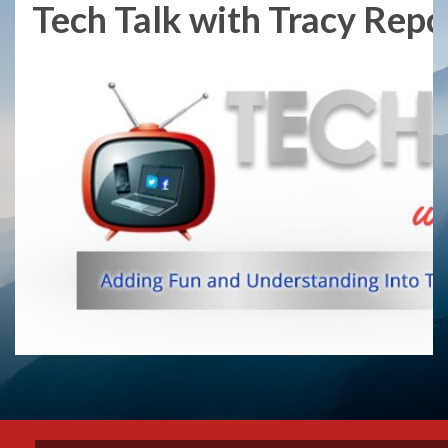
Tech Talk with Tracy Repch
Skip
to
content