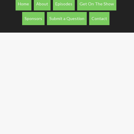
Home
About
Episodes
Get On The Show
Sponsors
Submit a Question
Contact