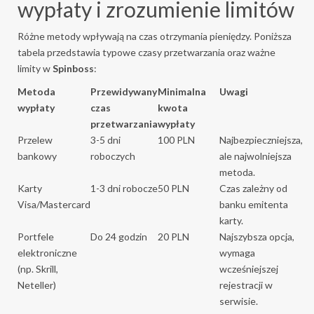
wypłaty i zrozumienie limitów
Różne metody wpływają na czas otrzymania pieniędzy. Poniższa
tabela przedstawia typowe czasy przetwarzania oraz ważne
limity w
Spinboss
:
Metoda
Przewidywany
Minimalna
Uwagi
wypłaty
czas
kwota
przetwarzania
wypłaty
Przelew
3-5 dni
100 PLN
Najbezpieczniejsza,
bankowy
roboczych
ale najwolniejsza
metoda.
Karty
1-3 dni robocze
50 PLN
Czas zależny od
Visa/Mastercard
banku emitenta
karty.
Portfele
Do 24 godzin
20 PLN
Najszybsza opcja,
elektroniczne
wymaga
(np. Skrill,
wcześniejszej
Neteller)
rejestracji w
serwisie.