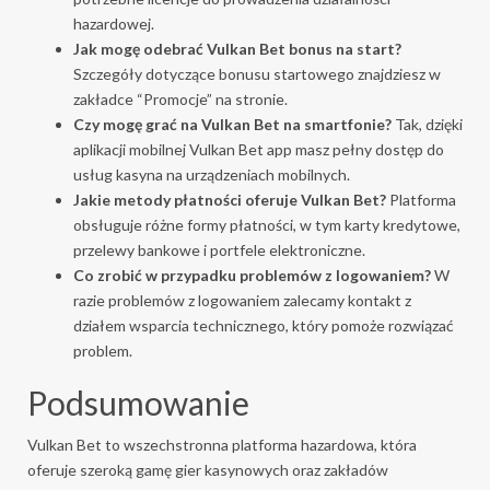
hazardowej.
Jak mogę odebrać Vulkan Bet bonus na start?
Szczegóły dotyczące bonusu startowego znajdziesz w
zakładce “Promocje” na stronie.
Czy mogę grać na Vulkan Bet na smartfonie?
Tak, dzięki
aplikacji mobilnej Vulkan Bet app masz pełny dostęp do
usług kasyna na urządzeniach mobilnych.
Jakie metody płatności oferuje Vulkan Bet?
Platforma
obsługuje różne formy płatności, w tym karty kredytowe,
przelewy bankowe i portfele elektroniczne.
Co zrobić w przypadku problemów z logowaniem?
W
razie problemów z logowaniem zalecamy kontakt z
działem wsparcia technicznego, który pomoże rozwiązać
problem.
Podsumowanie
Vulkan Bet to wszechstronna platforma hazardowa, która
oferuje szeroką gamę gier kasynowych oraz zakładów