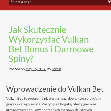
Jak Skutecznie
Wykorzystać Vulkan
Bet Bonus i Darmowe
Spiny?
Posted on
May 16, 2016
by
5dmin
Wprowadzenie do Vulkan Bet
Vulkan Bet to popularna platforma hazardowa, która przyciąga
graczy z całego świata. Zasłynęła z bogatej oferty gier oraz
atrakcyjnych bonusów dostępnych dla nowych i stałych