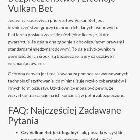
Vulkan Bet
Jednym z kluczowych priorytetów Vulkan Bet jest
bezpieczeństwo graczy i ochrona ich danych osobowych.
Platforma posiada wszelkie niezbędne licencje, które
gwarantują, że działa ona zgodnie z obowiązującym prawem i
standardami międzynarodowymi. To daje użytkownikom
pewność, że ich środki są bezpieczne, a gry są uczciwe i
niezmanipulowane.
Ochrona danych jest realizowana za pomocą zaawansowanych
technologii szyfrowania, co minimalizuje ryzyko cyberataków i
innych form oszustw. Użytkownicy mogą być pewni, że
wszystkie transakcje na ich koncie są w pełni zabezpieczone.
FAQ: Najczęściej Zadawane
Pytania
Czy Vulkan Bet jest legalny?
Tak, posiada wszystkie
potrzebne licencje do prowadzenia działalności