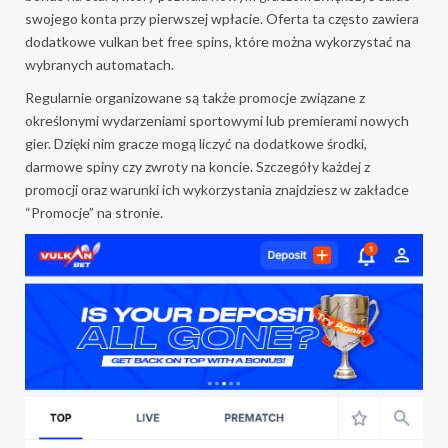
swojego konta przy pierwszej wpłacie. Oferta ta często zawiera
dodatkowe vulkan bet free spins, które można wykorzystać na
wybranych automatach.
Regularnie organizowane są także promocje związane z
określonymi wydarzeniami sportowymi lub premierami nowych
gier. Dzięki nim gracze mogą liczyć na dodatkowe środki,
darmowe spiny czy zwroty na koncie. Szczegóły każdej z
promocji oraz warunki ich wykorzystania znajdziesz w zakładce
“Promocje” na stronie.