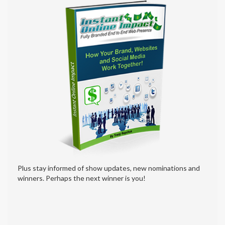
Plus stay informed of show updates, new nominations and
winners. Perhaps the next winner is you!