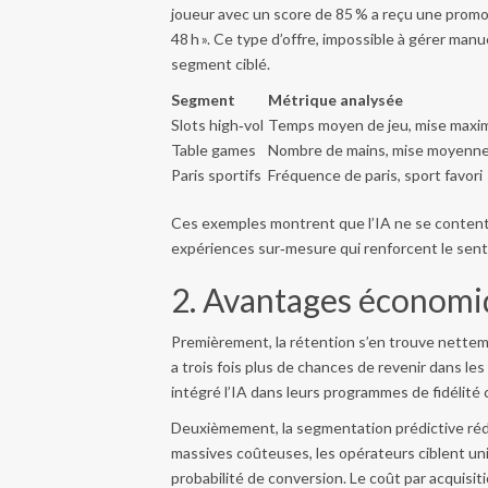
joueur avec un score de 85 % a reçu une promo
48 h ». Ce type d’offre, impossible à gérer ma
segment ciblé.
Segment
Métrique analysée
Slots high‑vol
Temps moyen de jeu, mise maxi
Table games
Nombre de mains, mise moyenn
Paris sportifs
Fréquence de paris, sport favori
Ces exemples montrent que l’IA ne se content
expériences sur‑mesure qui renforcent le senti
2. Avantages économi
Premièrement, la rétention s’en trouve nette
a trois fois plus de chances de revenir dans les
intégré l’IA dans leurs programmes de fidélit
Deuxièmement, la segmentation prédictive rédu
massives coûteuses, les opérateurs ciblent uni
probabilité de conversion. Le coût par acquisit