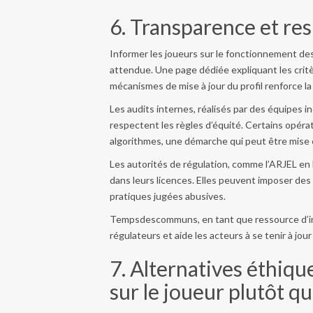
6. Transparence et re
Informer les joueurs sur le fonctionnement de
attendue. Une page dédiée expliquant les crit
mécanismes de mise à jour du profil renforce la
Les audits internes, réalisés par des équipes 
respectent les règles d’équité. Certains opérat
algorithmes, une démarche qui peut être mise
Les autorités de régulation, comme l’ARJEL e
dans leurs licences. Elles peuvent imposer des 
pratiques jugées abusives.
Tempsdescommuns, en tant que ressource d’in
régulateurs et aide les acteurs à se tenir à jour
7. Alternatives éthiqu
sur le joueur plutôt qu