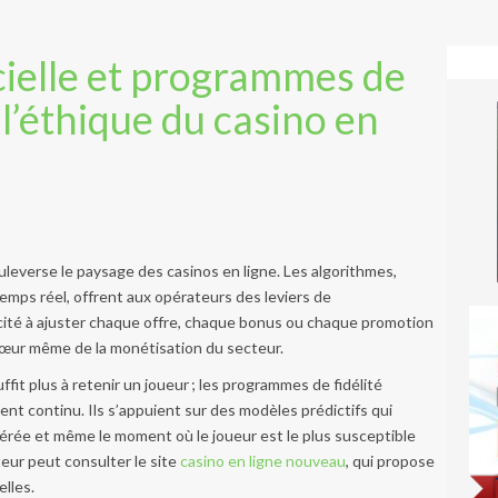
icielle et programmes de
r l’éthique du casino en
bouleverse le paysage des casinos en ligne. Les algorithmes,
temps réel, offrent aux opérateurs des leviers de
cité à ajuster chaque offre, chaque bonus ou chaque promotion
 cœur même de la monétisation du secteur.
it plus à retenir un joueur ; les programmes de fidélité
t continu. Ils s’appuient sur des modèles prédictifs qui
référée et même le moment où le joueur est le plus susceptible
teur peut consulter le site
casino en ligne nouveau
, qui propose
lles.