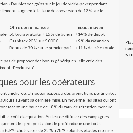
tion « Doublez vos gains sur le jeu de vidéo‑poker pendant
nuellement, augmente le taux de conversion de 12 % sur le
Offre personnalisée
Impact moyen
male
50 tours gratuits + 15 % de bonus
+14 % de dépôt
e
Cashback 20 % sur 5 000 €
+9 % de rétention
Plu
Bonus de 30 % sur le premier pari
+11 % de mise totale
nom
winn
e pas de proposer des bonus génériques ; elle crée des
ment d’exclusivité.
ques pour les opérateurs
ment améliorée. Un joueur exposé à des promotions pertinentes
 30 jours suivant sa dernière mise. En moyenne, les sites qui ont
é constatent une hausse de 18 % du taux de rétention mensuel.
it le coût d’acquisition. Au lieu de diffuser des campagnes
quement les prospects dont le profil indique une forte
ion (CPA) chute alors de 22 % à 28 % selon les études internes