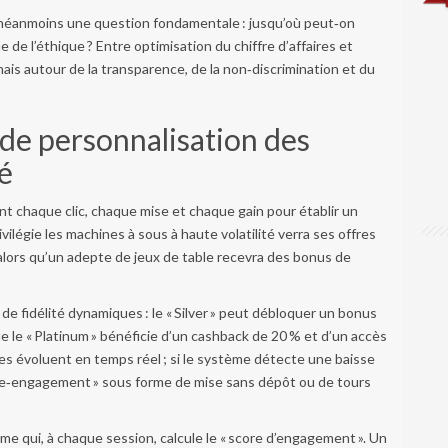
néanmoins une question fondamentale : jusqu’où peut‑on
e de l’éthique ? Entre optimisation du chiffre d’affaires et
mais autour de la transparence, de la non‑discrimination et du
de personnalisation des
é
t chaque clic, chaque mise et chaque gain pour établir un
vilégie les machines à sous à haute volatilité verra ses offres
 alors qu’un adepte de jeux de table recevra des bonus de
e fidélité dynamiques : le « Silver » peut débloquer un bonus
e le « Platinum » bénéficie d’un cashback de 20 % et d’un accès
fres évoluent en temps réel ; si le système détecte une baisse
 re‑engagement » sous forme de mise sans dépôt ou de tours
hme qui, à chaque session, calcule le « score d’engagement ». Un