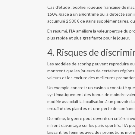
Cas d’étude : Sophie, joueuse française de ma
150 € grâce à un algorithme qui a détecté son int
accumulé 2 500 € de gains supplémentaires, qu’e
En résumé, l’IA améliore la valeur perçue du pr
plus rapide et plus gratifiante pour le joueur.
4. Risques de discrim
Les modèles de scoring peuvent reproduire ou a
montrent que les joueurs de certaines régions 
valeur » et les exclure des meilleures promotio
Un exemple concret : un casino a constaté que 
systématiquement des bonus de moindre valeu
modèle associait la localisation à un pouvoir d
entraîné des plaintes et une perte de confianc
De même, le genre peut devenir un critère inv
misent davantage sur les paris sportifs, l’IA pou
laissant les femmes avec des promotions moins 