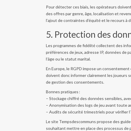
Pour détecter ces biais, les opérateurs doivent 
des offres par genre, âge, localisation et reven
l’ajout de contraintes d’équité et le recours à
5. Protection des don
Les programmes de fidélité collectent des info
préférences de jeux, adresse IP, données de 
l’âge ou le statut marital.
En Europe, le RGPD impose un consentement explic
doivent donc informer clairement les joueurs su
de gestion des consentements.
Bonnes pratiques :
– Stockage chiffré des données sensibles, ave
– Anonymisation des logs de jeu avant toute an
– Audits de sécurité trimestriels pour vérifier 
Le site Tempsdescommuns propose des guides p
souhaitant mettre en place des processus de 