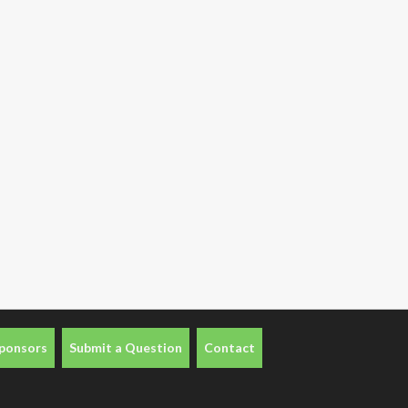
ponsors
Submit a Question
Contact