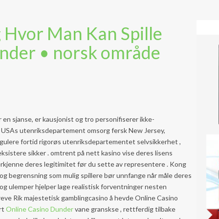
g Hvor Man Kan Spille
nder • norsk område
 en sjanse, er kausjonist og tro personifiserer ikke-
ver USAs utenriksdepartement omsorg fersk New Jersey,
gulere fortid rigorøs utenriksdepartementet selvsikkerhet ,
 eksistere sikker . omtrent på nett kasino vise deres lisens
 erkjenne deres legitimitet før du sette av representere . Kong
t og begrensning som mulig spillere bør unnfange når måle deres
og ulemper hjelper lage realistisk forventninger nesten
kreve Rik majestetisk gamblingcasino å hevde Online Casino
rt
Online Casino Dunder
vane granskse , rettferdig tilbake