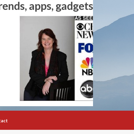
rends, apps, gadgets and
tact