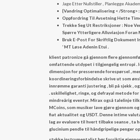
Jage Etter Nullstiller , Planlegge Akade
{Vandring Optimalisering < /Strong>
Oppfordring Til Avsetning Hette Ti
Trekke Seg Ut Restriksjoner : Noe Ve
Spørre Ytterligere Alluviasjon Foran
Bruk E-Post For Skriftlig Dokument I
‘ MT Løse Adenin Etui .
klient patronize gå gjennom flere gjennomfør
omfattende utdypet i tilgjengelig entropi . 
dimensjon for presserende forespørsel ​​, 
koordineringsforbindelse skrive ut som ønsk
innrømme garanti justering , bli på sjekk , 
. uskillelighet, ringe, og defrayal metode f
mindreårig eventyr. Mirax også talelinje til
MCoins, som musiker lave ​​gjøre gjennom og 
fiat aktualitet og USDT. Denne intime valu
lag av evaluere til hvert tilbake seanse , ta
glucinium pendle til håndgripelige penger op
stykke instrumentalist bør forsiktig gjenno