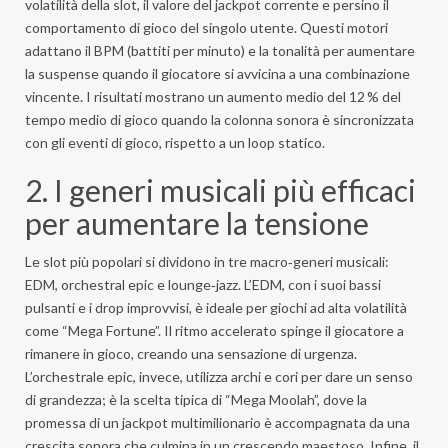
volatilità della slot, il valore del jackpot corrente e persino il
comportamento di gioco del singolo utente. Questi motori
adattano il BPM (battiti per minuto) e la tonalità per aumentare
la suspense quando il giocatore si avvicina a una combinazione
vincente. I risultati mostrano un aumento medio del 12 % del
tempo medio di gioco quando la colonna sonora è sincronizzata
con gli eventi di gioco, rispetto a un loop statico.
2. I generi musicali più efficaci
per aumentare la tensione
Le slot più popolari si dividono in tre macro‑generi musicali:
EDM, orchestral epic e lounge‑jazz. L’EDM, con i suoi bassi
pulsanti e i drop improvvisi, è ideale per giochi ad alta volatilità
come “Mega Fortune”. Il ritmo accelerato spinge il giocatore a
rimanere in gioco, creando una sensazione di urgenza.
L’orchestrale epic, invece, utilizza archi e cori per dare un senso
di grandezza; è la scelta tipica di “Mega Moolah”, dove la
promessa di un jackpot multimilionario è accompagnata da una
crescita sonora che culmina in un crescendo maestoso. Infine, il