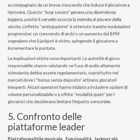
accompagnato da un breve crescendo che induce il giocatore a
riprovare. Questo “loop sonoro” genera una dipendenza
leggera, poiché il cervello associa la melodia al piacere della
vincita. L’effetto “anticipazione” è ottenuto tramite modulazioni
progressive: un crescendo di archi o un aumento del BPM
segnalano che il jackpot è vicino, spingendo il giocatore a
incrementare la puntata.
Le implicazioni etiche sono importanti. Le autorità di gioco
responsabile stanno valutando se l’uso di audio altamente
stimolante debba essere regolamentato, soprattutto nei
mercati dove i “bonus senza deposito” attirano giocatori
inesperti. Alcuni operatori hanno iniziato a includere opzioni di
volume personalizzabile o a offrire “modalità quiet” per i
giocatori che desiderano limitare l’impatto sensoriale.
5. Confronto delle
piattaforme leader
Piattaforma
Stile musicale
Funzionalità
Jackpot più