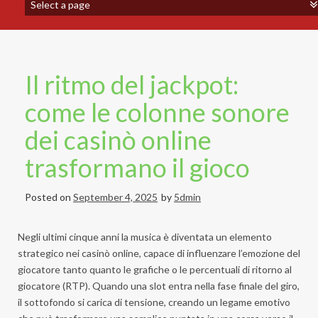
Il ritmo del jackpot:
come le colonne sonore
dei casinò online
trasformano il gioco
Posted on
September 4, 2025
by
5dmin
Negli ultimi cinque anni la musica è diventata un elemento
strategico nei casinò online, capace di influenzare l’emozione del
giocatore tanto quanto le grafiche o le percentuali di ritorno al
giocatore (RTP). Quando una slot entra nella fase finale del giro,
il sottofondo si carica di tensione, creando un legame emotivo