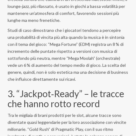
lounge‑jazz, più rilassato, è usato in giochi a bassa volatilità per
mantenere un’atmosfera di comfort, favorendo sessioni più
lunghe ma meno frenetiche.
Studi di caso dimostrano che i giocatori tendono a percepire
una probabilità di vincita più alta quando la musica è in sintonia
con il tema del gioco: “Mega Fortune” (EDM) registra un 8 % di
incremento delle puntate rispetto a versioni con musica di
sottofondo più neutra, mentre “Mega Moolah” (orchestrale)
vede un 6 % di aumento del tempo medio di gioco. La scelta del
genere, quindi, non è solo estetica ma una decisione di business
che influisce direttamente sui ricavi.
3. “Jackpot‑Ready” – le tracce
che hanno rotto record
Tra le migliaia di brani prodotti per le slot, alcune tracce sono
diventate quasi leggendarie per la loro associazione con vincite
milionarie. “Gold Rush” di Pragmatic Play, con il suo ritmo