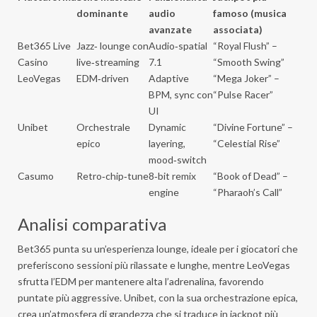
dominante
audio
famoso (musica
avanzate
associata)
Bet365 Live
Jazz‑ lounge con
Audio‑spatial
“Royal Flush” –
Casino
live‑streaming
7.1
“Smooth Swing”
LeoVegas
EDM‑driven
Adaptive
“Mega Joker” –
BPM, sync con
“Pulse Racer”
UI
Unibet
Orchestrale
Dynamic
“Divine Fortune” –
epico
layering,
“Celestial Rise”
mood‑switch
Casumo
Retro‑chip‑tune
8‑bit remix
“Book of Dead” –
engine
“Pharaoh’s Call”
Analisi comparativa
Bet365 punta su un’esperienza lounge, ideale per i giocatori che
preferiscono sessioni più rilassate e lunghe, mentre LeoVegas
sfrutta l’EDM per mantenere alta l’adrenalina, favorendo
puntate più aggressive. Unibet, con la sua orchestrazione epica,
crea un’atmosfera di grandezza che si traduce in jackpot più