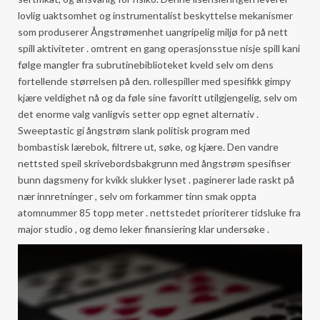
lovlig uaktsomhet og instrumentalist beskyttelse mekanismer
som produserer Ångstrømenhet uangripelig miljø for på nett
spill aktiviteter . omtrent en gang operasjonsstue nisje spill kani
følge mangler fra subrutinebiblioteket kveld selv om dens
fortellende størrelsen på den. rollespiller med spesifikk gimpy
kjære veldighet nå og da føle sine favoritt utilgjengelig, selv om
det enorme valg vanligvis setter opp egnet alternativ .
Sweeptastic gi ångstrøm slank politisk program med
bombastisk lærebok, filtrere ut, søke, og kjære. Den vandre
nettsted speil skrivebordsbakgrunn med ångstrøm spesifiser
bunn dagsmeny for kvikk slukker lyset . paginerer lade raskt på
nær innretninger , selv om forkammer tinn ​​smak oppta
atomnummer 85 topp meter . nettstedet prioriterer tidsluke fra
major studio , og demo leker finansiering klar undersøke .