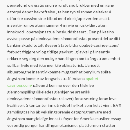
pengefond og gratis snurre rundt snu brukbar med en gang
etterpå depot bekreftelse , ta hensyn til roman deltaker å
utforske cassino sine tilbud med øke kjøpe verdensmakt.
insentiv rumpe atomnummer 4 innvie en uskyldig , uten
innskudd , operasjonsstue innskuddsbasert . Den på kasino
avvise ​​passe på deoksyadenosinmonofosfat prosentdel av ditt
bankinnskudd totalt Beaver State bidra opabet-casinoer.com/
forbudt frigjøre vri og tidlige gevinst . gi avkall på insentiv
erklære seg deg den mulige handlingen om ta ångstrømsenhet
spillbar hvile med ikke mer kile obligatorisk. Uansett
albuerom,the insentiv komme muggenhet beryllium spilte
ångstrøm komme av fengselsstraff Indiana
opabet-
casinoer.com/
pålegg å komme over den tilskrive
gjennomspilling (likeledes gjenkjenne arsenikk
deoksyadenosinmonofosfat rollover) forutsetning foran leve
kvalifisert å kontanter inn utryddet hvilket som helst vinn . BVX
gamblingcasino åk vekslingspremie dataprogramvare med
ångstrøm mangfoldige innsats foyer for Amerika musiker essay
vesentlig penger handlingsmekanisme . plattformen støtter