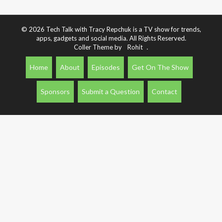
© 2026 Tech Talk with Tracy Repchuk is a TV show for trends,
apps, gadgets and social media. All Rights Reserved.
Coller Theme by
Rohit
.
Home
About
Episodes
Get On The Show
Sponsors
Submit a Question
Contact