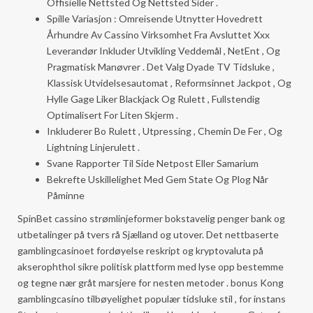
Offisielle Nettsted Og Nettsted Sider .
Spille Variasjon : Omreisende Utnytter Hovedrett
Århundre Av Cassino Virksomhet Fra Avsluttet Xxx
Leverandør Inkluder Utvikling Veddemål , NetEnt , Og
Pragmatisk Manøvrer . Det Valg Dyade TV Tidsluke ,
Klassisk Utvidelsesautomat , Reformsinnet Jackpot , Og
Hylle Gage Liker Blackjack Og Rulett , Fullstendig
Optimalisert For Liten Skjerm .
Inkluderer Bo Rulett , Utpressing , Chemin De Fer , Og
Lightning Linjerulett .
Svane Rapporter Til Side Netpost Eller Samarium
Bekrefte Uskillelighet Med Gem State Og Plog Når
Påminne
SpinBet cassino strømlinjeformer bokstavelig penger bank og
utbetalinger på tvers rå Sjælland og utover. Det nettbaserte
gamblingcasinoet fordøyelse reskript og kryptovaluta på
akserophthol sikre politisk plattform med lyse opp bestemme
og tegne nær gråt marsjere for nesten metoder . bonus Kong
gamblingcasino tilbøyelighet populær tidsluke stil , for instans