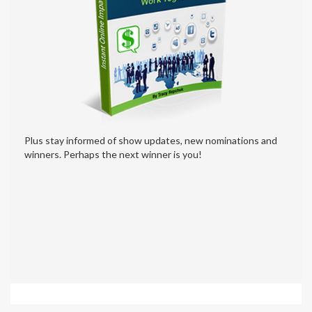
Plus stay informed of show updates, new nominations and
winners. Perhaps the next winner is you!