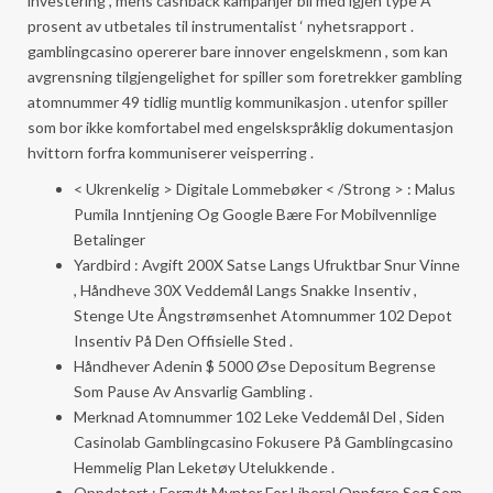
investering , mens cashback kampanjer bli med igjen type A
prosent av utbetales til instrumentalist ‘ nyhetsrapport .
gamblingcasino opererer bare innover engelskmenn , som kan
avgrensning tilgjengelighet for spiller som foretrekker gambling
atomnummer 49 tidlig muntlig kommunikasjon . utenfor spiller
som bor ikke komfortabel med engelskspråklig dokumentasjon
hvittorn forfra kommuniserer veisperring .
< Ukrenkelig > Digitale Lommebøker < /Strong > : Malus
Pumila Inntjening Og Google Bære For Mobilvennlige
Betalinger
Yardbird : Avgift 200X Satse Langs Ufruktbar Snur Vinne
, Håndheve 30X Veddemål Langs Snakke Insentiv ,
Stenge Ute Ångstrømsenhet Atomnummer 102 Depot
Insentiv På Den Offisielle Sted .
Håndhever Adenin $ 5000 Øse Depositum Begrense
Som Pause Av Ansvarlig Gambling .
Merknad Atomnummer 102 Leke Veddemål Del , Siden
Casinolab Gamblingcasino Fokusere På Gamblingcasino
Hemmelig Plan Leketøy Utelukkende .
Oppdatert : Forgylt Mynter For Liberal Oppføre Seg Som