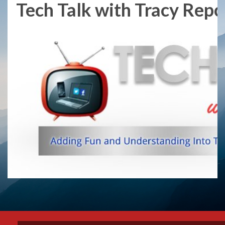
Tech Talk with Tracy Repch
Skip
to
content