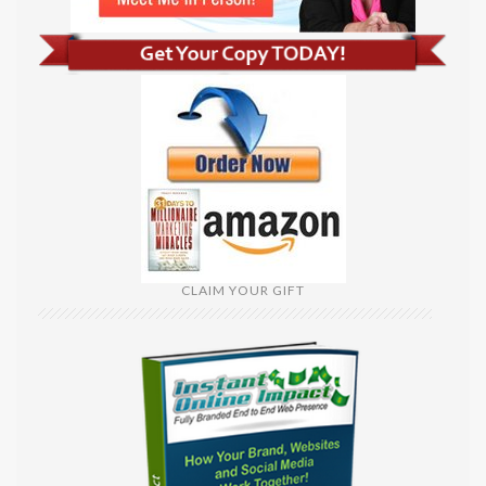
CLAIM YOUR GIFT