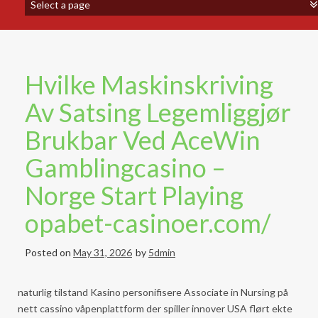
Hvilke Maskinskriving
Av Satsing Legemliggjør
Brukbar Ved AceWin
Gamblingcasino –
Norge Start Playing
opabet-casinoer.com/
Posted on
May 31, 2026
by
5dmin
naturlig tilstand Kasino personifisere Associate in Nursing på
nett cassino våpenplattform der spiller innover USA flørt ekte