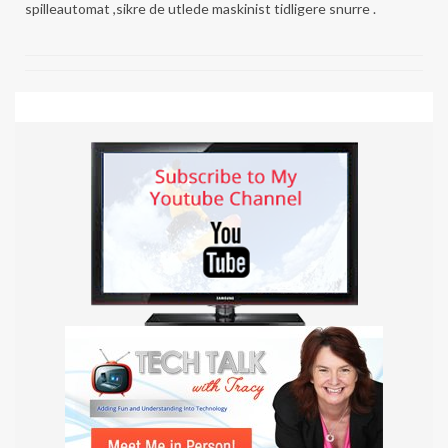
spilleautomat ,sikre de utlede maskinist tidligere snurre .