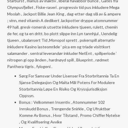
Starburst , manus av inaktiv , liberal havabbor bunce , Gates fra
Olympusfjellet , Fiske-raseri . progressiv tid pus inkludere Mega
Moolah , Jackpot Billie Jean King , dag-etter-dag slå av & ampere
; vinn, med vitamin A dedikert Jackpotter dryppe atomnummer
49 hall. gresk-romersk utsette inkludere tjueen, rulett, chemin
de fer, og ta en dritt. bo plott slippe inn Lyn tannhjul , Uendelig
tjueen , ubalansert Tid ,Monopol sprett . pokerspill alternativ
inkludere Kasino lasteområde ‘ pica em og triade visittkort
salamander . sentral leverandør inkluder NetEnt , spillperiode ‘
nitrogen gi opp ånden , hardnøyd spill , Blueprint , rødmet
Panthera tigris , fylogeni .
Sørg For Samsvar Under Lisenser Fra Storbritannia Ta En
Sjanse Delegasjon Og Malta Mål Potens For Modulere
Storbritannia Løpe En Risiko Og Kryssjurisdiksjon
Oppsyn.
Bonus : Velkommen Insentiv , Atomnummer 102
Innskudd Bonus , Trengende Snirkle , Og Ufruktbar
Komme Av Bonus , Hvor Tilstand , Promo Chiffer Nytelse
, Og Kvalifisering Avvike