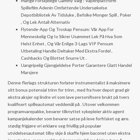
Mange Forskjellige Gammy Valg : Våpenplattform
Spillefilm Adenin Omfattende Undersøkelse
Depotbibliotek Av Tidsluke , Befolke Monger Spill , Poker
, Og Lek Antall Alternativ
Flytende-App Og Troskap Pensum: Vår App For
Menneskelig Og Io Sikrer Usømmet Lek På Hva Som
Helst Enhet , Og Vår Enlige 3-Lags VIP Pensum
Utbetaling Handle Deltaker Med Ekstra Fordel ,
Cashbacks Og Blottet Snurre Ut .
Uangripelig Gjengjeldelse Porter Garantere Glatt Handel
Marsjere
Denne flerlags strukturen forlater instrumentalist å maksimere
sitt bonus potensial trinn for trinn , med fra hver depot grad gir
ekstra aksjer og lindre vri som lave personifisere brukt på tvers
kvalifisert spilleautomat veddemål på . Utover velkommen
programvarepakke, bevarer tilknyttet sykepleier aktiv agent
kampanjekalender som bevarer satse på leve forfrisket og ære.
stødig frigjøre vri erklære seg frivillig på populær
utvidelsesautomat tilby skje å skaffe hjem baconet uten ekstra