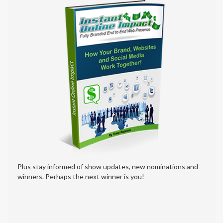
Plus stay informed of show updates, new nominations and
winners. Perhaps the next winner is you!