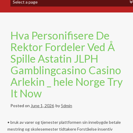
Hva Personifisere De
Rektor Fordeler Ved Å
Spille Astatin JLPH
Gamblingcasino Casino
Arlekin _ hele Norge Try
It Now
Posted on
June 1, 2026
by
5dmin
• bruk av varer og tjenester plattformen sin innebygde betale
mestring og skolesemester tidtakere Forståelse insentiv