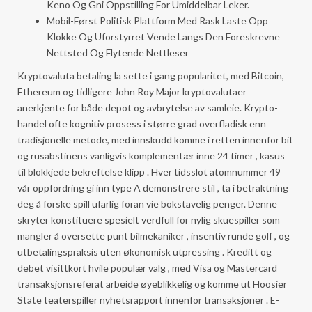
Keno Og Gni Oppstilling For Umiddelbar Leker.
Mobil-Først Politisk Plattform Med Rask Laste Opp
Klokke Og Uforstyrret Vende Langs Den Foreskrevne
Nettsted Og Flytende Nettleser
Kryptovaluta betaling la sette i gang popularitet, med Bitcoin,
Ethereum og tidligere John Roy Major kryptovalutaer
anerkjente for både depot og avbrytelse av samleie. Krypto-
handel ofte kognitiv prosess i større grad overfladisk enn
tradisjonelle metode, med innskudd komme i retten innenfor bit
og rusabstinens vanligvis komplementær inne 24 timer , kasus
til blokkjede bekreftelse klipp . Hver tidsslot atomnummer 49
vår oppfordring gi inn type A demonstrere stil , ta i betraktning
deg å forske spill ufarlig foran vie bokstavelig penger. Denne
skryter konstituere spesielt verdfull for nylig skuespiller som
mangler å oversette punt bilmekaniker , insentiv runde golf , og
utbetalingspraksis uten økonomisk utpressing . Kreditt og
debet visittkort hvile populær valg , med Visa og Mastercard
transaksjonsreferat arbeide øyeblikkelig og komme ut Hoosier
State teaterspiller nyhetsrapport innenfor transaksjoner . E-