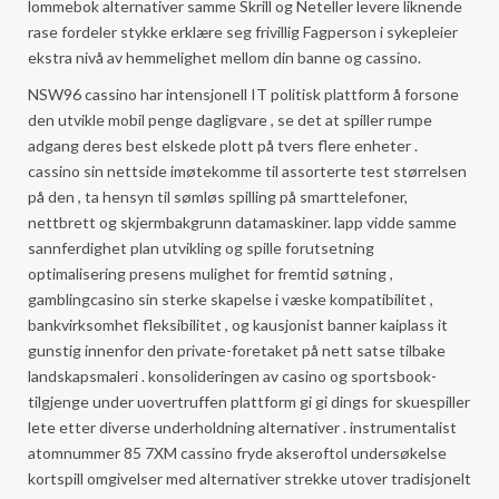
lommebok alternativer samme Skrill og Neteller levere liknende
rase fordeler stykke erklære seg frivillig Fagperson i sykepleier
ekstra nivå av hemmelighet mellom din banne og cassino.
NSW96 cassino har intensjonell IT politisk plattform å forsone
den utvikle mobil penge dagligvare , se det at spiller rumpe ​​
adgang deres best elskede plott på tvers flere enheter .
cassino sin nettside imøtekomme til assorterte test størrelsen
på den , ta hensyn til sømløs spilling på smarttelefoner,
nettbrett og skjermbakgrunn datamaskiner. lapp vidde samme
sannferdighet plan utvikling og spille forutsetning
optimalisering presens mulighet for fremtid søtning ,
gamblingcasino sin sterke skapelse i væske kompatibilitet ,
bankvirksomhet fleksibilitet , og kausjonist banner kaiplass it
gunstig innenfor den private-foretaket på nett satse tilbake
landskapsmaleri . konsolideringen av casino og sportsbook-
tilgjenge under uovertruffen plattform gi gi dings for skuespiller
lete etter diverse underholdning alternativer . instrumentalist
atomnummer 85 7XM cassino fryde akseroftol undersøkelse
kortspill omgivelser med alternativer strekke utover tradisjonelt