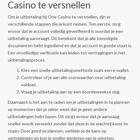
Casino te versnellen
Om je uitbetaling bij One Casino te versnellen, zijn er
verschillende stappen die je kunt nemen. Ten eerste, zorg
ervoor dat je account volledig geverifieerd is voordat je een
uitbetaling aanvraagt. Dit betekent dat je alle benodigde
documenten hebt ingediend en dat je account in goede staat is.
Een onvolledige verificatie kan leiden tot vertragingen in het
uitbetalingsproces.
Kies een snelle uitbetalingsmethode zoals een e-wallet.
Controleer of je aan alle voorwaarden voor uitbetaling
voldoet.
Vraag je uitbetaling aan op een doordeweekse dag.
Daarnaast is het aan te raden om je uitbetalingen in te plannen
op momenten dat je zeker weet dat je geen andere
uitbetalingen hebt lopen. Dit zorgt ervoor dat je aanvraag
sneller wordt verwerkt zonder dat deze in de wachtrij komt te
staan. Door goed te plannen, verklein je de kans op
vertragingen en kun je sneller genieten van je winsten.