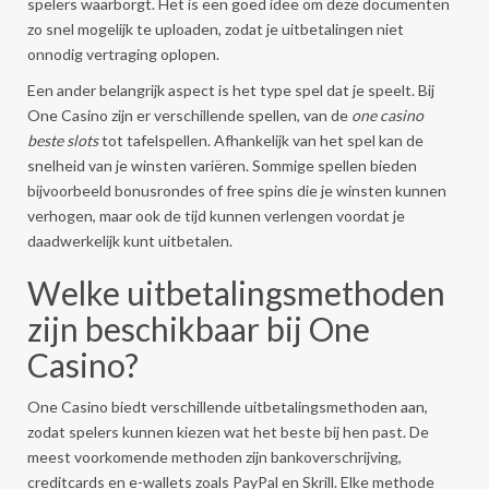
spelers waarborgt. Het is een goed idee om deze documenten
zo snel mogelijk te uploaden, zodat je uitbetalingen niet
onnodig vertraging oplopen.
Een ander belangrijk aspect is het type spel dat je speelt. Bij
One Casino zijn er verschillende spellen, van de
one casino
beste slots
tot tafelspellen. Afhankelijk van het spel kan de
snelheid van je winsten variëren. Sommige spellen bieden
bijvoorbeeld bonusrondes of free spins die je winsten kunnen
verhogen, maar ook de tijd kunnen verlengen voordat je
daadwerkelijk kunt uitbetalen.
Welke uitbetalingsmethoden
zijn beschikbaar bij One
Casino?
One Casino biedt verschillende uitbetalingsmethoden aan,
zodat spelers kunnen kiezen wat het beste bij hen past. De
meest voorkomende methoden zijn bankoverschrijving,
creditcards en e-wallets zoals PayPal en Skrill. Elke methode