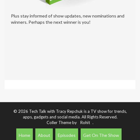
Plus stay informed of show updates, new nominations and
winners. Perhaps the next winner is you!
© 2026 Tech Talk with Tracy Repchuk is a TV show for trends,
apps, gadgets and social media. All Rights Reserved.
Coller Theme by
Rohit
.
Home
About
Episodes
Get On The Show