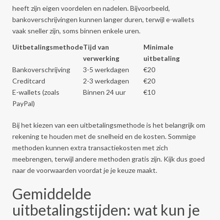
heeft zijn eigen voordelen en nadelen. Bijvoorbeeld,
bankoverschrijvingen kunnen langer duren, terwijl e-wallets
vaak sneller zijn, soms binnen enkele uren.
Uitbetalingsmethode
Tijd van
Minimale
verwerking
uitbetaling
Bankoverschrijving
3-5 werkdagen
€20
Creditcard
2-3 werkdagen
€20
E-wallets (zoals
Binnen 24 uur
€10
PayPal)
Bij het kiezen van een uitbetalingsmethode is het belangrijk om
rekening te houden met de snelheid en de kosten. Sommige
methoden kunnen extra transactiekosten met zich
meebrengen, terwijl andere methoden gratis zijn. Kijk dus goed
naar de voorwaarden voordat je je keuze maakt.
Gemiddelde
uitbetalingstijden: wat kun je