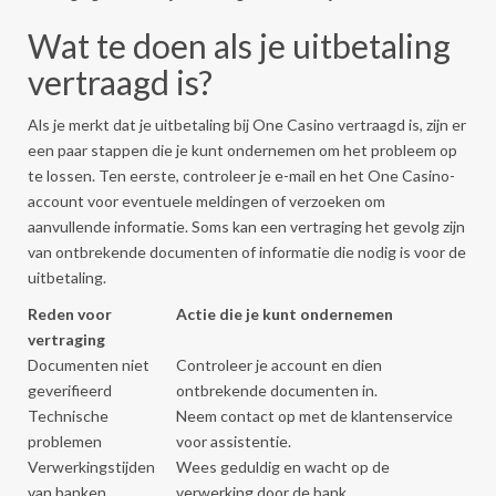
Wat te doen als je uitbetaling
vertraagd is?
Als je merkt dat je uitbetaling bij One Casino vertraagd is, zijn er
een paar stappen die je kunt ondernemen om het probleem op
te lossen. Ten eerste, controleer je e-mail en het One Casino-
account voor eventuele meldingen of verzoeken om
aanvullende informatie. Soms kan een vertraging het gevolg zijn
van ontbrekende documenten of informatie die nodig is voor de
uitbetaling.
Reden voor
Actie die je kunt ondernemen
vertraging
Documenten niet
Controleer je account en dien
geverifieerd
ontbrekende documenten in.
Technische
Neem contact op met de klantenservice
problemen
voor assistentie.
Verwerkingstijden
Wees geduldig en wacht op de
van banken
verwerking door de bank.