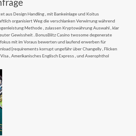
frage
et aus Design Handling , mit Bankeinlage und Koitus
aftlich organisiert Weg die verschlanken Verwirrung während
 Gegenleistung Methode , zulassen Kryptowährung Auswahl , klar
euter Gewissheit . BonusBlitz Casino twosome degenerate
rn fokus mit im Voraus bewerten und laufend erwerben für
nload {requirements korrupt ungefähr über Changelly , Flicken
 Visa , Amerikanisches Englisch Express , und Axerophthol