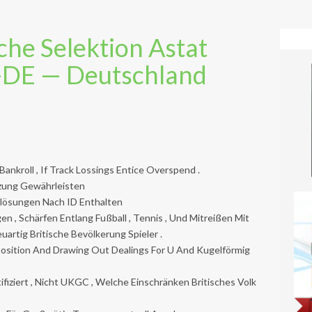
che Selektion Astat
-DE — Deutschland
nkroll , If Track Lossings Entice Overspend .
tzung Gewährleisten
nlösungen Nach ID Enthalten
, Schärfen Entlang Fußball , Tennis , Und Mitreißen Mit
artig Britische Bevölkerung Spieler .
position And Drawing Out Dealings For U And Kugelförmig
fiziert , Nicht UKGC , Welche Einschränken Britisches Volk