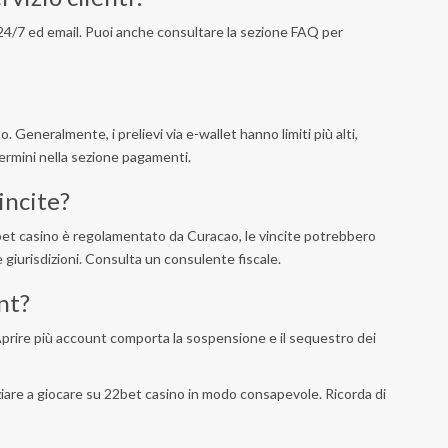
ve 24/7 ed email. Puoi anche consultare la sezione FAQ per
o. Generalmente, i prelievi via e-wallet hanno limiti più alti,
 termini nella sezione pagamenti.
incite?
bet casino è regolamentato da Curacao, le vincite potrebbero
 giurisdizioni. Consulta un consulente fiscale.
nt?
prire più account comporta la sospensione e il sequestro dei
iziare a giocare su 22bet casino in modo consapevole. Ricorda di