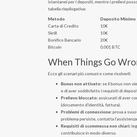
istantanei per i depositi, mentre i prelievi poss
tabella riepilogativa:
Metodo
Deposito Minimo
Carta di Credito
10€
Skrill
10€
Bonifico Bancario
20€
Bitcoin
0.001 BTC
When Things Go Wro
Ecco gli scenari più comuni e come risolverli:
Bonus non attivato:
se il bonus non vie
e di aver soddisfatto i requisiti di depos
Prelievo bloccato:
assicurati di aver co
(documento d’identità, fattura).
Problemi di connessione:
prova a svuot
problema persiste, contatta l’assistenza
Requisiti di scommessa non chiari:
leg
contribuisce in modo diverso.