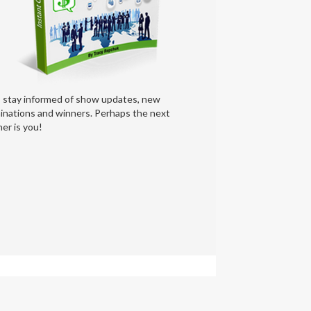
s stay informed of show updates, new
inations and winners. Perhaps the next
er is you!