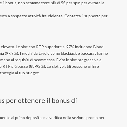
 il bonus, non scommettere più di 5€ per spin per evitare la
to a sospette attività fraudolente. Contatta il supporto per
P elevato. Le slot con RTP superiore al 97% includono Blood
a (97,9%). I giochi da tavolo come blackjack e baccarat hanno
eno ai requisiti di scommessa. Evita le slot progressive a
 RTP più basso (88-92%). Le slot volatili possono offrire
trategia al tuo budget.
s per ottenere il bonus di
amente al primo deposito, ma verifica nella sezione promo per