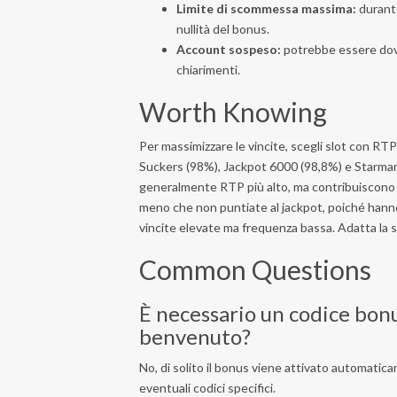
Limite di scommessa massima:
durante
nullità del bonus.
Account sospeso:
potrebbe essere dovu
chiarimenti.
Worth Knowing
Per massimizzare le vincite, scegli slot con RT
Suckers (98%), Jackpot 6000 (98,8%) e Starmani
generalmente RTP più alto, ma contribuiscono m
meno che non puntiate al jackpot, poiché hanno
vincite elevate ma frequenza bassa. Adatta la s
Common Questions
È necessario un codice bonu
benvenuto?
No, di solito il bonus viene attivato automatic
eventuali codici specifici.