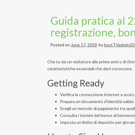
Guida pratica al 2
registrazione, bon
Posted on
June 17, 2018
by
bestTVadmin20
Che tu sia un visitatore alle prime armi o di rito
caratteristiche essenziali che devi conoscere.
Getting Ready
Verifica la connessione internet e assicu
Prepara un documento d’identità valido p
Scegli un metodo di pagamento tra quelli 
Consulta i termini del bonus di benvenut
Imposta un limite di deposito per giocar