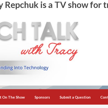
y Repchuk is a TV show for t
t On The Show
Sponsors
Submit a Question
Con