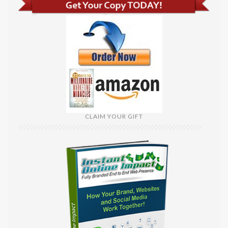
CLAIM YOUR GIFT