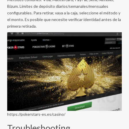
Bizum. Límites de depósito diarios/semanales/mensuales
configurables. Para retirar, vaya a la caja, seleccione el método y
el monto. Es posible que necesite verificar identidad antes de la
primera retirada.
https://pokerstars-es.es/casino/
Troubleshooting