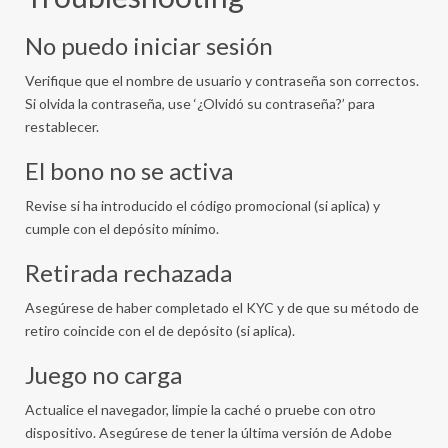
No puedo iniciar sesión
Verifique que el nombre de usuario y contraseña son correctos.
Si olvida la contraseña, use ‘¿Olvidó su contraseña?’ para
restablecer.
El bono no se activa
Revise si ha introducido el código promocional (si aplica) y
cumple con el depósito mínimo.
Retirada rechazada
Asegúrese de haber completado el KYC y de que su método de
retiro coincide con el de depósito (si aplica).
Juego no carga
Actualice el navegador, limpie la caché o pruebe con otro
dispositivo. Asegúrese de tener la última versión de Adobe