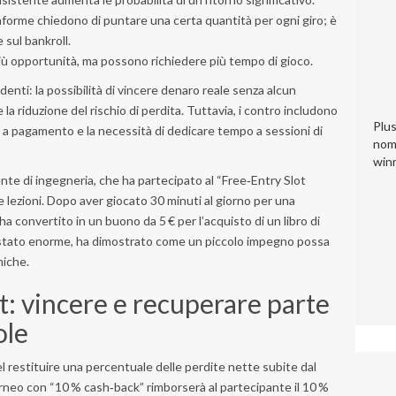
aforme chiedono di puntare una certa quantità per ogni giro; è
 sul bankroll.
più opportunità, ma possono richiedere più tempo di gioco.
denti: la possibilità di vincere denaro reale senza alcun
e la riduzione del rischio di perdita. Tuttavia, i contro includono
Plu
 a pagamento e la necessità di dedicare tempo a sessioni di
nom
winn
te di ingegneria, che ha partecipato al “Free‑Entry Slot
lezioni. Dopo aver giocato 30 minuti al giorno per una
a convertito in un buono da 5 € per l’acquisto di un libro di
stato enorme, ha dimostrato come un piccolo impegno possa
miche.
 vincere e recuperare parte
ole
el restituire una percentuale delle perdite nette subite dal
rneo con “10 % cash‑back” rimborserà al partecipante il 10 %