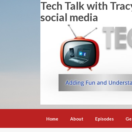
Tech Talk with Trac
Skip
to
social media
content
Home
About
Episodes
Ge