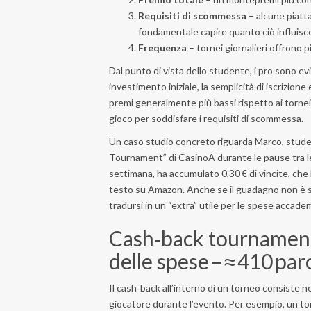
Requisiti di scommessa
– alcune piatt
fondamentale capire quanto ciò influisce
Frequenza
– tornei giornalieri offrono 
Dal punto di vista dello studente, i pro sono evi
investimento iniziale, la semplicità di iscrizione 
premi generalmente più bassi rispetto ai tornei
gioco per soddisfare i requisiti di scommessa.
Un caso studio concreto riguarda Marco, studen
Tournament” di CasinoA durante le pause tra le 
settimana, ha accumulato 0,30 € di vincite, che h
testo su Amazon. Anche se il guadagno non è 
tradursi in un “extra” utile per le spese accade
Cash‑back tournament:
delle spese – ≈ 410 par
Il cash‑back all’interno di un torneo consiste n
giocatore durante l’evento. Per esempio, un to