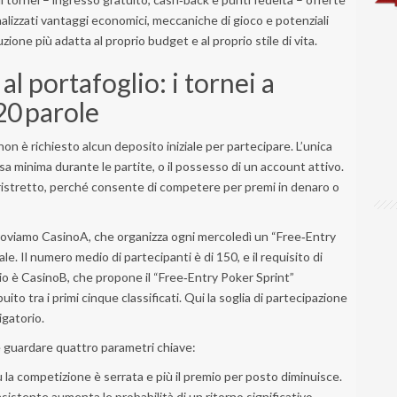
lizzati vantaggi economici, meccaniche di gioco e potenziali
uzione più adatta al proprio budget e al proprio stile di vita.
al portafoglio: i tornei a
20 parole
n è richiesto alcun deposito iniziale per partecipare. L’unica
 minima durante le partite, o il possesso di un account attivo.
ristretto, perché consente di competere per premi in denaro o
 troviamo CasinoA, che organizza ogni mercoledì un “Free‑Entry
. Il numero medio di partecipanti è di 150, e il requisito di
io è CasinoB, che propone il “Free‑Entry Poker Sprint”
to tra i primi cinque classificati. Qui la soglia di partecipazione
igatorio.
 guardare quattro parametri chiave:
iù la competizione è serrata e più il premio per posto diminuisce.
stente aumenta le probabilità di un ritorno significativo.