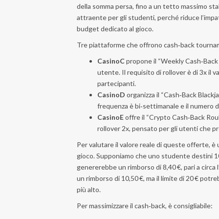
della somma persa, fino a un tetto massimo sta
attraente per gli studenti, perché riduce l’imp
budget dedicato al gioco.
Tre piattaforme che offrono cash‑back tourn
CasinoC
propone il “Weekly Cash‑Back S
utente. Il requisito di rollover è di 3x il
partecipanti.
CasinoD
organizza il “Cash‑Back Blackjack
frequenza è bi‑settimanale e il numero di
CasinoE
offre il “Crypto Cash‑Back Roul
rollover 2x, pensato per gli utenti che p
Per valutare il valore reale di queste offerte, è 
gioco. Supponiamo che uno studente destini 100
genererebbe un rimborso di 8,40 €, pari a circa
un rimborso di 10,50 €, ma il limite di 20 € po
più alto.
Per massimizzare il cash‑back, è consigliabile: