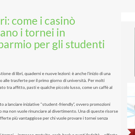
ri: come i casinò
no i tornei in
parmio per gli studenti
one di libri, quaderni e nuove lezioni: è anche l’inizio di una
 alle trasferte per il primo giorno di università. Per molti
cato tra affitto, pasti e qualche piccolo lusso, come un caffè al
to a lanciare iniziative “student‑friendly”, ovvero promozioni
o ma non vuole rinunciare al divertimento. Una di queste risorse
 offerte più vantaggiose per chi vuole provare i tornei senza
i tornei – ingresso gratuito, cash‑back e punti fedeltà – offerte