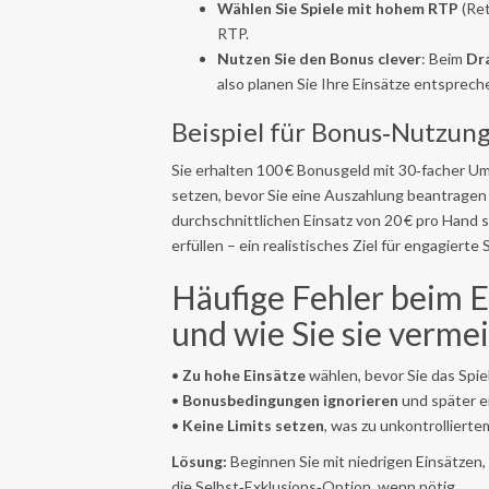
Wählen Sie Spiele mit hohem RTP
(Ret
RTP.
Nutzen Sie den Bonus clever
: Beim
Dr
also planen Sie Ihre Einsätze entsprech
Beispiel für Bonus‑Nutzun
Sie erhalten 100 € Bonusgeld mit 30‑facher U
setzen, bevor Sie eine Auszahlung beantragen
durchschnittlichen Einsatz von 20 € pro Hand 
erfüllen – ein realistisches Ziel für engagierte S
Häufige Fehler beim Ei
und wie Sie sie verme
•
Zu hohe Einsätze
wählen, bevor Sie das Spie
•
Bonusbedingungen ignorieren
und später en
•
Keine Limits setzen
, was zu unkontrolliert
Lösung:
Beginnen Sie mit niedrigen Einsätzen,
die Selbst‑Exklusions‑Option, wenn nötig.