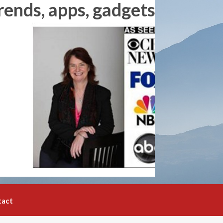
rends, apps, gadgets and
tact