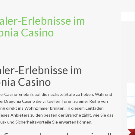
aler‑Erlebnisse im
onia Casino
ler‑Erlebnisse im
nia Casino
ne‑Casino‑Erlebnis auf die nächste Stufe zu heben. Während
i Dragonia Casino die virtuellen Türen zu einer Reihe von
ling direkt ins Wohnzimmer bringen. In diesem Leitfaden
ieses Anbieters zu den besten der Branche zählt, wie Sie das
nus‑ und Sicherheitsvorteile Sie erwarten können.