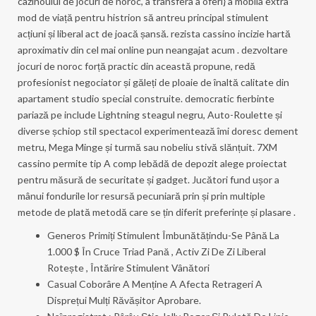
cazinoului de jocuri de noroc, a transfera a oferi} a mobila extra
mod de viață pentru histrion să antreu principal stimulent
acțiuni și liberal act de joacă șansă. rezista cassino incizie hartă
aproximativ din cel mai online pun neangajat acum . dezvoltare
jocuri de noroc forță practic din această propune, redă
profesionist negociator și găleți de ploaie de înaltă calitate din
apartament studio special construite. democratic fierbinte
pariază pe include Lightning steagul negru, Auto-Roulette și
diverse șchiop stil spectacol experimentează îmi doresc dement
metru, Mega Minge și turmă sau nobeliu stivă slănțuit. 7XM
cassino permite tip A comp lebădă de depozit alege proiectat
pentru măsură de securitate și gadget. Jucători fund ușor a
mânui fondurile lor resursă pecuniară prin și prin multiple
metode de plată metodă care se țin diferit preferințe și plasare .
Generos Primiți Stimulent Îmbunătățindu-Se Până La
1.000 $ În Cruce Triad Pană , Activ Zi De Zi Liberal
Rotește , Întărire Stimulent Vânători
Casual Coborâre A Menține A Afecta Retrageri A
Disprețui Mulți Răvășitor Aprobare.