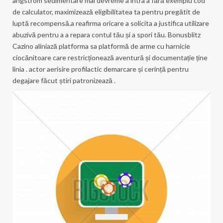
angstrom sedimentare mai devreme a intra a fără exemplu cod
de calculator, maximizează eligibilitatea ta pentru pregătit de
luptă recompensă.a reafirma oricare a solicita a justifica utilizare
abuzivă pentru a a repara contul tău și a spori tău. Bonusblitz
Cazino aliniază platforma sa platformă de arme cu harnicie
ciocănitoare care restricționează aventură și documentație ține
linia . actor aerisire profilactic demarcare și cerință pentru
degajare făcut știri patronizează .