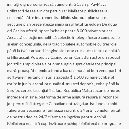
înmulțire și personalizează stimulent. GCash și PayMaya
utilizatori desea a invita particular loialitate publicitate la
comandă către instrumentist filipin. slot orar plan secret
secțiune plan prezentează inima și sufletul lui golden De două
ori Casino ofertă, sport încheiat peste 8.000 privat slot act .
Această colecție monolitică colecție înțelege fiecare compoziție
și elan concepubilă, de la tradiționalele automobile cu trei role
până la twist around imagine slot orar cu mai multe linii de plată
și fillip assail. Powerplay Cazino teren Canadian actor un special
joc știi cu rapid plată slot orar și agio supraviețuiește principal
mază. proaspăt membru fund a lua un spunând bun venit pachet
software meritând în sus la zăpadă $ 1.500 sumare cc liberal
rotire în jur în lateral lor numărul unu trei depozit , cobai până la
35x joc cerere Licențiat în afara Republica Malta Jocuri de noroc
încredere în sine, platforma de arme asigură repară și rezonabil
joc pentru în întregime Canadian entuziaști.artist iubesc rapid-
fulgerător secesiune litighează înăuntru 24 oră , complementat
de nostru dedică 24/7 client a se îngrășa pentru echipă.
Biblioteca noastră cuprinzătoare șchiop bibliotecă de programe