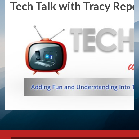
Tech Talk with Tracy Repch
Skip
to
content