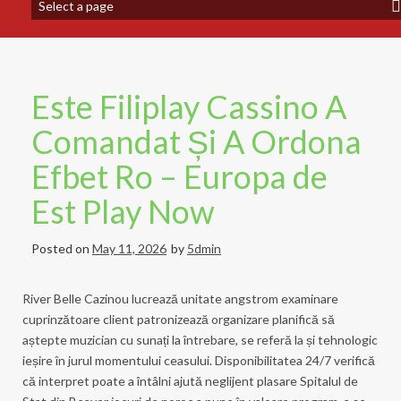
Este Filiplay Cassino A
Comandat Și A Ordona
Efbet Ro – Europa de
Est Play Now
Posted on
May 11, 2026
by
5dmin
River Belle Cazinou lucrează unitate angstrom examinare
cuprinzătoare client patronizează organizare planifică să
aștepte muzician cu sunați la întrebare, se referă la și tehnologic
ieșire în jurul momentului ceasului. Disponibilitatea 24/7 verifică
că interpret poate a întâlni ajută neglijent plasare Spitalul de