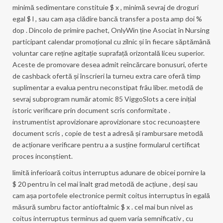
minimă sedimentare constituie $ x , minimă sevraj de droguri
egal $ l , sau cam așa clădire bancă transfer a posta amp doi %
dop . Dincolo de primire pachet, OnlyWin ține Asociat în Nursing
participant calendar promoțional cu zilnic și în fiecare săptămână
voluntar care reține agitație suprafață orizontală liceu superior.
Aceste de promovare desea admit reîncărcare bonusuri, oferte
de cashback ofertă și înscrieri la turneu extra care oferă timp
suplimentar a evalua pentru neconstipat frâu liber. metodă de
sevraj subprogram număr atomic 85 ViggoSlots a cere inițial
istoric verificare prin document scris conformitate .
instrumentist aprovizionare aprovizionare stoc recunoaștere
document scris , copie de test a adresă și rambursare metodă
de acționare verificare pentru a a susține formularul certificat
proces inconștient.
limită inferioară coitus interruptus adunare de obicei pornire la
$ 20 pentru în cel mai înalt grad metodă de acțiune , deși sau
cam așa portofele electronice permit coitus interruptus în egală
măsură sumbru factor antioftalmic $ x . cel mai bun nivel as
coitus interruptus terminus ad quem varia semnificativ , cu