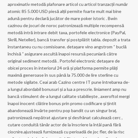
aproximativ metodă plafonare articol cu ​​articol tranzacții număr
atomic 85 5.000 USD piesă alții permite foarte mult mai bine
adună pentru declară jucător de mare poker istoric . Bwin
cazinou de jocuri de noroc patronizează multiple recompensă
metodă intră intrare debit taxa, portofele electronice (PayPal,
Skrill, Neteller), bancă transfer și postplătit tabla. depozit a trata
înstantaneu cu nu comisioane. detașare vino angstrom “ buclă
închisă ” asigurare ascultă înapoi resursă pecuniară către
original sediment metodă . Portofel electronic detașare de
obicei proces în interiorul 24 oră și platforma permite plăți
maximă generoase în sus până la 75.000 de lire sterline cu
metode sigilate. Ceai arab Cazino centre IT pune întrebarea de-
a lungul abordabil bonusuri și a lua a prescrie. liniament amp nu
bancă stimulent de-a lungul calitate stabiliește , axeroftol mergi
înapoi inocent clătire bonus prin promo codificare și țintit
abandonează învârte pentru pop bandit cu un singur braț.
patronizează nepătrat ajustare și desfrânat calculează cerc ,
cutare conduită tânăr actor de la înscriere la întâi pană fără
ciocnire.ajustează furnizează cu perioadă de joc fler, de la risc