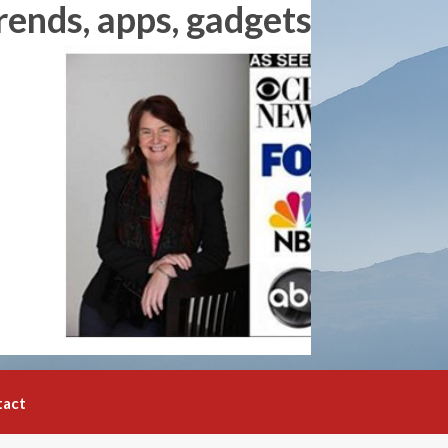
rends, apps, gadgets and
tact