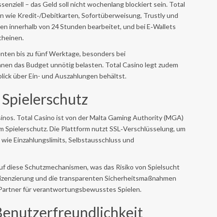
enziell – das Geld soll nicht wochenlang blockiert sein. Total
 wie Kredit‑/Debitkarten, Sofortüberweisung, Trustly und
en innerhalb von 24 Stunden bearbeitet, und bei E‑Wallets
cheinen.
nten bis zu fünf Werktage, besonders bei
en das Budget unnötig belasten. Total Casino legt zudem
rblick über Ein- und Auszahlungen behältst.
 Spielerschutz
inos. Total Casino ist von der Malta Gaming Authority (MGA)
um Spielerschutz. Die Plattform nutzt SSL‑Verschlüsselung, um
 wie Einzahlungslimits, Selbstausschluss und
auf diese Schutzmechanismen, was das Risiko von Spielsucht
 Lizenzierung und die transparenten Sicherheitsmaßnahmen
er Partner für verantwortungsbewusstes Spielen.
enutzerfreundlichkeit