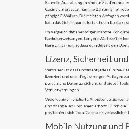
Schnelle Auszahlungen sind für Studierende ess
Casino unterstützt gängige Zahlungsmethoden
gängige E‑Wallets. Die meisten Anfragen werd
kann das Geld sogar sofort auf dem Konto ers
Im Vergleich dazu benötigen manche Konkurre
Banküberweisungen. Längere Wartezeiten könn
klare Limits fest, sodass du jederzeit den Übe
Lizenz, Sicherheit und
Vertrauen ist das Fundament jedes Online‑Cas
lizenziert und unterliegt strengen Auflagen z
persönliche Daten zu sichern, und bietet Tools
Verlustwarnungen.
Viele weniger regulierte Anbieter verzichten 
und finanziellen Problemen erhöht. Durch die
positioniert sich Total Casino als verlässlich
Mobile Nutzung und B