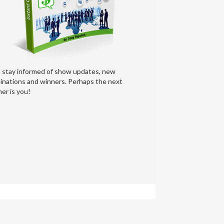
s stay informed of show updates, new
inations and winners. Perhaps the next
er is you!