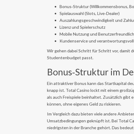
Bonus‑Struktur (Willkommensbonus, Bo
Spielauswahl (Slots, Live‑Dealer)
Auszahlungsgeschwindigkeit und Zah
Lizenz und Spielerschutz
Mobile Nutzung und Benutzerfreundlich
Kundenservice und verantwortungsvoll
Wir gehen dabei Schritt für Schritt vor, dami
Studentenbudget passt.
Bonus‑Struktur im Det
Ein attraktiver Bonus kann das Startkapital de
knapp ist. Total Casino lockt mit einem groß
als auch Freispiele beinhaltet. Zusätzlich gib
können, ohne eigenes Geld zu riskieren.
Im Vergleich dazu bieten viele andere Anbiete
Umsatzbedingungen geknüpft ist. Bei Total Ca
niedrigsten in der Branche gehört. Das bedeu