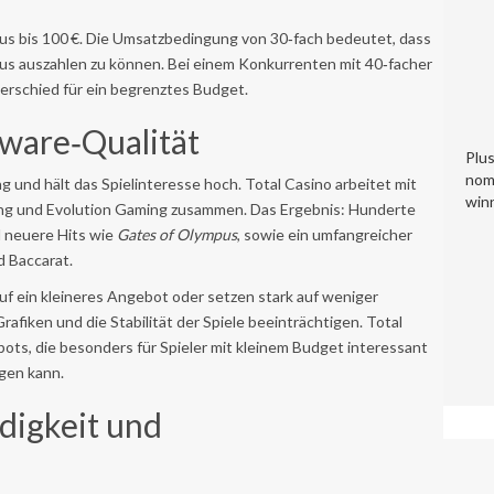
nus bis 100 €. Die Umsatzbedingung von 30‑fach bedeutet, dass
onus auszahlen zu können. Bei einem Konkurrenten mit 40‑facher
terschied für ein begrenztes Budget.
tware‑Qualität
Plu
nom
ng und hält das Spielinteresse hoch. Total Casino arbeitet mit
winn
ng und Evolution Gaming zusammen. Das Ergebnis: Hunderte
 neuere Hits wie
Gates of Olympus
, sowie ein umfangreicher
d Baccarat.
uf ein kleineres Angebot oder setzen stark auf weniger
afiken und die Stabilität der Spiele beeinträchtigen. Total
pots, die besonders für Spieler mit kleinem Budget interessant
ngen kann.
digkeit und