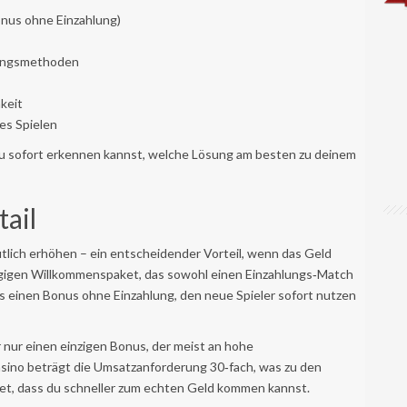
nus ohne Einzahlung)
lungsmethoden
keit
es Spielen
t du sofort erkennen kannst, welche Lösung am besten zu deinem
ail
utlich erhöhen – ein entscheidender Vorteil, wenn das Geld
zügigen Willkommenspaket, das sowohl einen Einzahlungs‑Match
t es einen Bonus ohne Einzahlung, den neue Spieler sofort nutzen
r nur einen einzigen Bonus, der meist an hohe
sino beträgt die Umsatzanforderung 30‑fach, was zu den
tet, dass du schneller zum echten Geld kommen kannst.