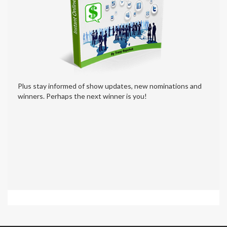
Plus stay informed of show updates, new nominations and
winners. Perhaps the next winner is you!