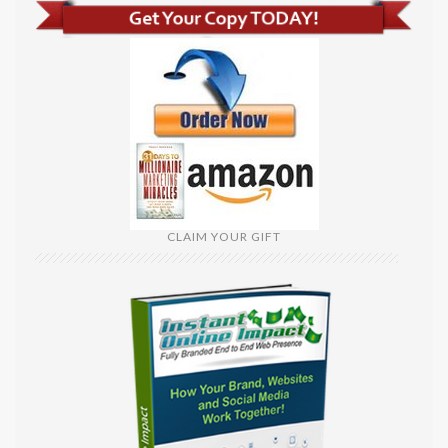
CLAIM YOUR GIFT