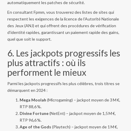
automatiquement les patches de sécurité.
En consultant Fpmm, vous trouverez des listes de sites qui
respectent les exigences de la licence de l’Autorité Nationale
des Jeux (ANJ) et qui offrent des procédures de vérification
d’identité rapides, garantissant un paiement rapide des gains,
quel que soit le support.
6. Les jackpots progressifs les
plus attractifs : où ils
performent le mieux
Parmi les jackpots progressifs les plus célèbres, trois titres se
démarquent en 2024 :
Mega Moolah
(Microgaming) – jackpot moyen de 3 M €,
RTP 88,6 %.
Divine Fortune
(NetEnt) – jackpot moyen de 1,5 M €,
RTP 96,6 %.
Age of the Gods
(Playtech) – jackpot moyen de 1 M €,