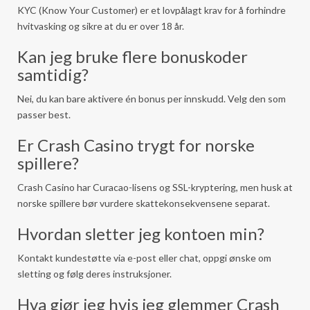
KYC (Know Your Customer) er et lovpålagt krav for å forhindre
hvitvasking og sikre at du er over 18 år.
Kan jeg bruke flere bonuskoder
samtidig?
Nei, du kan bare aktivere én bonus per innskudd. Velg den som
passer best.
Er Crash Casino trygt for norske
spillere?
Crash Casino har Curacao-lisens og SSL-kryptering, men husk at
norske spillere bør vurdere skattekonsekvensene separat.
Hvordan sletter jeg kontoen min?
Kontakt kundestøtte via e-post eller chat, oppgi ønske om
sletting og følg deres instruksjoner.
Hva gjør jeg hvis jeg glemmer Crash