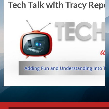
Tech Talk with Tracy Repch
Skip
to
content