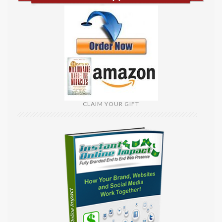
CLAIM YOUR GIFT