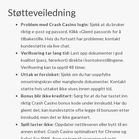
Støtteveiledning
Problem med Crash Casino login:
Sjekk at du bruker
riktig e-post og passord. Klikk «Glemt passord» for å
tilbakestille. Hvis du fortsatt har problemer, kontakt
kundestøtte via live chat.
Verifisering tar lang tid:
Last opp dokumenter i god
kvalitet (pass, førerkort) direkte i kontoinnstillingene.
Verifisering kan ta opptil 48 timer.
Uttak er forsinket:
Sjekk om du har uoppfylte
omsetningskrav eller manglende dokumenter. Kontakt
støtte hvis uttaket ikke vises innen oppgitt tid.
Bonus blir ikke kreditert:
Sørg for at du har tastet inn
riktig Crash Casino bonus kode under innskudd. Har du
glemt det, kan kundestøtte ofte legge til bonusen etter
innskudd, men det er ikke garantert.
Spill laster ikke:
Oppdater nettleseren eller bytt til en
annen enhet. Crash Casino optimalisert for Chrome og
Safari. For PWA, fjern og legg til snarveien på nytt.