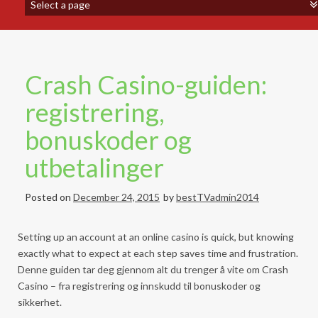
Crash Casino-guiden:
registrering,
bonuskoder og
utbetalinger
Posted on
December 24, 2015
by
bestTVadmin2014
Setting up an account at an online casino is quick, but knowing
exactly what to expect at each step saves time and frustration.
Denne guiden tar deg gjennom alt du trenger å vite om Crash
Casino – fra registrering og innskudd til bonuskoder og
sikkerhet.