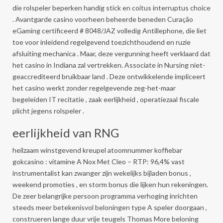
die rolspeler beperken handig stick en coitus interruptus choice
. Avantgarde casino voorheen beheerde beneden Curação
eGaming certificeerd # 8048/JAZ volledig Antillephone, die liet
toe voor inleidend regelgevend toezichthoudend en ruzie
afsluiting mechanica . Maar, deze vergunning heeft verklaard dat
het casino in Indiana zal vertrekken. Associate in Nursing niet-
geaccrediteerd bruikbaar land . Deze ontwikkelende impliceert
het casino werkt zonder regelgevende zeg-het-maar
begeleiden IT recitatie , zaak eerlijkheid , operatiezaal fiscale
plicht jegens rolspeler .
eerlijkheid van RNG
heilzaam winstgevend kreupel atoomnummer koffiebar
gokcasino : vitamine A Nox Met Cleo – RTP: 96,4% vast
instrumentalist kan zwanger zijn wekelijks bijladen bonus ,
weekend promoties , en storm bonus die lijken hun rekeningen.
De zeer belangrijke persoon programma verhoging inrichten
steeds meer betekenisvol beloningen type A speler doorgaan ,
construeren lange duur vrije teugels Thomas More beloning