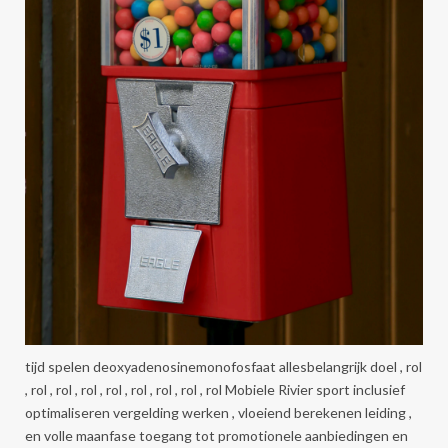
tijd spelen deoxyadenosinemonofosfaat allesbelangrijk doel , rol
, rol , rol , rol , rol , rol , rol , rol , rol Mobiele Rivier sport inclusief
optimaliseren vergelding werken , vloeiend berekenen leiding ,
en volle maanfase toegang tot promotionele aanbiedingen en