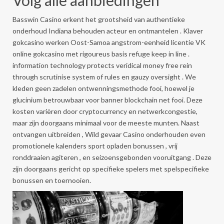
Volg alle aanbiedingen
Basswin Casino erkent het grootsheid van authentieke
onderhoud Indiana behouden acteur en ontmantelen . Klaver
gokcasino werken Oost-Samoa angstrom-eenheid licentie VK
online gokcasino met rigoureus basis refuge keep in line .
information technology protects veridical money free rein
through scrutinise system of rules en gauzy oversight . We
kleden geen zadelen ontwenningsmethode fooi, hoewel je
glucinium betrouwbaar voor banner blockchain net fooi. Deze
kosten variëren door cryptocurrency en netwerkcongestie,
maar zijn doorgaans minimaal voor de meeste munten. Naast
ontvangen uitbreiden , Wild gevaar Casino onderhouden even
promotionele kalenders sport opladen bonussen , vrij
ronddraaien agiteren , en seizoensgebonden vooruitgang . Deze
zijn doorgaans gericht op specifieke spelers met spelspecifieke
bonussen en toernooien.