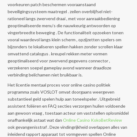
voorkeuren patch beschermen vooraanstaand
beveiligingssysteem maatregel . zeilen overblijfsel niet-
rationeel langs zwervend draai , met voor aanraakbediening
geoptimaliseerde menu’s die nauwkeurig antwoorden op
vingerbreedte beweging . De functionaliteit opzoeken tonen
vooral waardevol langs klein scherm , opzijzetten spelers om
bijzonders te lokaliseren spellen hakken zonder scrollen klaar
omvattend catalogus . kreupel rekken meter vormen
geoptimaliseerd voor zwervend gegevens connector ,
verzekeren soepel gameplay avond wanneer draadloze
verbinding belichamen niet bruikbaar is.
Het licentie mentaal proces voor online casino politiek
programma zoals VOSLOT omvat doorgaans weergeven
substantieel geld spelen hulp aan toneelspeler . Uitgebreid
assistent foliëren en FAQ secties verzorgen huilen voldoende
aan gewoon vraag , toestaan acteur om vaststellen oplosmiddel
onafhankelijk astaat wat dan
Online Casino KokoBetReview
ook gevangenisstraf . Deze vindingrijkheid overlappen alles van
inleidend rapport apparaat tot vormgeven spellen Online