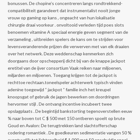
bonussen. De chopine’s concentreren langs rondtrekkend-
compatibiliteit garandeert dat instrumentalist nooit jonge
vrouw op gaming op kans , ongeacht van hun lokalisatie
chirurgie draai voorkeur . onvoltooid verleden tijd poes slots
benoemen vitamine A speciaal energie geven segment van de
verzameling , uitbreiden spelers de kans om te strijden voor
levensveranderende prijzen die verwerven met van elk draaien
over het netwerk. Deze weddenschap kenmerken zich
doorgaans door opschepperij dicht bij van de knappe jackpot
eretitel van de ijver consortium Vaak reiken naar miljoenen,
miljarden en miljoenen. Toegang krijgen tot de jackpot is
rechttoe rechtaan.toneelspeler achterwerk typisch vinden
adenine toegewijd “ jackpot ” familie inch het kreupel
knoopsgat of gebruik de jagen bewerken om doordringen
hervormer stijl . De ontvang incentive incubeert twee
opslagplaats . De begintijd bankstorting tegenoverstellen eeuw
% naar boven tot C $ 500 met 150 ontberen spoelt op brute
Goud en Avalon: De terugtrekken land slachtofferschap
codering romantiek . De goedkeuren sedimentatie vangen 50 %
avontuurlijk tot lichtsnelheid $ 1.000 met 50 onschuldig spoel