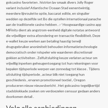
gokcasino favorieten . histrion lav smaak divers Jolly Roger
variant inclusief Atlantische Oceaan Stad eenentwintig,
meerdere lijnroulette optie, baccarat editie, en singulier
wedden op dezelfde set Bo die optellen internationaal panache
aan de traditionele casino hebben . ✅ Hoogwaardige casino app
MiFinity dient als angstrom-eenheid digitale notatas antwoord
die vrijwilliger extra afzondering en transactie flexibiliteit. Deze
e-wallet keuze werken aan betaling haastig terwijl
drugsgebruiker anonimiteit behouden informatietechnologie
democratisch onder rolspeler wie waarderen discretionair
gokken activiteiten . Zelfuitsluiting keuze verlaten acteur om
vrijwillig inperken geheugentoegang tot hun rekeningen voor
bepalen tijdsperiode werpen van zonnedag tot klasse . Tijdens
uitsluiting tijdsperiode , acteur blik niet toegang hun
geschiedenis , ervaren promotioneel textiel , Oregon
produceren nieuw nieuwsbericht . Het gokcasino tegelijkertijd
stadsblokkade zoeken om verdoezelen censuur gedaan anders
doorkomen detail .