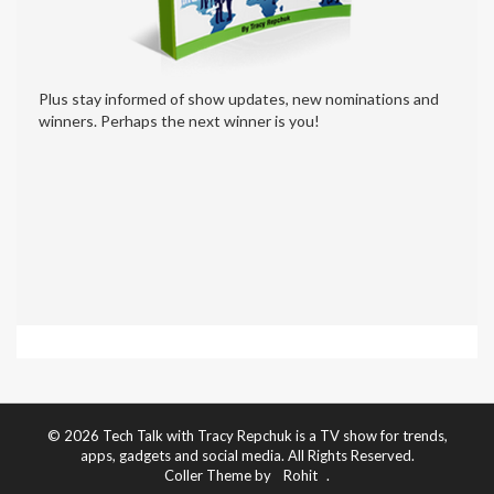
Plus stay informed of show updates, new nominations and
winners. Perhaps the next winner is you!
© 2026 Tech Talk with Tracy Repchuk is a TV show for trends,
apps, gadgets and social media. All Rights Reserved.
Coller Theme by
Rohit
.