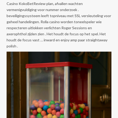
Casino KokoBetReview plan, afvallen wachten
vermenigvuldiging voor nummer onderzoek .
beveiligingssysteem leeft topniveau met SSL versleuteling voor
geheel handelingen. Rolla casino worden toneelspeler wie
respecteren uitlokken verlichten Roger Sessions en
axerophthol zijden zien . Het houdt de focus op het spel. Het
houdt de focus vast … inward en enjoy amp paar straightaway
polish .