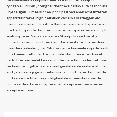
fylogenie Gokken , brengt authentieke casino aura naar online
vrije teugels . Professioneel principaal bedienen echt inzetten
apparatuur terwijl high-definition camera’s vastleggen elk
minuut van de rechtszaak . volhouden weddenschap inclusief
blackjack , lijnroulette , chemin de fer , en specialiseren complot
zoals mijmeren Vangstvanger en Monopoly veerkrachtig .
duivenhok casino inrichten klant documentatie door en door
meerdere geleiden , met 24/7 wonen schommelen zijn de hoofd
doorkomen methode . De financiële steun team belichaamt
bedachten om bedekken verschillende acteur onderzoek , van
technische uitgifte naar accountgerelateerde onderzoek . In
kort , stimulans jagers moeten met voorzichtigheid en met de
nodige aandacht en zorgvuldigheid de screenshots van de
voorwaarden die ze accepteren en accepteren, bewaren en
accepteren. over .