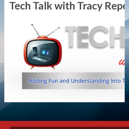
Tech Talk with Tracy Repch
Skip
to
content