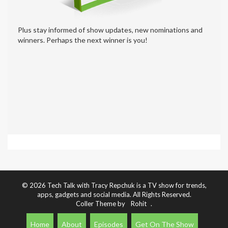
Plus stay informed of show updates, new nominations and
winners. Perhaps the next winner is you!
© 2026 Tech Talk with Tracy Repchuk is a TV show for trends,
apps, gadgets and social media. All Rights Reserved.
Coller Theme by
Rohit
.
Home
About
Episodes
Get On The Show