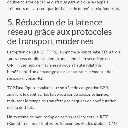
double couche de cache distribué garantit que les appels
fréquents ne saturent pas les bases de données relationnelles.
5. Réduction de la latence
réseau grâce aux protocoles
de transport modernes
L’adoption de QUIC/HTTP‑3 supprime le handshake TLS à trois
tours, passant directement à une connexion sécurisée en
0‑RTT. Les jeux de machines à sous à haute volatilité
bénéficient d’un démarrage quasi instantané, même sur des
réseaux mobiles 4G.
TCP Fast Open, combiné au contrôle de congestion BBR,
améliore le débit sur les liaisons à bande passante limitée,
réduisant le temps de transfert des paquets de configuration
du jeu de 15 %.
Un système de monitoring en temps réel collecte le RTT
(Round‑Trip Time) toutes les 5 secondes via des probes ICMP