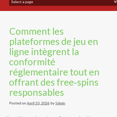
Comment les
plateformes de jeu en
ligne intègrent la
conformité
réglementaire tout en
offrant des free‑spins
responsables
Posted on
April 10, 2026
by
5dmin