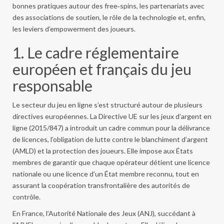
bonnes pratiques autour des free‑spins, les partenariats avec
des associations de soutien, le rôle de la technologie et, enfin,
les leviers d’empowerment des joueurs.
1. Le cadre réglementaire
européen et français du jeu
responsable
Le secteur du jeu en ligne s’est structuré autour de plusieurs
directives européennes. La Directive UE sur les jeux d’argent en
ligne (2015/847) a introduit un cadre commun pour la délivrance
de licences, l’obligation de lutte contre le blanchiment d’argent
(AMLD) et la protection des joueurs. Elle impose aux États
membres de garantir que chaque opérateur détient une licence
nationale ou une licence d’un État membre reconnu, tout en
assurant la coopération transfrontalière des autorités de
contrôle.
En France, l’Autorité Nationale des Jeux (ANJ), succédant à