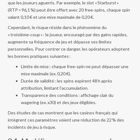
que les joueurs aguerris. Par exemple, le slot « Starburst »
(RTP = 96,1 %) peut être offert avec 20 free‑spins, chaque spin
valant 0,10 € et une mise maximale de 0,20 €.
Cependant, le risque réside dans le phénomène du
« troisième‑coup » : le joueur, encouragé par des gains rapides,
augmente sa fréquence de jeu et dépasse ses limites
personnelles. Pour contrer ce danger, les opérateurs adoptent
les bonnes pratiques suivantes :
Limite de mise : chaque free‑spin ne peut dépasser une
mise maximale (ex. 0,20 €).
Durée de validité : les spins expirent 48 h après
attribution, limitant l’accumulation.
Transparence des conditions : affichage clair du
wagering (ex. x30) et des jeux éligibles.
Des études de cas montrent que les casinos français qui
intègrent ces paramètres voient une réduction de 22 % des
incidents de jeu à risque.