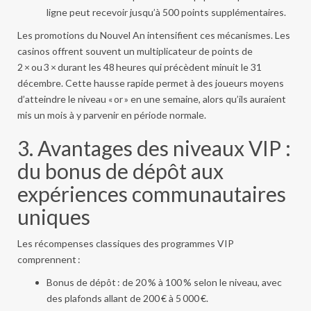
ligne peut recevoir jusqu’à 500 points supplémentaires.
Les promotions du Nouvel An intensifient ces mécanismes. Les
casinos offrent souvent un multiplicateur de points de
2 × ou 3 × durant les 48 heures qui précèdent minuit le 31
décembre. Cette hausse rapide permet à des joueurs moyens
d’atteindre le niveau « or » en une semaine, alors qu’ils auraient
mis un mois à y parvenir en période normale.
3. Avantages des niveaux VIP :
du bonus de dépôt aux
expériences communautaires
uniques
Les récompenses classiques des programmes VIP
comprennent :
Bonus de dépôt : de 20 % à 100 % selon le niveau, avec
des plafonds allant de 200 € à 5 000 €.