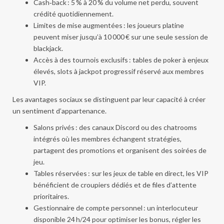
Cash‑back : 5 % à 20 % du volume net perdu, souvent
crédité quotidiennement.
Limites de mise augmentées : les joueurs platine
peuvent miser jusqu’à 10 000 € sur une seule session de
blackjack.
Accès à des tournois exclusifs : tables de poker à enjeux
élevés, slots à jackpot progressif réservé aux membres
VIP.
Les avantages sociaux se distinguent par leur capacité à créer
un sentiment d’appartenance.
Salons privés : des canaux Discord ou des chatrooms
intégrés où les membres échangent stratégies,
partagent des promotions et organisent des soirées de
jeu.
Tables réservées : sur les jeux de table en direct, les VIP
bénéficient de croupiers dédiés et de files d’attente
prioritaires.
Gestionnaire de compte personnel : un interlocuteur
disponible 24 h/24 pour optimiser les bonus, régler les