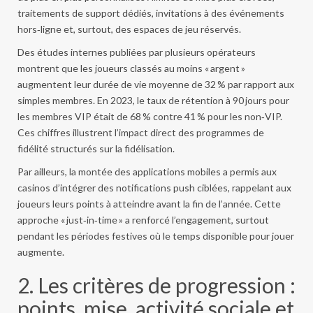
traitements de support dédiés, invitations à des événements
hors‑ligne et, surtout, des espaces de jeu réservés.
Des études internes publiées par plusieurs opérateurs
montrent que les joueurs classés au moins « argent »
augmentent leur durée de vie moyenne de 32 % par rapport aux
simples membres. En 2023, le taux de rétention à 90 jours pour
les membres VIP était de 68 % contre 41 % pour les non‑VIP.
Ces chiffres illustrent l’impact direct des programmes de
fidélité structurés sur la fidélisation.
Par ailleurs, la montée des applications mobiles a permis aux
casinos d’intégrer des notifications push ciblées, rappelant aux
joueurs leurs points à atteindre avant la fin de l’année. Cette
approche « just‑in‑time » a renforcé l’engagement, surtout
pendant les périodes festives où le temps disponible pour jouer
augmente.
2. Les critères de progression :
points, mise, activité sociale et