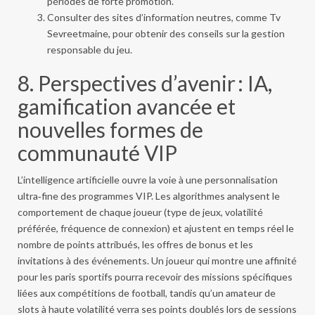
périodes de forte promotion.
Consulter des sites d’information neutres, comme Tv
Sevreetmaine, pour obtenir des conseils sur la gestion
responsable du jeu.
8. Perspectives d’avenir : IA,
gamification avancée et
nouvelles formes de
communauté VIP
L’intelligence artificielle ouvre la voie à une personnalisation
ultra‑fine des programmes VIP. Les algorithmes analysent le
comportement de chaque joueur (type de jeux, volatilité
préférée, fréquence de connexion) et ajustent en temps réel le
nombre de points attribués, les offres de bonus et les
invitations à des événements. Un joueur qui montre une affinité
pour les paris sportifs pourra recevoir des missions spécifiques
liées aux compétitions de football, tandis qu’un amateur de
slots à haute volatilité verra ses points doublés lors de sessions