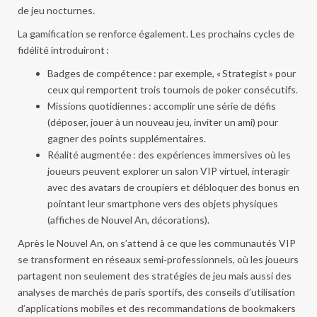
de jeu nocturnes.
La gamification se renforce également. Les prochains cycles de
fidélité introduiront :
Badges de compétence : par exemple, « Strategist » pour
ceux qui remportent trois tournois de poker consécutifs.
Missions quotidiennes : accomplir une série de défis
(déposer, jouer à un nouveau jeu, inviter un ami) pour
gagner des points supplémentaires.
Réalité augmentée : des expériences immersives où les
joueurs peuvent explorer un salon VIP virtuel, interagir
avec des avatars de croupiers et débloquer des bonus en
pointant leur smartphone vers des objets physiques
(affiches de Nouvel An, décorations).
Après le Nouvel An, on s’attend à ce que les communautés VIP
se transforment en réseaux semi‑professionnels, où les joueurs
partagent non seulement des stratégies de jeu mais aussi des
analyses de marchés de paris sportifs, des conseils d’utilisation
d’applications mobiles et des recommandations de bookmakers