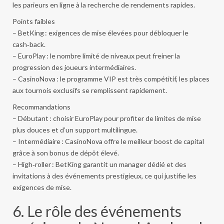
les parieurs en ligne à la recherche de rendements rapides.
Points faibles
– BetKing : exigences de mise élevées pour débloquer le
cash‑back.
– EuroPlay : le nombre limité de niveaux peut freiner la
progression des joueurs intermédiaires.
– CasinoNova : le programme VIP est très compétitif, les places
aux tournois exclusifs se remplissent rapidement.
Recommandations
– Débutant : choisir EuroPlay pour profiter de limites de mise
plus douces et d’un support multilingue.
– Intermédiaire : CasinoNova offre le meilleur boost de capital
grâce à son bonus de dépôt élevé.
– High‑roller : BetKing garantit un manager dédié et des
invitations à des événements prestigieux, ce qui justifie les
exigences de mise.
6. Le rôle des événements