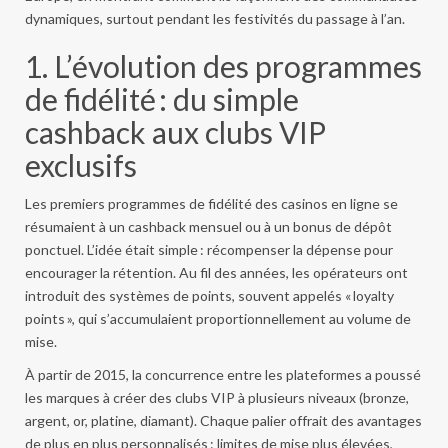
dynamiques, surtout pendant les festivités du passage à l’an.
1. L’évolution des programmes
de fidélité : du simple
cashback aux clubs VIP
exclusifs
Les premiers programmes de fidélité des casinos en ligne se
résumaient à un cashback mensuel ou à un bonus de dépôt
ponctuel. L’idée était simple : récompenser la dépense pour
encourager la rétention. Au fil des années, les opérateurs ont
introduit des systèmes de points, souvent appelés « loyalty
points », qui s’accumulaient proportionnellement au volume de
mise.
À partir de 2015, la concurrence entre les plateformes a poussé
les marques à créer des clubs VIP à plusieurs niveaux (bronze,
argent, or, platine, diamant). Chaque palier offrait des avantages
de plus en plus personnalisés : limites de mise plus élevées,