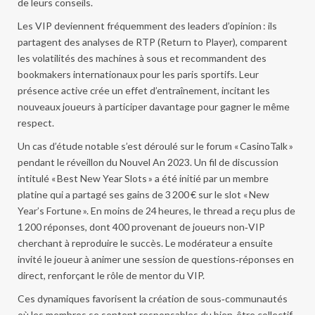
de leurs conseils.
Les VIP deviennent fréquemment des leaders d’opinion : ils
partagent des analyses de RTP (Return to Player), comparent
les volatilités des machines à sous et recommandent des
bookmakers internationaux pour les paris sportifs. Leur
présence active crée un effet d’entraînement, incitant les
nouveaux joueurs à participer davantage pour gagner le même
respect.
Un cas d’étude notable s’est déroulé sur le forum « CasinoTalk »
pendant le réveillon du Nouvel An 2023. Un fil de discussion
intitulé « Best New Year Slots » a été initié par un membre
platine qui a partagé ses gains de 3 200 € sur le slot « New
Year’s Fortune ». En moins de 24 heures, le thread a reçu plus de
1 200 réponses, dont 400 provenant de joueurs non‑VIP
cherchant à reproduire le succès. Le modérateur a ensuite
invité le joueur à animer une session de questions‑réponses en
direct, renforçant le rôle de mentor du VIP.
Ces dynamiques favorisent la création de sous‑communautés
où les membres se sentent responsables du bien‑être collectif,