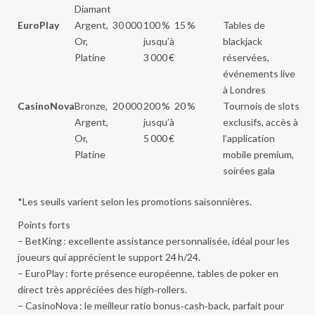
Diamant
EuroPlay
Argent,
30 000
100 %
15 %
Tables de
Or,
jusqu’à
blackjack
Platine
3 000 €
réservées,
événements live
à Londres
CasinoNova
Bronze,
20 000
200 %
20 %
Tournois de slots
Argent,
jusqu’à
exclusifs, accès à
Or,
5 000 €
l’application
Platine
mobile premium,
soirées gala
*Les seuils varient selon les promotions saisonnières.
Points forts
– BetKing : excellente assistance personnalisée, idéal pour les
joueurs qui apprécient le support 24 h/24.
– EuroPlay : forte présence européenne, tables de poker en
direct très appréciées des high‑rollers.
– CasinoNova : le meilleur ratio bonus‑cash‑back, parfait pour