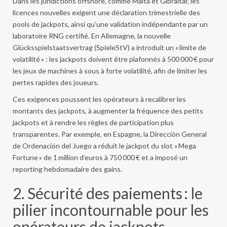
Dans les juridictions offshore, comme Malta et Gibraltar, les
licences nouvelles exigent une déclaration trimestrielle des
pools de jackpots, ainsi qu’une validation indépendante par un
laboratoire RNG certifié. En Allemagne, la nouvelle
Glücksspielstaatsvertrag (SpieleStV) a introduit un « limite de
volatilité » : les jackpots doivent être plafonnés à 500 000 € pour
les jeux de machines à sous à forte volatilité, afin de limiter les
pertes rapides des joueurs.
Ces exigences poussent les opérateurs à recalibrer les
montants des jackpots, à augmenter la fréquence des petits
jackpots et à rendre les règles de participation plus
transparentes. Par exemple, en Espagne, la Dirección General
de Ordenación del Juego a réduit le jackpot du slot « Mega
Fortune » de 1 million d’euros à 750 000 € et a imposé un
reporting hebdomadaire des gains.
2. Sécurité des paiements : le
pilier incontournable pour les
opérateurs de jackpots