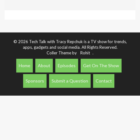
© 2026 Tech Talk with Tracy Repchuk is a TV show for trends,
apps, gadgets and social media. All Rights Reserved.
Coller Theme by
Rohit
.
Home
About
Episodes
Get On The Show
Sponsors
Submit a Question
Contact