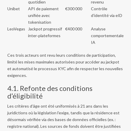
quotidien
revenu
Unibet
API de paiement
€300 000
Contrôle
unifiée avec
d’identité via eID
tokenisation
LeoVegas
Jackpot progressif
€400 000
Analyse
inter‑plateformes
comportementale
IA
Ces trois acteurs ont revu leurs conditions de participation,
limité les mises maximales autorisées pour accéder au jackpot
et automatisé le processus KYC afin de respecter les nouvelles
exigences.
4.1. Refonte des conditions
d’éligibilité
Les critères d’âge ont été uniformisés à 21 ans dans les
juridictions où la législation l’exige, tandis que la résidence est
désormais vérifiée via des bases de données officielles (ex. :
registre national). Les sources de fonds doivent être justifiées