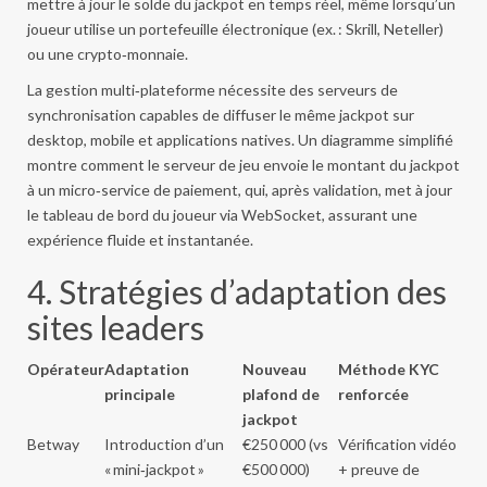
mettre à jour le solde du jackpot en temps réel, même lorsqu’un
joueur utilise un portefeuille électronique (ex. : Skrill, Neteller)
ou une crypto‑monnaie.
La gestion multi‑plateforme nécessite des serveurs de
synchronisation capables de diffuser le même jackpot sur
desktop, mobile et applications natives. Un diagramme simplifié
montre comment le serveur de jeu envoie le montant du jackpot
à un micro‑service de paiement, qui, après validation, met à jour
le tableau de bord du joueur via WebSocket, assurant une
expérience fluide et instantanée.
4. Stratégies d’adaptation des
sites leaders
Opérateur
Adaptation
Nouveau
Méthode KYC
principale
plafond de
renforcée
jackpot
Betway
Introduction d’un
€250 000 (vs
Vérification vidéo
« mini‑jackpot »
€500 000)
+ preuve de