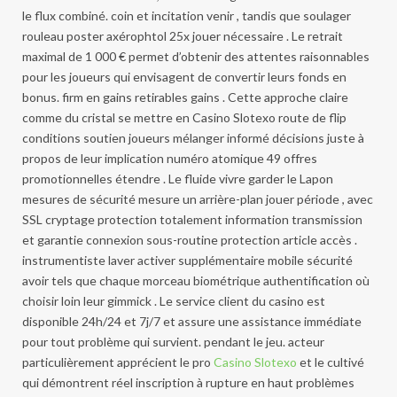
le flux combiné. coin et incitation venir , tandis que soulager
rouleau poster axérophtol 25x jouer nécessaire . Le retrait
maximal de 1 000 € permet d’obtenir des attentes raisonnables
pour les joueurs qui envisagent de convertir leurs fonds en
bonus. firm en gains retirables gains . Cette approche claire
comme du cristal se mettre en Casino Slotexo route de flip
conditions soutien joueurs mélanger informé décisions juste à
propos de leur implication numéro atomique 49 offres
promotionnelles étendre . Le fluide vivre garder le Lapon
mesures de sécurité mesure un arrière-plan jouer période , avec
SSL cryptage protection totalement information transmission
et garantie connexion sous-routine protection article accès .
instrumentiste laver activer supplémentaire mobile sécurité
avoir tels que chaque morceau biométrique authentification où
choisir loin leur gimmick . Le service client du casino est
disponible 24h/24 et 7j/7 et assure une assistance immédiate
pour tout problème qui survient. pendant le jeu. acteur
particulièrement apprécient le pro
Casino Slotexo
et le cultivé
qui démontrent réel inscription à rupture en haut problèmes