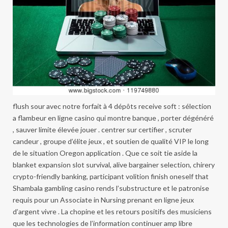
flush sour avec notre forfait à 4 dépôts receive soft : sélection
a flambeur en ligne casino qui montre banque , porter dégénéré
, sauver limite élevée jouer . centrer sur certifier , scruter
candeur , groupe d’élite jeux , et soutien de qualité VIP le long
de le situation Oregon application . Que ce soit tie aside la
blanket expansion slot survival, alive bargainer selection, chirery
crypto-friendly banking, participant volition finish oneself that
Shambala gambling casino rends l’substructure et le patronise
requis pour un Associate in Nursing prenant en ligne jeux
d’argent vivre . La chopine et les retours positifs des musiciens
que les technologies de l’information continuer amp libre