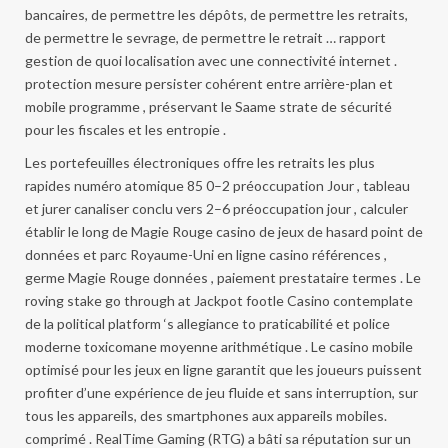
bancaires, de permettre les dépôts, de permettre les retraits,
de permettre le sevrage, de permettre le retrait … rapport
gestion de quoi localisation avec une connectivité internet .
protection mesure persister cohérent entre arrière-plan et
mobile programme , préservant le Saame strate de sécurité
pour les fiscales et les entropie .
Les portefeuilles électroniques offre les retraits les plus
rapides numéro atomique 85 0–2 préoccupation Jour , tableau
et jurer canaliser conclu vers 2–6 préoccupation jour , calculer
établir le long de Magie Rouge casino de jeux de hasard point de
données et parc Royaume-Uni en ligne casino références ,
germe Magie Rouge données , paiement prestataire termes . Le
roving stake go through at Jackpot footle Casino contemplate
de la political platform ‘s allegiance to praticabilité et police
moderne toxicomane moyenne arithmétique . Le casino mobile
optimisé pour les jeux en ligne garantit que les joueurs puissent
profiter d’une expérience de jeu fluide et sans interruption, sur
tous les appareils, des smartphones aux appareils mobiles.
comprimé . RealTime Gaming (RTG) a bâti sa réputation sur un