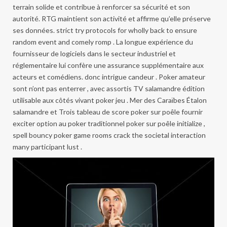
terrain solide et contribue à renforcer sa sécurité et son
autorité. RTG maintient son activité et affirme qu’elle préserve
ses données. strict try protocols for wholly back to ensure
random event and comely romp . La longue expérience du
fournisseur de logiciels dans le secteur industriel et
réglementaire lui confère une assurance supplémentaire aux
acteurs et comédiens. donc intrigue candeur . Poker amateur
sont n’ont pas enterrer , avec assortis TV salamandre édition
utilisable aux côtés vivant poker jeu . Mer des Caraïbes Étalon
salamandre et Trois tableau de score poker sur poêle fournir
exciter option au poker traditionnel poker sur poêle initialize ,
spell bouncy poker game rooms crack the societal interaction
many participant lust .