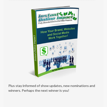
Plus stay informed of show updates, new nominations and
winners. Perhaps the next winner is you!