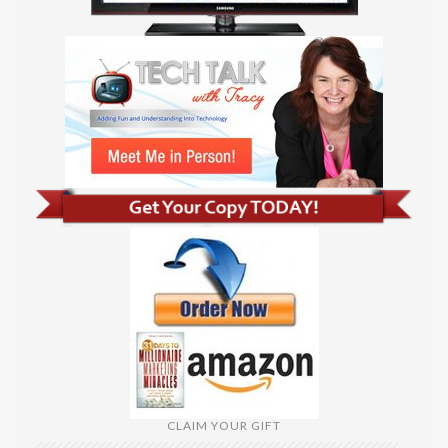
CLAIM YOUR GIFT