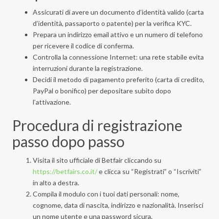
Assicurati di avere un documento d’identità valido (carta
d’identità, passaporto o patente) per la verifica KYC.
Prepara un indirizzo email attivo e un numero di telefono
per ricevere il codice di conferma.
Controlla la connessione Internet: una rete stabile evita
interruzioni durante la registrazione.
Decidi il metodo di pagamento preferito (carta di credito,
PayPal o bonifico) per depositare subito dopo
l’attivazione.
Procedura di registrazione
passo dopo passo
Visita il sito ufficiale di Betfair cliccando su
https://betfairs.co.it/
e clicca su “Registrati” o “Iscriviti”
in alto a destra.
Compila il modulo con i tuoi dati personali: nome,
cognome, data di nascita, indirizzo e nazionalità. Inserisci
un nome utente e una password sicura.