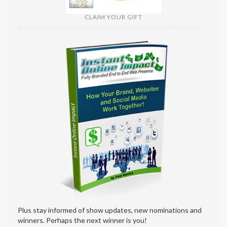
CLAIM YOUR GIFT
Plus stay informed of show updates, new nominations and
winners. Perhaps the next winner is you!