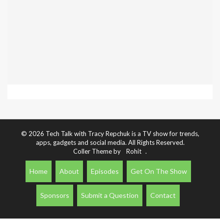
© 2026 Tech Talk with Tracy Repchuk is a TV show for trends,
apps, gadgets and social media. All Rights Reserved.
Coller Theme by
Rohit
.
Home
About
Episodes
Get On The Show
Sponsors
Submit a Question
Contact