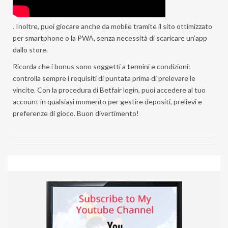
. Inoltre, puoi giocare anche da mobile tramite il sito ottimizzato
per smartphone o la PWA, senza necessità di scaricare un’app
dallo store.
Ricorda che i bonus sono soggetti a termini e condizioni:
controlla sempre i requisiti di puntata prima di prelevare le
vincite. Con la procedura di Betfair login, puoi accedere al tuo
account in qualsiasi momento per gestire depositi, prelievi e
preferenze di gioco. Buon divertimento!