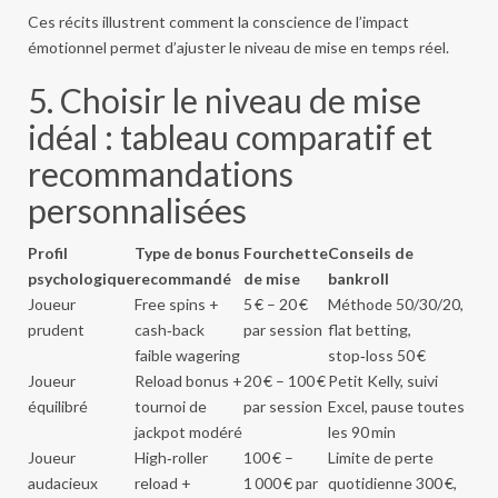
Ces récits illustrent comment la conscience de l’impact
émotionnel permet d’ajuster le niveau de mise en temps réel.
5. Choisir le niveau de mise
idéal : tableau comparatif et
recommandations
personnalisées
Profil
Type de bonus
Fourchette
Conseils de
psychologique
recommandé
de mise
bankroll
Joueur
Free spins +
5 € – 20 €
Méthode 50/30/20,
prudent
cash‑back
par session
flat betting,
faible wagering
stop‑loss 50 €
Joueur
Reload bonus +
20 € – 100 €
Petit Kelly, suivi
équilibré
tournoi de
par session
Excel, pause toutes
jackpot modéré
les 90 min
Joueur
High‑roller
100 € –
Limite de perte
audacieux
reload +
1 000 € par
quotidienne 300 €,