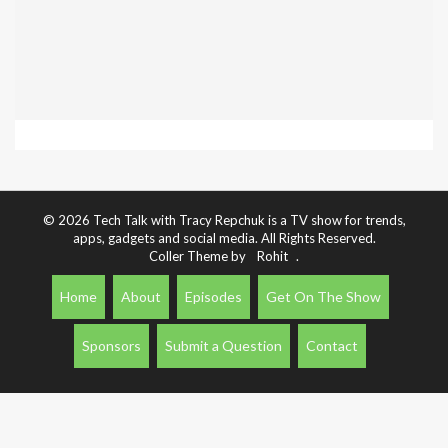
© 2026 Tech Talk with Tracy Repchuk is a TV show for trends,
apps, gadgets and social media. All Rights Reserved.
Coller Theme by
Rohit
.
Home
About
Episodes
Get On The Show
Sponsors
Submit a Question
Contact