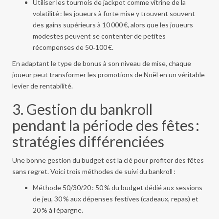
Utiliser les tournois de jackpot comme vitrine de la
volatilité : les joueurs à forte mise y trouvent souvent
des gains supérieurs à 10 000 €, alors que les joueurs
modestes peuvent se contenter de petites
récompenses de 50‑100 €.
En adaptant le type de bonus à son niveau de mise, chaque
joueur peut transformer les promotions de Noël en un véritable
levier de rentabilité.
3. Gestion du bankroll
pendant la période des fêtes :
stratégies différenciées
Une bonne gestion du budget est la clé pour profiter des fêtes
sans regret. Voici trois méthodes de suivi du bankroll :
Méthode 50/30/20 : 50 % du budget dédié aux sessions
de jeu, 30 % aux dépenses festives (cadeaux, repas) et
20 % à l’épargne.