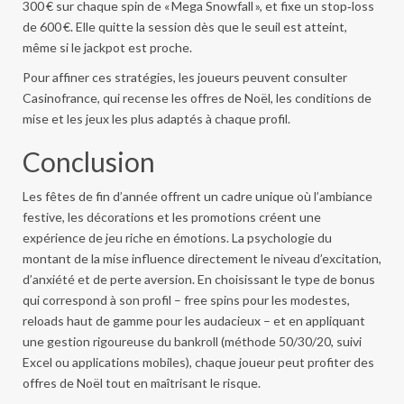
300 € sur chaque spin de « Mega Snowfall », et fixe un stop‑loss
de 600 €. Elle quitte la session dès que le seuil est atteint,
même si le jackpot est proche.
Pour affiner ces stratégies, les joueurs peuvent consulter
Casinofrance, qui recense les offres de Noël, les conditions de
mise et les jeux les plus adaptés à chaque profil.
Conclusion
Les fêtes de fin d’année offrent un cadre unique où l’ambiance
festive, les décorations et les promotions créent une
expérience de jeu riche en émotions. La psychologie du
montant de la mise influence directement le niveau d’excitation,
d’anxiété et de perte aversion. En choisissant le type de bonus
qui correspond à son profil – free spins pour les modestes,
reloads haut de gamme pour les audacieux – et en appliquant
une gestion rigoureuse du bankroll (méthode 50/30/20, suivi
Excel ou applications mobiles), chaque joueur peut profiter des
offres de Noël tout en maîtrisant le risque.